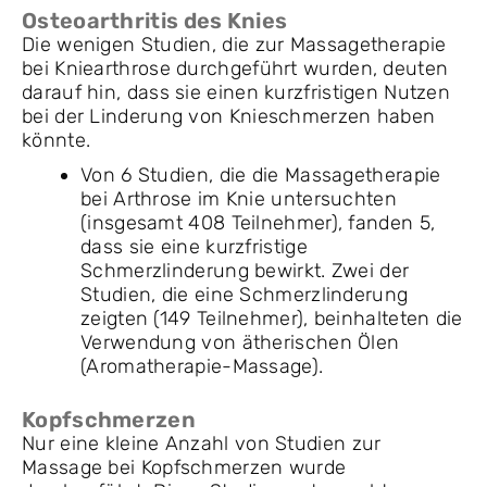
Osteoarthritis des Knies
Die wenigen Studien, die zur Massagetherapie
bei Kniearthrose durchgeführt wurden, deuten
darauf hin, dass sie einen kurzfristigen Nutzen
bei der Linderung von Knieschmerzen haben
könnte.
Von 6 Studien, die die Massagetherapie
bei Arthrose im Knie untersuchten
(insgesamt 408 Teilnehmer), fanden 5,
dass sie eine kurzfristige
Schmerzlinderung bewirkt. Zwei der
Studien, die eine Schmerzlinderung
zeigten (149 Teilnehmer), beinhalteten die
Verwendung von ätherischen Ölen
(Aromatherapie-Massage).
Kopfschmerzen
Nur eine kleine Anzahl von Studien zur
Massage bei Kopfschmerzen wurde