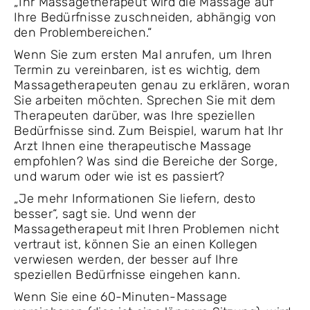
„Ihr Massagetherapeut wird die Massage auf
Ihre Bedürfnisse zuschneiden, abhängig von
den Problembereichen.“
Wenn Sie zum ersten Mal anrufen, um Ihren
Termin zu vereinbaren, ist es wichtig, dem
Massagetherapeuten genau zu erklären, woran
Sie arbeiten möchten. Sprechen Sie mit dem
Therapeuten darüber, was Ihre speziellen
Bedürfnisse sind. Zum Beispiel, warum hat Ihr
Arzt Ihnen eine therapeutische Massage
empfohlen? Was sind die Bereiche der Sorge,
und warum oder wie ist es passiert?
„Je mehr Informationen Sie liefern, desto
besser“, sagt sie. Und wenn der
Massagetherapeut mit Ihren Problemen nicht
vertraut ist, können Sie an einen Kollegen
verwiesen werden, der besser auf Ihre
speziellen Bedürfnisse eingehen kann.
Wenn Sie eine 60-Minuten-Massage