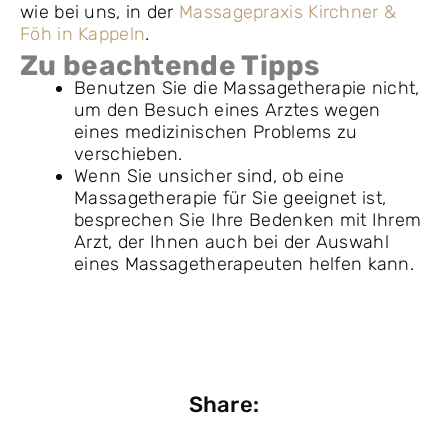
wie bei uns, in der
Massagepraxis Kirchner &
Föh in Kappeln
.
Zu beachtende Tipps
Benutzen Sie die Massagetherapie nicht,
um den Besuch eines Arztes wegen
eines medizinischen Problems zu
verschieben.
Wenn Sie unsicher sind, ob eine
Massagetherapie für Sie geeignet ist,
besprechen Sie Ihre Bedenken mit Ihrem
Arzt, der Ihnen auch bei der Auswahl
eines Massagetherapeuten helfen kann.
Share: