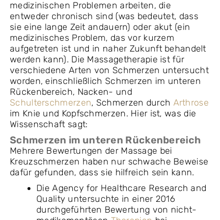
medizinischen Problemen arbeiten, die
entweder chronisch sind (was bedeutet, dass
sie eine lange Zeit andauern) oder akut (ein
medizinisches Problem, das vor kurzem
aufgetreten ist und in naher Zukunft behandelt
werden kann). Die Massagetherapie ist für
verschiedene Arten von Schmerzen untersucht
worden, einschließlich Schmerzen im unteren
Rückenbereich, Nacken- und
Schulterschmerzen
, Schmerzen durch
Arthrose
im Knie und Kopfschmerzen. Hier ist, was die
Wissenschaft sagt:
Schmerzen im unteren Rückenbereich
Mehrere Bewertungen der Massage bei
Kreuzschmerzen haben nur schwache Beweise
dafür gefunden, dass sie hilfreich sein kann.
Die Agency for Healthcare Research and
Quality untersuchte in einer 2016
durchgeführten Bewertung von nicht-