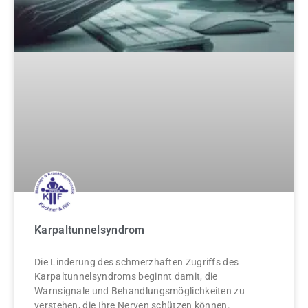
Karpaltunnelsyndrom
Die Linderung des schmerzhaften Zugriffs des
Karpaltunnelsyndroms beginnt damit, die
Warnsignale und Behandlungsmöglichkeiten zu
verstehen, die Ihre Nerven schützen können.