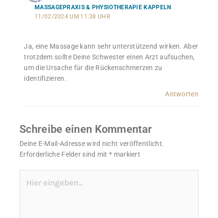
MASSAGEPRAXIS & PHYSIOTHERAPIE KAPPELN
11/02/2024 UM 11:38 UHR
Ja, eine Massage kann sehr unterstützend wirken. Aber
trotzdem sollte Deine Schwester einen Arzt aufsuchen,
um die Ursache für die Rückenschmerzen zu
identifizieren.
Antworten
Schreibe einen Kommentar
Deine E-Mail-Adresse wird nicht veröffentlicht.
Erforderliche Felder sind mit
*
markiert
Hier
eingeben…