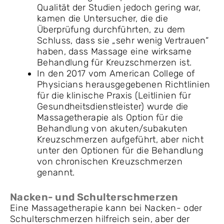
Qualität der Studien jedoch gering war,
kamen die Untersucher, die die
Überprüfung durchführten, zu dem
Schluss, dass sie „sehr wenig Vertrauen“
haben, dass Massage eine wirksame
Behandlung für Kreuzschmerzen ist.
In den 2017 vom American College of
Physicians herausgegebenen Richtlinien
für die klinische Praxis (Leitlinien für
Gesundheitsdienstleister) wurde die
Massagetherapie als Option für die
Behandlung von akuten/subakuten
Kreuzschmerzen aufgeführt, aber nicht
unter den Optionen für die Behandlung
von chronischen Kreuzschmerzen
genannt.
Nacken- und Schulterschmerzen
Eine Massagetherapie kann bei Nacken- oder
Schulterschmerzen hilfreich sein, aber der