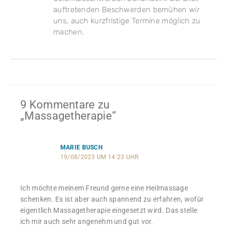
auftretenden Beschwerden bemühen wir
uns, auch kurzfristige Termine möglich zu
machen.
9 Kommentare zu
„Massagetherapie“
MARIE BUSCH
19/08/2023 UM 14:23 UHR
Ich möchte meinem Freund gerne eine Heilmassage
schenken. Es ist aber auch spannend zu erfahren, wofür
eigentlich Massagetherapie eingesetzt wird. Das stelle
ich mir auch sehr angenehm und gut vor.