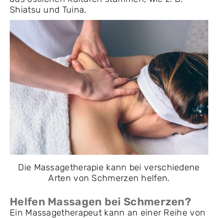
Shiatsu und Tuina.
Die Massagetherapie kann bei verschiedene
Arten von Schmerzen helfen.
Helfen Massagen bei Schmerzen?
Ein Massagetherapeut kann an einer Reihe von