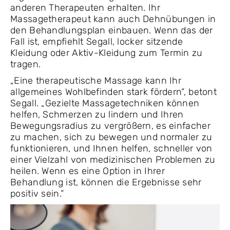
anderen Therapeuten erhalten. Ihr
Massagetherapeut kann auch Dehnübungen in
den Behandlungsplan einbauen. Wenn das der
Fall ist, empfiehlt Segall, locker sitzende
Kleidung oder Aktiv-Kleidung zum Termin zu
tragen.
„Eine therapeutische Massage kann Ihr
allgemeines Wohlbefinden stark fördern“, betont
Segall. „Gezielte Massagetechniken können
helfen, Schmerzen zu lindern und Ihren
Bewegungsradius zu vergrößern, es einfacher
zu machen, sich zu bewegen und normaler zu
funktionieren, und Ihnen helfen, schneller von
einer Vielzahl von medizinischen Problemen zu
heilen. Wenn es eine Option in Ihrer
Behandlung ist, können die Ergebnisse sehr
positiv sein.“