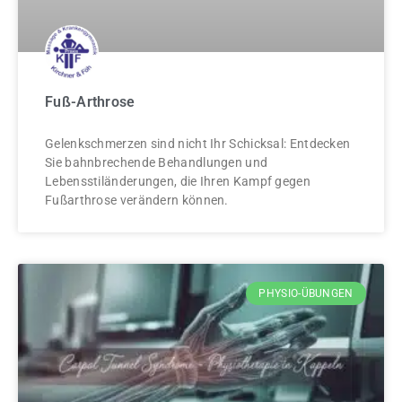
Fuß-Arthrose
Gelenkschmerzen sind nicht Ihr Schicksal: Entdecken
Sie bahnbrechende Behandlungen und
Lebensstiländerungen, die Ihren Kampf gegen
Fußarthrose verändern können.
PHYSIO-ÜBUNGEN