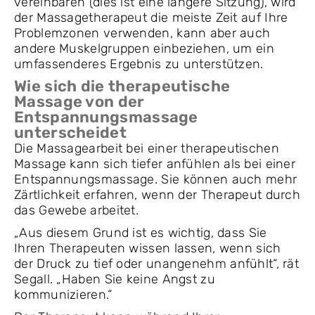
vereinbaren (dies ist eine längere Sitzung), wird
der Massagetherapeut die meiste Zeit auf Ihre
Problemzonen verwenden, kann aber auch
andere Muskelgruppen einbeziehen, um ein
umfassenderes Ergebnis zu unterstützen.
Wie sich die therapeutische
Massage von der
Entspannungsmassage
unterscheidet
Die Massagearbeit bei einer therapeutischen
Massage kann sich tiefer anfühlen als bei einer
Entspannungsmassage. Sie können auch mehr
Zärtlichkeit erfahren, wenn der Therapeut durch
das Gewebe arbeitet.
„Aus diesem Grund ist es wichtig, dass Sie
Ihren Therapeuten wissen lassen, wenn sich
der Druck zu tief oder unangenehm anfühlt“, rät
Segall. „Haben Sie keine Angst zu
kommunizieren.“