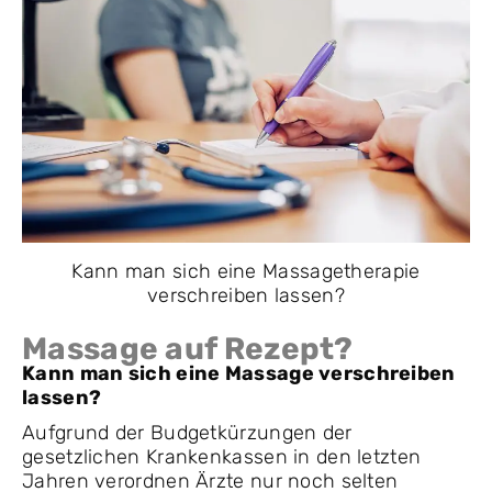
Kann man sich eine Massagetherapie
verschreiben lassen?
Massage auf Rezept?
Kann man sich eine Massage verschreiben
lassen?
Aufgrund der Budgetkürzungen der
gesetzlichen Krankenkassen in den letzten
Jahren verordnen Ärzte nur noch selten