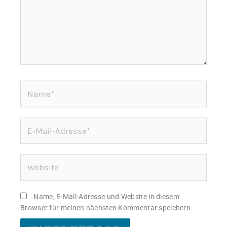
Name*
E-
Mail-
Adresse*
Website
Name, E-Mail-Adresse und Website in diesem
Browser für meinen nächsten Kommentar speichern.