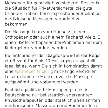
Massagen für gesetzlich Versicherte. Besser ist
die Situation für Privatversicherte, die gute
Chancen haben, bei entsprechender Indikation
medizinische Massagen verordnet zu
bekommen.
Die Massage kann vom Hausarzt, einem
Orthopäden oder auch einem Facharzt wie z. B.
einem Kieferorthopäden bei Problemen mit dem
Kiefergelenk verordnet werden.
Bei entsprechender Diagnose wird in der Regel
ein Rezept für 6 bis 10 Massagen ausgestellt.
Ideal ist es, wenn Sie sich in Kombination damit
eine
Wärmebehandlung
mit Fango verordnen
lassen, damit die Muskeln vor der Massage
aufgewärmt und vorbereitet werden.
Fachlich qualifizierte Massagen gibt es in
Deutschland nur bei staatlich anerkannten
Physiotherapeuten oder staatlich anerkannten
medizinischen Masseuren und Bademeistern