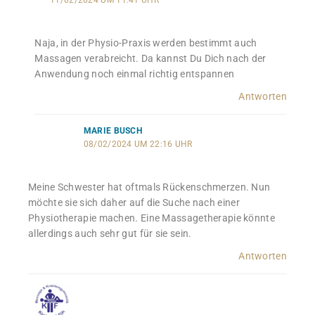
11/02/2024 UM 11:41 UHR
Naja, in der Physio-Praxis werden bestimmt auch
Massagen verabreicht. Da kannst Du Dich nach der
Anwendung noch einmal richtig entspannen
Antworten
MARIE BUSCH
08/02/2024 UM 22:16 UHR
Meine Schwester hat oftmals Rückenschmerzen. Nun
möchte sie sich daher auf die Suche nach einer
Physiotherapie machen. Eine Massagetherapie könnte
allerdings auch sehr gut für sie sein.
Antworten