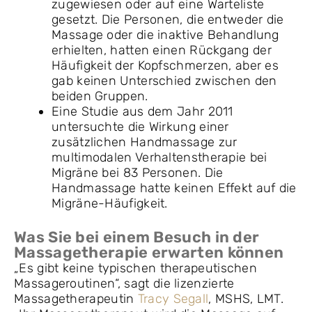
zugewiesen oder auf eine Warteliste
gesetzt. Die Personen, die entweder die
Massage oder die inaktive Behandlung
erhielten, hatten einen Rückgang der
Häufigkeit der Kopfschmerzen, aber es
gab keinen Unterschied zwischen den
beiden Gruppen.
Eine Studie aus dem Jahr 2011
untersuchte die Wirkung einer
zusätzlichen Handmassage zur
multimodalen Verhaltenstherapie bei
Migräne bei 83 Personen. Die
Handmassage hatte keinen Effekt auf die
Migräne-Häufigkeit.
Was Sie bei einem Besuch in der
Massagetherapie erwarten können
„Es gibt keine typischen therapeutischen
Massageroutinen“, sagt die lizenzierte
Massagetherapeutin
Tracy Segall
, MSHS, LMT.