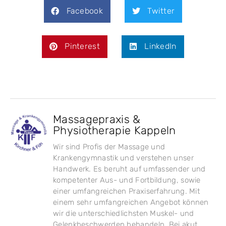
Facebook
Twitter
Pinterest
LinkedIn
Massagepraxis &
Physiotherapie Kappeln
Wir sind Profis der Massage und
Krankengymnastik und verstehen unser
Handwerk. Es beruht auf umfassender und
kompetenter Aus- und Fortbildung, sowie
einer umfangreichen Praxiserfahrung. Mit
einem sehr umfangreichen Angebot können
wir die unterschiedlichsten Muskel- und
Gelenkbeschwerden behandeln. Bei akut