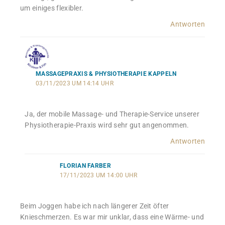
um einiges flexibler.
Antworten
MASSAGEPRAXIS & PHYSIOTHERAPIE KAPPELN
03/11/2023 UM 14:14 UHR
Ja, der mobile Massage- und Therapie-Service unserer
Physiotherapie-Praxis wird sehr gut angenommen.
Antworten
FLORIAN FARBER
17/11/2023 UM 14:00 UHR
Beim Joggen habe ich nach längerer Zeit öfter
Knieschmerzen. Es war mir unklar, dass eine Wärme- und