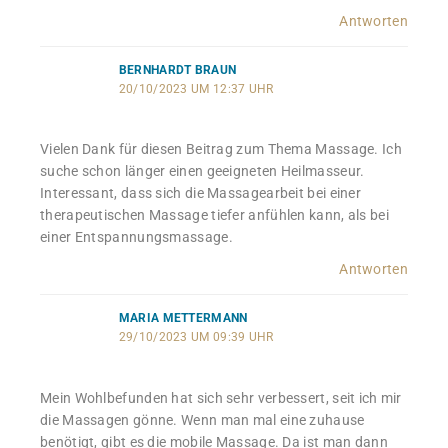
Antworten
BERNHARDT BRAUN
20/10/2023 UM 12:37 UHR
Vielen Dank für diesen Beitrag zum Thema Massage. Ich
suche schon länger einen geeigneten Heilmasseur.
Interessant, dass sich die Massagearbeit bei einer
therapeutischen Massage tiefer anfühlen kann, als bei
einer Entspannungsmassage.
Antworten
MARIA METTERMANN
29/10/2023 UM 09:39 UHR
Mein Wohlbefunden hat sich sehr verbessert, seit ich mir
die Massagen gönne. Wenn man mal eine zuhause
benötigt, gibt es die mobile Massage. Da ist man dann