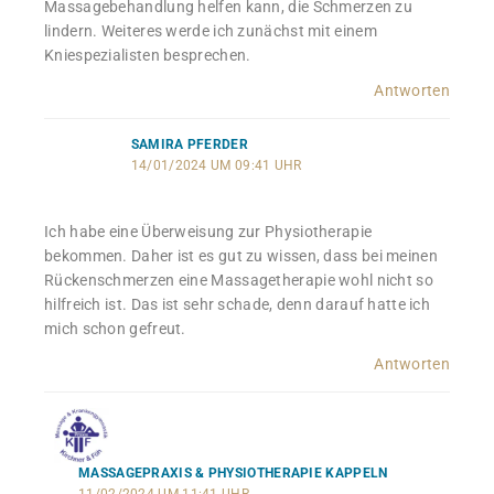
Massagebehandlung helfen kann, die Schmerzen zu
lindern. Weiteres werde ich zunächst mit einem
Kniespezialisten besprechen.
Antworten
SAMIRA PFERDER
14/01/2024 UM 09:41 UHR
Ich habe eine Überweisung zur Physiotherapie
bekommen. Daher ist es gut zu wissen, dass bei meinen
Rückenschmerzen eine Massagetherapie wohl nicht so
hilfreich ist. Das ist sehr schade, denn darauf hatte ich
mich schon gefreut.
Antworten
MASSAGEPRAXIS & PHYSIOTHERAPIE KAPPELN