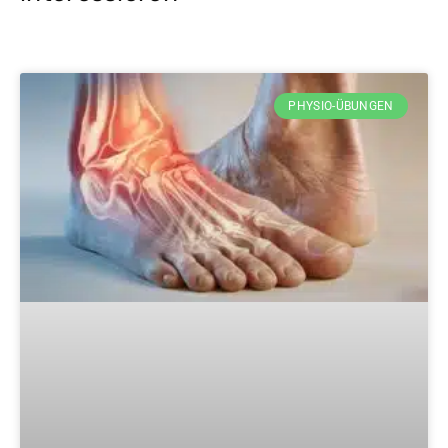
PHYSIO-ÜBUNGEN