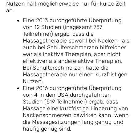
Nutzen hält möglicherweise nur für kurze Zeit
an.
Eine 2013 durchgeführte Überprüfung
von 12 Studien (insgesamt 757
Teilnehmer) ergab, dass die
Massagetherapie sowohl bei Nacken- als
auch bei Schulterschmerzen hilfreicher
war als inaktive Therapien, aber nicht
effektiver als andere aktive Therapien.
Bei Schulterschmerzen hatte die
Massagetherapie nur einen kurzfristigen
Nutzen.
Eine 2016 durchgeführte Überprüfung
von 4 in den USA durchgeführten
Studien (519 Teilnehmer) ergab, dass
Massage eine kurzfristige Linderung von
Nackenschmerzen bewirken kann, wenn
die Massagesitzungen lang genug und
häufig genug sind.