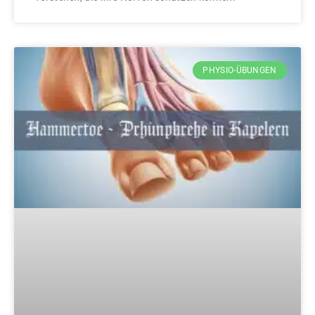
PHYSIO-ÜBUNGEN