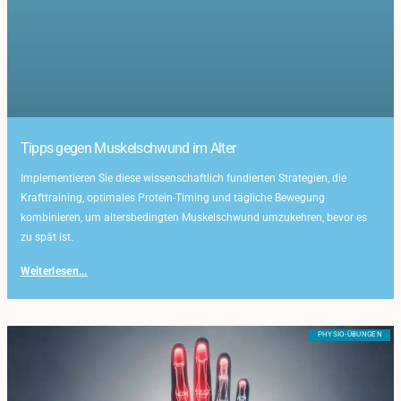
Tipps gegen Muskelschwund im Alter
Implementieren Sie diese wissenschaftlich fundierten Strategien, die
Krafttraining, optimales Protein-Timing und tägliche Bewegung
kombinieren, um altersbedingten Muskelschwund umzukehren, bevor es
zu spät ist.
Weiterlesen...
PHYSIO-ÜBUNGEN