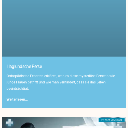
Haglundsche Ferse
Orthopädische Experten erklären, warum diese mysteriöse Fersenbeule
junge Frauen betrifft und wie man verhindert, dass sie das Leben
beeinträchtigt.
Weiterlesen...
PHYSIO-ÜBUNGEN