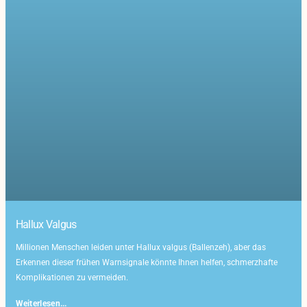
Hallux Valgus
Millionen Menschen leiden unter Hallux valgus (Ballenzeh), aber das
Erkennen dieser frühen Warnsignale könnte Ihnen helfen, schmerzhafte
Komplikationen zu vermeiden.
Weiterlesen...