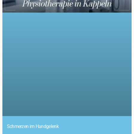
Schmerzen im Handgelenk