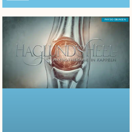
PHYSIO-ÜBUNGEN