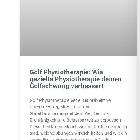
Golf Physiotherapie: Wie
gezielte Physiotherapie deinen
Golfschwung verbessert
Golf Physiotherapie bedeutet präventive
Untersuchung, Mobilitäts- und
Stabilitätstraining mit dem Ziel, Technik,
Drehfähigkeit und Belastbarkeit zu verbessern.
Dieser Leitfaden erklärt, welche Probleme häufig
sind, welche Übungen wirklich helfen und wie ein
sinnvolles Trainingsprogramm für Golfer