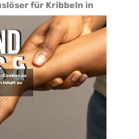
slöser für Kribbeln in
ng-Cookies zu
 Inhalt zu