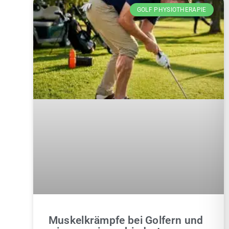
GOLF PHYSIOTHERAPIE
Muskelkrämpfe bei Golfern und