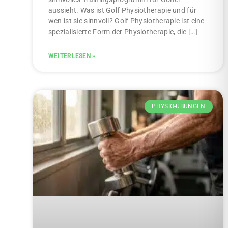
aussieht. Was ist Golf Physiotherapie und für
wen ist sie sinnvoll? Golf Physiotherapie ist eine
spezialisierte Form der Physiotherapie, die […]
WEITERLESEN »
PHYSIO-ÜBUNGEN