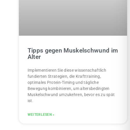
Tipps gegen Muskelschwund im
Alter
Implementieren Sie diese wissenschaftlich
fundierten Strategien, die Krafttraining,
optimales Protein-Timing und tägliche
Bewegung kombinieren, um altersbedingten
Muskelschwund umzukehren, bevor es zu spät
ist.
WEITERLESEN »