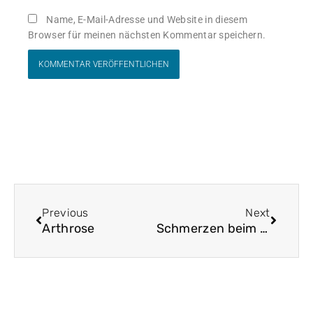
Name, E-Mail-Adresse und Website in diesem
Browser für meinen nächsten Kommentar speichern.
Zurück
Nächst
Previous
Next
Arthrose
Schmerzen beim Atmen