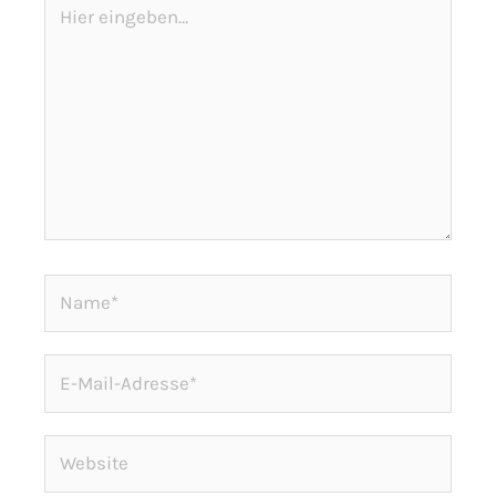
eingeben…
Name*
E-
Mail-
Adresse*
Website