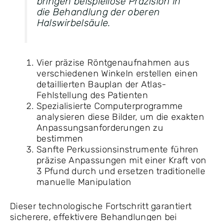
bringen beispiellose Präzision in
die Behandlung der oberen
Halswirbelsäule.
Vier präzise Röntgenaufnahmen aus
verschiedenen Winkeln erstellen einen
detaillierten Bauplan der Atlas-
Fehlstellung des Patienten
Spezialisierte Computerprogramme
analysieren diese Bilder, um die exakten
Anpassungsanforderungen zu
bestimmen
Sanfte Perkussionsinstrumente führen
präzise Anpassungen mit einer Kraft von
3 Pfund durch und ersetzen traditionelle
manuelle Manipulation
Dieser technologische Fortschritt garantiert
sicherere, effektivere Behandlungen bei