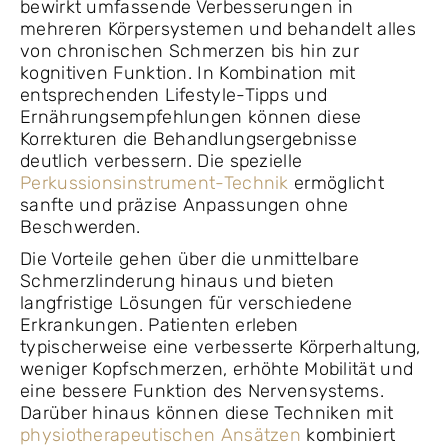
bewirkt umfassende Verbesserungen in
mehreren Körpersystemen und behandelt alles
von chronischen Schmerzen bis hin zur
kognitiven Funktion. In Kombination mit
entsprechenden Lifestyle-Tipps und
Ernährungsempfehlungen können diese
Korrekturen die Behandlungsergebnisse
deutlich verbessern. Die spezielle
Perkussionsinstrument-Technik
ermöglicht
sanfte und präzise Anpassungen ohne
Beschwerden.
Die Vorteile gehen über die unmittelbare
Schmerzlinderung hinaus und bieten
langfristige Lösungen für verschiedene
Erkrankungen. Patienten erleben
typischerweise eine verbesserte Körperhaltung,
weniger Kopfschmerzen, erhöhte Mobilität und
eine bessere Funktion des Nervensystems.
Darüber hinaus können diese Techniken mit
physiotherapeutischen Ansätzen
kombiniert