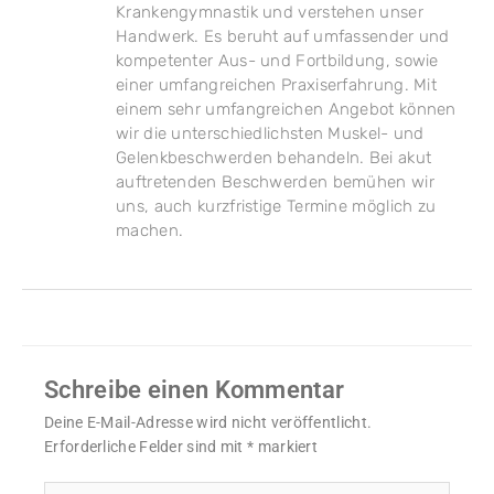
Krankengymnastik und verstehen unser
Handwerk. Es beruht auf umfassender und
kompetenter Aus- und Fortbildung, sowie
einer umfangreichen Praxiserfahrung. Mit
einem sehr umfangreichen Angebot können
wir die unterschiedlichsten Muskel- und
Gelenkbeschwerden behandeln. Bei akut
auftretenden Beschwerden bemühen wir
uns, auch kurzfristige Termine möglich zu
machen.
Schreibe einen Kommentar
Deine E-Mail-Adresse wird nicht veröffentlicht.
Erforderliche Felder sind mit
*
markiert
Hier