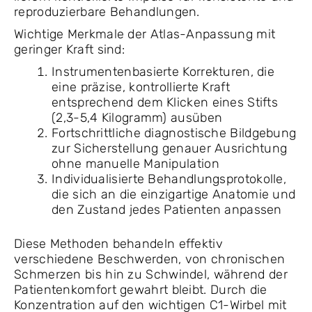
reproduzierbare Behandlungen.
Wichtige Merkmale der Atlas-Anpassung mit
geringer Kraft sind:
Instrumentenbasierte Korrekturen, die
eine präzise, kontrollierte Kraft
entsprechend dem Klicken eines Stifts
(2,3-5,4 Kilogramm) ausüben
Fortschrittliche diagnostische Bildgebung
zur Sicherstellung genauer Ausrichtung
ohne manuelle Manipulation
Individualisierte Behandlungsprotokolle,
die sich an die einzigartige Anatomie und
den Zustand jedes Patienten anpassen
Diese Methoden behandeln effektiv
verschiedene Beschwerden, von chronischen
Schmerzen bis hin zu Schwindel, während der
Patientenkomfort gewahrt bleibt. Durch die
Konzentration auf den wichtigen C1-Wirbel mit