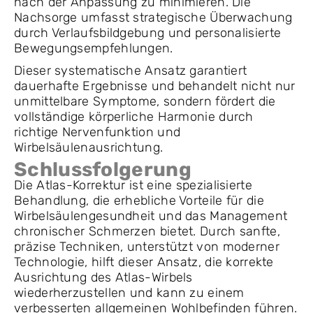
nach der Anpassung zu minimieren. Die
Nachsorge umfasst strategische Überwachung
durch Verlaufsbildgebung und personalisierte
Bewegungsempfehlungen.
Dieser systematische Ansatz garantiert
dauerhafte Ergebnisse und behandelt nicht nur
unmittelbare Symptome, sondern fördert die
vollständige körperliche Harmonie durch
richtige Nervenfunktion und
Wirbelsäulenausrichtung.
Schlussfolgerung
Die Atlas-Korrektur ist eine spezialisierte
Behandlung, die erhebliche Vorteile für die
Wirbelsäulengesundheit und das Management
chronischer Schmerzen bietet. Durch sanfte,
präzise Techniken, unterstützt von moderner
Technologie, hilft dieser Ansatz, die korrekte
Ausrichtung des Atlas-Wirbels
wiederherzustellen und kann zu einem
verbesserten allgemeinen Wohlbefinden führen.