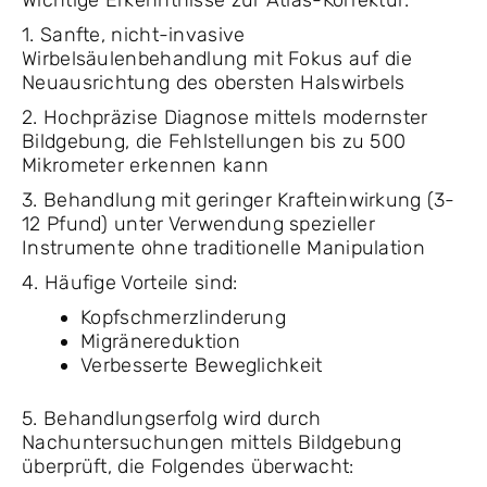
Wichtige Erkenntnisse zur Atlas-Korrektur:
1. Sanfte, nicht-invasive
Wirbelsäulenbehandlung mit Fokus auf die
Neuausrichtung des obersten Halswirbels
2. Hochpräzise Diagnose mittels modernster
Bildgebung, die Fehlstellungen bis zu 500
Mikrometer erkennen kann
3. Behandlung mit geringer Krafteinwirkung (3-
12 Pfund) unter Verwendung spezieller
Instrumente ohne traditionelle Manipulation
4. Häufige Vorteile sind:
Kopfschmerzlinderung
Migränereduktion
Verbesserte Beweglichkeit
5. Behandlungserfolg wird durch
Nachuntersuchungen mittels Bildgebung
überprüft, die Folgendes überwacht: