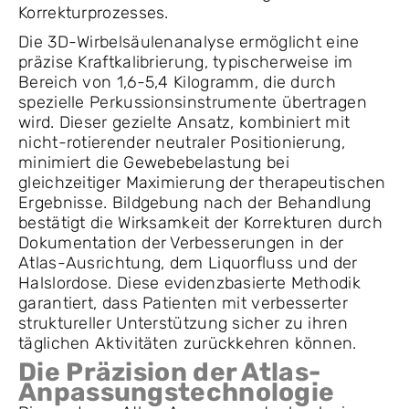
Korrekturprozesses.
Die 3D-Wirbelsäulenanalyse ermöglicht eine
präzise Kraftkalibrierung, typischerweise im
Bereich von 1,6-5,4 Kilogramm, die durch
spezielle Perkussionsinstrumente übertragen
wird. Dieser gezielte Ansatz, kombiniert mit
nicht-rotierender neutraler Positionierung,
minimiert die Gewebebelastung bei
gleichzeitiger Maximierung der therapeutischen
Ergebnisse. Bildgebung nach der Behandlung
bestätigt die Wirksamkeit der Korrekturen durch
Dokumentation der Verbesserungen in der
Atlas-Ausrichtung, dem Liquorfluss und der
Halslordose. Diese evidenzbasierte Methodik
garantiert, dass Patienten mit verbesserter
struktureller Unterstützung sicher zu ihren
täglichen Aktivitäten zurückkehren können.
Die Präzision der Atlas-
Anpassungstechnologie