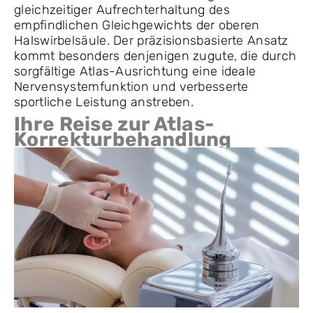
gleichzeitiger Aufrechterhaltung des
empfindlichen Gleichgewichts der oberen
Halswirbelsäule. Der präzisionsbasierte Ansatz
kommt besonders denjenigen zugute, die durch
sorgfältige Atlas-Ausrichtung eine ideale
Nervensystemfunktion und verbesserte
sportliche Leistung anstreben.
Ihre Reise zur Atlas-
Korrekturbehandlung