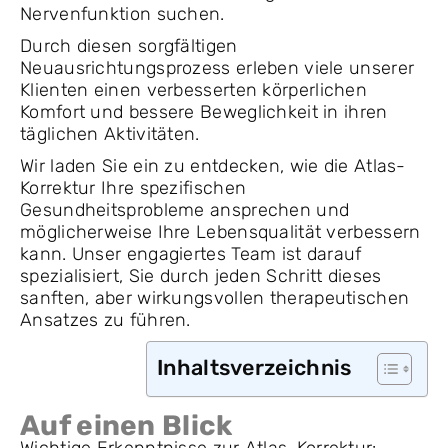
Nervenfunktion suchen.
Durch diesen sorgfältigen
Neuausrichtungsprozess erleben viele unserer
Klienten einen verbesserten körperlichen
Komfort und bessere Beweglichkeit in ihren
täglichen Aktivitäten.
Wir laden Sie ein zu entdecken, wie die Atlas-
Korrektur Ihre spezifischen
Gesundheitsprobleme ansprechen und
möglicherweise Ihre Lebensqualität verbessern
kann. Unser engagiertes Team ist darauf
spezialisiert, Sie durch jeden Schritt dieses
sanften, aber wirkungsvollen therapeutischen
Ansatzes zu führen.
Inhaltsverzeichnis
Auf einen Blick