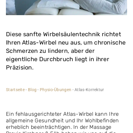
Diese sanfte Wirbelsäulentechnik richtet
Ihren Atlas-Wirbel neu aus, um chronische
Schmerzen zu lindern, aber der
eigentliche Durchbruch liegt in ihrer
Präzision.
Startseite
-
Blog
-
Physio-Übungen
-
Atlas-Korrektur
Ein fehlausgerichteter Atlas-Wirbel kann Ihre
allgemeine Gesundheit und Ihr Wohlbefinden
erheblich beeinträchtigen. In der Massage