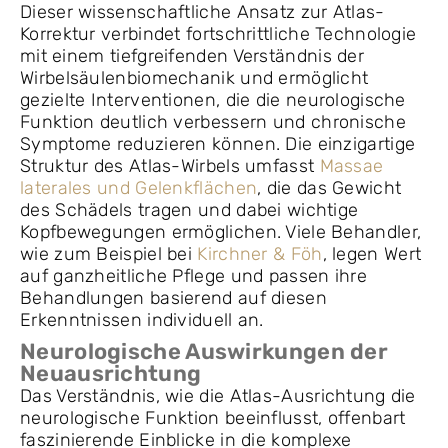
Dieser wissenschaftliche Ansatz zur Atlas-
Korrektur verbindet fortschrittliche Technologie
mit einem tiefgreifenden Verständnis der
Wirbelsäulenbiomechanik und ermöglicht
gezielte Interventionen, die die neurologische
Funktion deutlich verbessern und chronische
Symptome reduzieren können. Die einzigartige
Struktur des Atlas-Wirbels umfasst
Massae
laterales und Gelenkflächen
, die das Gewicht
des Schädels tragen und dabei wichtige
Kopfbewegungen ermöglichen. Viele Behandler,
wie zum Beispiel bei
Kirchner & Föh
, legen Wert
auf ganzheitliche Pflege und passen ihre
Behandlungen basierend auf diesen
Erkenntnissen individuell an.
Neurologische Auswirkungen der
Neuausrichtung
Das Verständnis, wie die Atlas-Ausrichtung die
neurologische Funktion beeinflusst, offenbart
faszinierende Einblicke in die komplexe