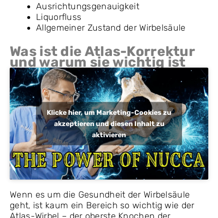
Ausrichtungsgenauigkeit
Liquorfluss
Allgemeiner Zustand der Wirbelsäule
Was ist die Atlas-Korrektur
und warum sie wichtig ist
Klicke hier, um Marketing-Cookies zu
akzeptieren und diesen Inhalt zu
aktivieren
Wenn es um die Gesundheit der Wirbelsäule
geht, ist kaum ein Bereich so wichtig wie der
Atlas-Wirbel – der oberste Knochen der