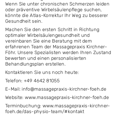
Wenn Sie unter chronischen Schmerzen leiden
oder präventive Wirbelsäulenpflege suchen,
könnte die Atlas-Korrektur Ihr Weg zu besserer
Gesundheit sein.
Machen Sie den ersten Schritt in Richtung
optimaler Wirbelsäulengesundheit und
vereinbaren Sie eine Beratung mit dem
erfahrenen Team der Massagepraxis Kirchner-
Föhr. Unsere Spezialisten werden Ihren Zustand
bewerten und einen personalisierten
Behandlungsplan erstellen.
Kontaktieren Sie uns noch heute:
Telefon: +49 4642 81055
E-Mail: info@massagepraxis-kirchner-foeh.de
Website: www.massagepraxis-kirchner-foeh.de
Terminbuchung: www.massagepraxis-kirchner-
foeh.de/das-physio-team/#kontakt