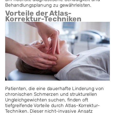
Behandlungsplanung zu gewährleisten.
Vorteile der Atlas-
Korrektur-Techniken
Patienten, die eine dauerhafte Linderung von
chronischen Schmerzen und strukturellen
Ungleichgewichten suchen, finden oft
tiefgreifende Vorteile durch Atlas-Korrektur-
Techniken. Dieser nicht-invasive Ansatz