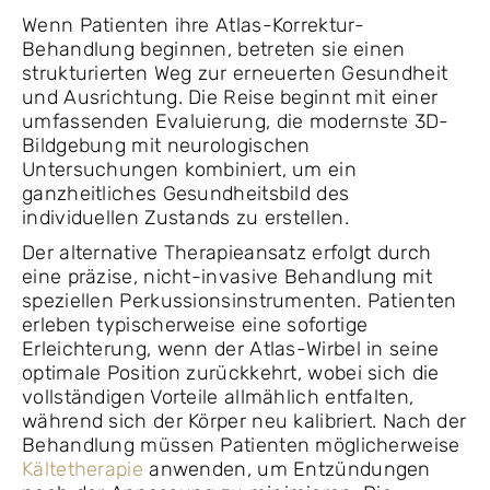
Wenn Patienten ihre Atlas-Korrektur-
Behandlung beginnen, betreten sie einen
strukturierten Weg zur erneuerten Gesundheit
und Ausrichtung. Die Reise beginnt mit einer
umfassenden Evaluierung, die modernste 3D-
Bildgebung mit neurologischen
Untersuchungen kombiniert, um ein
ganzheitliches Gesundheitsbild des
individuellen Zustands zu erstellen.
Der alternative Therapieansatz erfolgt durch
eine präzise, nicht-invasive Behandlung mit
speziellen Perkussionsinstrumenten. Patienten
erleben typischerweise eine sofortige
Erleichterung, wenn der Atlas-Wirbel in seine
optimale Position zurückkehrt, wobei sich die
vollständigen Vorteile allmählich entfalten,
während sich der Körper neu kalibriert. Nach der
Behandlung müssen Patienten möglicherweise
Kältetherapie
anwenden, um Entzündungen