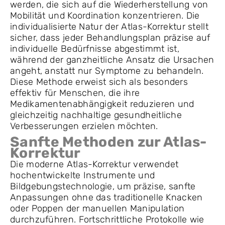
werden, die sich auf die Wiederherstellung von
Mobilität und Koordination konzentrieren. Die
individualisierte Natur der Atlas-Korrektur stellt
sicher, dass jeder Behandlungsplan präzise auf
individuelle Bedürfnisse abgestimmt ist,
während der ganzheitliche Ansatz die Ursachen
angeht, anstatt nur Symptome zu behandeln.
Diese Methode erweist sich als besonders
effektiv für Menschen, die ihre
Medikamentenabhängigkeit reduzieren und
gleichzeitig nachhaltige gesundheitliche
Verbesserungen erzielen möchten.
Sanfte Methoden zur Atlas-
Korrektur
Die moderne Atlas-Korrektur verwendet
hochentwickelte Instrumente und
Bildgebungstechnologie, um präzise, sanfte
Anpassungen ohne das traditionelle Knacken
oder Poppen der manuellen Manipulation
durchzuführen. Fortschrittliche Protokolle wie