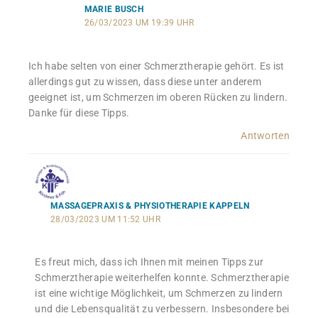
MARIE BUSCH
26/03/2023 UM 19:39 UHR
Ich habe selten von einer Schmerztherapie gehört. Es ist
allerdings gut zu wissen, dass diese unter anderem
geeignet ist, um Schmerzen im oberen Rücken zu lindern.
Danke für diese Tipps.
Antworten
MASSAGEPRAXIS & PHYSIOTHERAPIE KAPPELN
28/03/2023 UM 11:52 UHR
Es freut mich, dass ich Ihnen mit meinen Tipps zur
Schmerztherapie weiterhelfen konnte. Schmerztherapie
ist eine wichtige Möglichkeit, um Schmerzen zu lindern
und die Lebensqualität zu verbessern. Insbesondere bei