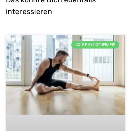
interessieren
GOLF PHYSIOTHERAPIE