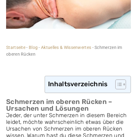
Startseite
-
Blog
-
Aktuelles & Wissenwertes
-
Schmerzen im
oberen Rücken
Inhaltsverzeichnis
Schmerzen im oberen Rücken –
Ursachen und Lösungen
Jeder, der unter Schmerzen in diesem Bereich
leidet, möchte wahrscheinlich etwas über die
Ursachen von Schmerzen im oberen Rücken
wissen. Warum hast du diese Schmerzen und