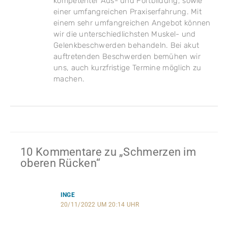
kompetenter Aus- und Fortbildung, sowie
einer umfangreichen Praxiserfahrung. Mit
einem sehr umfangreichen Angebot können
wir die unterschiedlichsten Muskel- und
Gelenkbeschwerden behandeln. Bei akut
auftretenden Beschwerden bemühen wir
uns, auch kurzfristige Termine möglich zu
machen.
10 Kommentare zu „Schmerzen im
oberen Rücken“
INGE
20/11/2022 UM 20:14 UHR