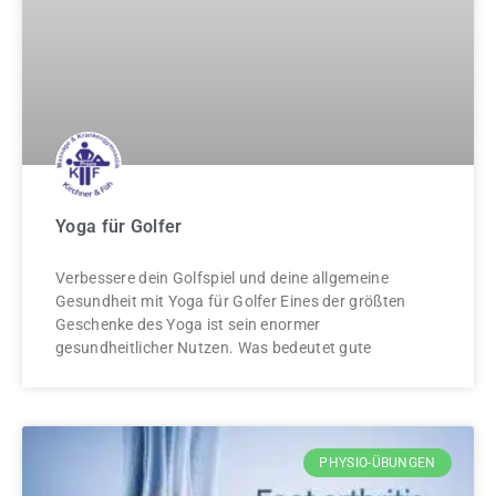
Yoga für Golfer
Verbessere dein Golfspiel und deine allgemeine
Gesundheit mit Yoga für Golfer Eines der größten
Geschenke des Yoga ist sein enormer
gesundheitlicher Nutzen. Was bedeutet gute
PHYSIO-ÜBUNGEN