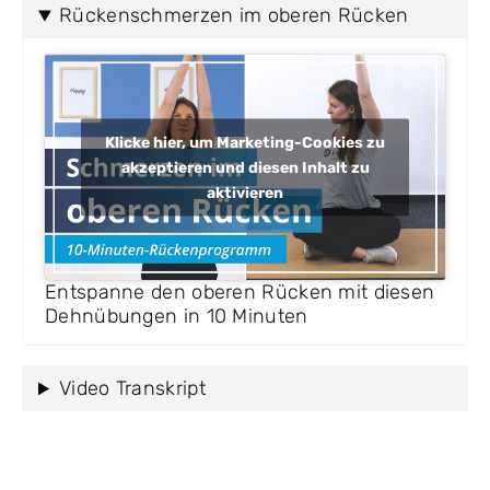
Rückenschmerzen im oberen Rücken
Klicke hier, um Marketing-Cookies zu
akzeptieren und diesen Inhalt zu
aktivieren
Entspanne den oberen Rücken mit diesen
Dehnübungen in 10 Minuten
Video Transkript