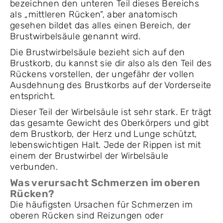
bezeichnen den unteren Teil dieses Bereichs
als „mittleren Rücken“, aber anatomisch
gesehen bildet das alles einen Bereich, der
Brustwirbelsäule genannt wird.
Die Brustwirbelsäule bezieht sich auf den
Brustkorb, du kannst sie dir also als den Teil des
Rückens vorstellen, der ungefähr der vollen
Ausdehnung des Brustkorbs auf der Vorderseite
entspricht.
Dieser Teil der Wirbelsäule ist sehr stark. Er trägt
das gesamte Gewicht des Oberkörpers und gibt
dem Brustkorb, der Herz und Lunge schützt,
lebenswichtigen Halt. Jede der Rippen ist mit
einem der Brustwirbel der Wirbelsäule
verbunden.
Was verursacht Schmerzen im oberen
Rücken?
Die häufigsten Ursachen für Schmerzen im
oberen Rücken sind Reizungen oder