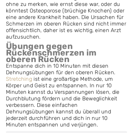
ohne zu merken, wie ernst diese war, oder du
könntest Osteoporose (brüchige Knochen) oder
eine andere Krankheit haben. Die Ursachen für
Schmerzen im oberen Rücken sind nicht immer
offensichtlich, daher ist es wichtig, einen Arzt
aufzusuchen.
Übungen gegen
Rückenschmerzen im
oberen Rücken
Entspanne dich in 10 Minuten mit diesen
Dehnungsübungen für den oberen Rücken.
Stretching
ist eine großartige Methode, um
Körper und Geist zu entspannen. In nur 10
Minuten kannst du Verspannungen lösen, die
Durchblutung fördern und die Beweglichkeit
verbessern. Diese einfachen
Dehnungsübungen kannst du überall und
jederzeit durchführen und dich in nur 10
Minuten entspannen und verjüngen.