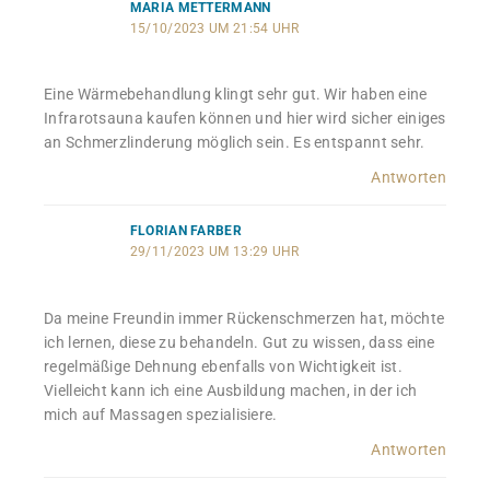
MARIA METTERMANN
15/10/2023 UM 21:54 UHR
Eine Wärmebehandlung klingt sehr gut. Wir haben eine
Infrarotsauna kaufen können und hier wird sicher einiges
an Schmerzlinderung möglich sein. Es entspannt sehr.
Antworten
FLORIAN FARBER
29/11/2023 UM 13:29 UHR
Da meine Freundin immer Rückenschmerzen hat, möchte
ich lernen, diese zu behandeln. Gut zu wissen, dass eine
regelmäßige Dehnung ebenfalls von Wichtigkeit ist.
Vielleicht kann ich eine Ausbildung machen, in der ich
mich auf Massagen spezialisiere.
Antworten