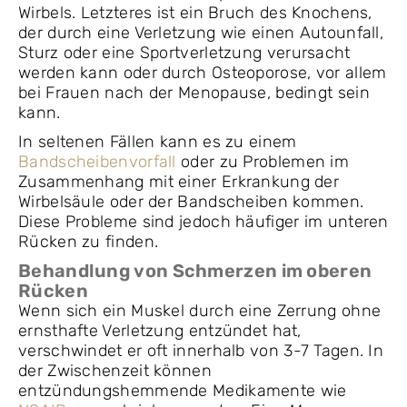
Wirbels. Letzteres ist ein Bruch des Knochens,
der durch eine Verletzung wie einen Autounfall,
Sturz oder eine Sportverletzung verursacht
werden kann oder durch Osteoporose, vor allem
bei Frauen nach der Menopause, bedingt sein
kann.
In seltenen Fällen kann es zu einem
Bandscheibenvorfall
oder zu Problemen im
Zusammenhang mit einer Erkrankung der
Wirbelsäule oder der Bandscheiben kommen.
Diese Probleme sind jedoch häufiger im unteren
Rücken zu finden.
Behandlung von Schmerzen im oberen
Rücken
Wenn sich ein Muskel durch eine Zerrung ohne
ernsthafte Verletzung entzündet hat,
verschwindet er oft innerhalb von 3-7 Tagen. In
der Zwischenzeit können
entzündungshemmende Medikamente wie