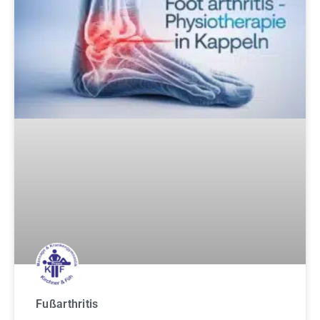
Fußarthritis