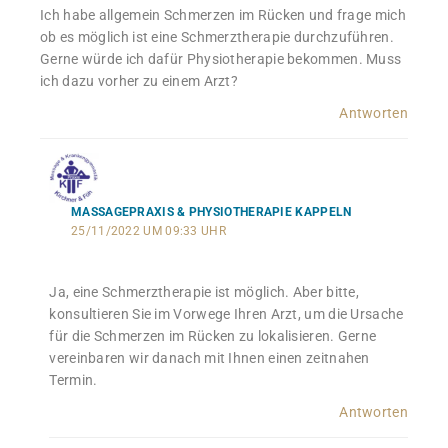
Ich habe allgemein Schmerzen im Rücken und frage mich
ob es möglich ist eine Schmerztherapie durchzuführen.
Gerne würde ich dafür Physiotherapie bekommen. Muss
ich dazu vorher zu einem Arzt?
Antworten
MASSAGEPRAXIS & PHYSIOTHERAPIE KAPPELN
25/11/2022 UM 09:33 UHR
Ja, eine Schmerztherapie ist möglich. Aber bitte,
konsultieren Sie im Vorwege Ihren Arzt, um die Ursache
für die Schmerzen im Rücken zu lokalisieren. Gerne
vereinbaren wir danach mit Ihnen einen zeitnahen
Termin.
Antworten