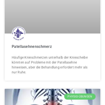
Patellasehnenschmerz
Häufige Knieschmerzen unterhalb der Kniescheibe
könnten auf Probleme mit der Patellasehne
hinweisen, aber die Behandlung erfordert mehr als
nur Ruhe.
PHYSIO-ÜBUNGEN