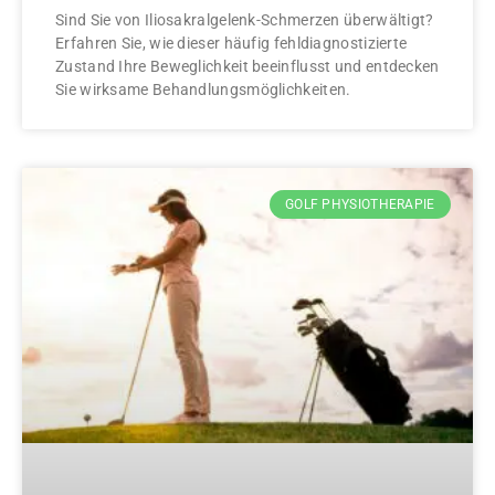
Sind Sie von Iliosakralgelenk-Schmerzen überwältigt?
Erfahren Sie, wie dieser häufig fehldiagnostizierte
Zustand Ihre Beweglichkeit beeinflusst und entdecken
Sie wirksame Behandlungsmöglichkeiten.
GOLF PHYSIOTHERAPIE