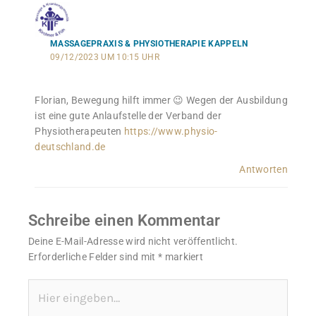
MASSAGEPRAXIS & PHYSIOTHERAPIE KAPPELN
09/12/2023 UM 10:15 UHR
Florian, Bewegung hilft immer 😉 Wegen der Ausbildung
ist eine gute Anlaufstelle der Verband der
Physiotherapeuten
https://www.physio-
deutschland.de
Antworten
Schreibe einen Kommentar
Deine E-Mail-Adresse wird nicht veröffentlicht.
Erforderliche Felder sind mit
*
markiert
Hier
eingeben…