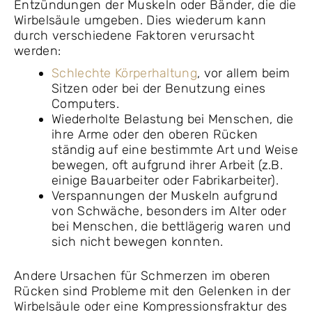
Entzündungen der Muskeln oder Bänder, die die
Wirbelsäule umgeben. Dies wiederum kann
durch verschiedene Faktoren verursacht
werden:
Schlechte Körperhaltung
, vor allem beim
Sitzen oder bei der Benutzung eines
Computers.
Wiederholte Belastung bei Menschen, die
ihre Arme oder den oberen Rücken
ständig auf eine bestimmte Art und Weise
bewegen, oft aufgrund ihrer Arbeit (z.B.
einige Bauarbeiter oder Fabrikarbeiter).
Verspannungen der Muskeln aufgrund
von Schwäche, besonders im Alter oder
bei Menschen, die bettlägerig waren und
sich nicht bewegen konnten.
Andere Ursachen für Schmerzen im oberen
Rücken sind Probleme mit den Gelenken in der
Wirbelsäule oder eine Kompressionsfraktur des