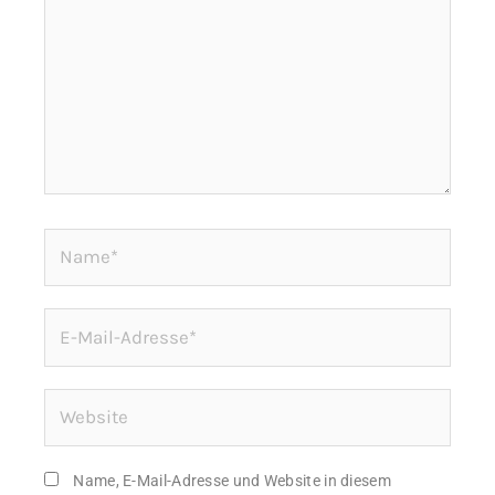
Name*
E-
Mail-
Adresse*
Website
Name, E-Mail-Adresse und Website in diesem