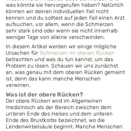
was könnte sie hervorgerufen haben? Natürlich
können wir deinen individuellen Fall nicht
kennen und du solltest auf jeden Fall einen Arzt
aufsuchen, vor allem, wenn die Schmerzen
sehr stark sind oder wenn sie nicht innerhalb
weniger Tage von alleine verschwinden.
In diesem Artikel werden wir einige mögliche
Ursachen für
Schmerzen im oberen Rücken
betrachten und was du tun kannst, um das
Problem zu lösen. Schauen wir uns zunächst
an, was genau mit dem oberen Rücken gemeint
ist, denn das kann manche Menschen
verwirren.
Was ist der obere Rücken?
Der obere Rücken wird im Allgemeinen
medizinisch als der Bereich zwischen dem
unteren Ende des Halses und dem unteren
Ende des Brustkorbs bezeichnet, wo die
Lendenwirbelsäule beginnt. Manche Menschen