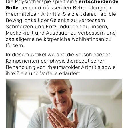
Die Physiotherapie spielt eine
entscheidende
Rolle
bei der umfassenden Behandlung der
rheumatoiden Arthritis. Sie zielt darauf ab, die
Beweglichkeit der Gelenke zu verbessern,
Schmerzen und Entzündungen zu lindern,
Muskelkraft und Ausdauer zu verbessern und
das allgemeine körperliche Wohlbefinden zu
fördern.
In diesem Artikel werden die verschiedenen
Komponenten der physiotherapeutischen
Behandlung von rheumatoider Arthritis sowie
ihre Ziele und Vorteile erläutert.