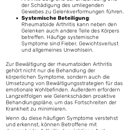
der Schädigung des umliegenden
Gewebes zu Gelenkverformungen führen.
Systemische Beteiligung
:
Rheumatoide Arthritis kann neben den
Gelenken auch andere Teile des Körpers
betreffen. Häufige systemische
Symptome sind Fieber, Gewichtsverlust
und allgemeines Unwohlsein.
Zur Bewältigung der rheumatoiden Arthritis
gehört nicht nur die Behandlung der
körperlichen Symptome, sondern auch die
Umsetzung von Bewältigungsstrategien für das
emotionale Wohlbefinden. Außerdem erfordern
Langzeitfolgen wie Gelenkschäden proaktive
Behandlungspläne, um das Fortschreiten der
Krankheit zu minimieren.
Wenn du diese häufigen Symptome verstehst
und erkennst, können Betroffene mit