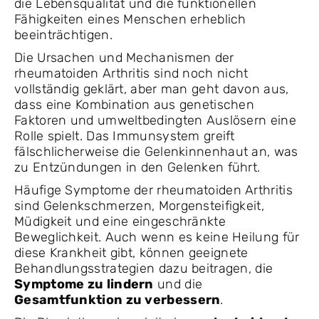
die Lebensqualität und die funktionellen
Fähigkeiten eines Menschen erheblich
beeinträchtigen.
Die Ursachen und Mechanismen der
rheumatoiden Arthritis sind noch nicht
vollständig geklärt, aber man geht davon aus,
dass eine Kombination aus genetischen
Faktoren und umweltbedingten Auslösern eine
Rolle spielt. Das Immunsystem greift
fälschlicherweise die Gelenkinnenhaut an, was
zu Entzündungen in den Gelenken führt.
Häufige Symptome der rheumatoiden Arthritis
sind Gelenkschmerzen, Morgensteifigkeit,
Müdigkeit und eine eingeschränkte
Beweglichkeit. Auch wenn es keine Heilung für
diese Krankheit gibt, können geeignete
Behandlungsstrategien dazu beitragen, die
Symptome zu lindern
und die
Gesamtfunktion zu verbessern
.