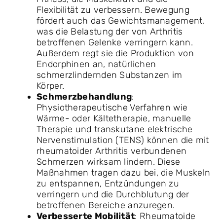
Flexibilität zu verbessern. Bewegung
fördert auch das Gewichtsmanagement,
was die Belastung der von Arthritis
betroffenen Gelenke verringern kann.
Außerdem regt sie die Produktion von
Endorphinen an, natürlichen
schmerzlindernden Substanzen im
Körper.
Schmerzbehandlung
:
Physiotherapeutische Verfahren wie
Wärme- oder Kältetherapie, manuelle
Therapie und transkutane elektrische
Nervenstimulation (TENS) können die mit
rheumatoider Arthritis verbundenen
Schmerzen wirksam lindern. Diese
Maßnahmen tragen dazu bei, die Muskeln
zu entspannen, Entzündungen zu
verringern und die Durchblutung der
betroffenen Bereiche anzuregen.
Verbesserte Mobilität
: Rheumatoide