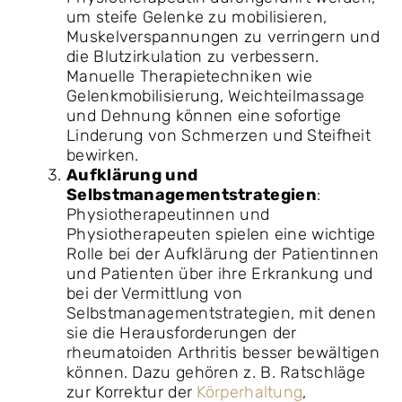
um steife Gelenke zu mobilisieren,
Muskelverspannungen zu verringern und
die Blutzirkulation zu verbessern.
Manuelle Therapietechniken wie
Gelenkmobilisierung, Weichteilmassage
und Dehnung können eine sofortige
Linderung von Schmerzen und Steifheit
bewirken.
Aufklärung und
Selbstmanagementstrategien
:
Physiotherapeutinnen und
Physiotherapeuten spielen eine wichtige
Rolle bei der Aufklärung der Patientinnen
und Patienten über ihre Erkrankung und
bei der Vermittlung von
Selbstmanagementstrategien, mit denen
sie die Herausforderungen der
rheumatoiden Arthritis besser bewältigen
können. Dazu gehören z. B. Ratschläge
zur Korrektur der
Körperhaltung
,