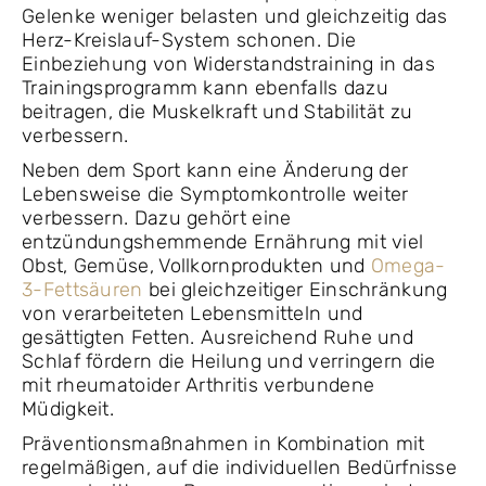
Gelenke weniger belasten und gleichzeitig das
Herz-Kreislauf-System schonen. Die
Einbeziehung von Widerstandstraining in das
Trainingsprogramm kann ebenfalls dazu
beitragen, die Muskelkraft und Stabilität zu
verbessern.
Neben dem Sport kann eine Änderung der
Lebensweise die Symptomkontrolle weiter
verbessern. Dazu gehört eine
entzündungshemmende Ernährung mit viel
Obst, Gemüse, Vollkornprodukten und
Omega-
3-Fettsäuren
bei gleichzeitiger Einschränkung
von verarbeiteten Lebensmitteln und
gesättigten Fetten. Ausreichend Ruhe und
Schlaf fördern die Heilung und verringern die
mit rheumatoider Arthritis verbundene
Müdigkeit.
Präventionsmaßnahmen in Kombination mit
regelmäßigen, auf die individuellen Bedürfnisse