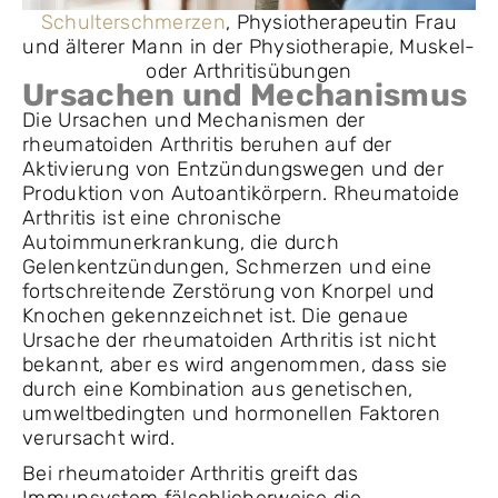
Schulterschmerzen
, Physiotherapeutin Frau
und älterer Mann in der Physiotherapie, Muskel-
oder Arthritisübungen
Ursachen und Mechanismus
Die Ursachen und Mechanismen der
rheumatoiden Arthritis beruhen auf der
Aktivierung von Entzündungswegen und der
Produktion von Autoantikörpern. Rheumatoide
Arthritis ist eine chronische
Autoimmunerkrankung, die durch
Gelenkentzündungen, Schmerzen und eine
fortschreitende Zerstörung von Knorpel und
Knochen gekennzeichnet ist. Die genaue
Ursache der rheumatoiden Arthritis ist nicht
bekannt, aber es wird angenommen, dass sie
durch eine Kombination aus genetischen,
umweltbedingten und hormonellen Faktoren
verursacht wird.
Bei rheumatoider Arthritis greift das