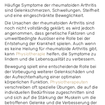
Häufige Symptome der rheumatoiden Arthritis
sind Gelenkschmerzen, Schwellungen, Steifheit
und eine eingeschränkte Beweglichkeit.
Die Ursachen der rheumatoiden Arthritis sind
noch nicht vollständig geklärt; es wird jedoch
angenommen, dass genetische Faktoren und
umweltbedingte Auslöser eine Rolle bei der
Entstehung der Krankheit spielen. Auch wenn
es keine Heilung für rheumatoide Arthritis gibt,
kann
Physiotherapie
helfen, die Symptome zu
lindern und die Lebensqualität zu verbessern.
Bewegung spielt eine entscheidende Rolle bei
der Vorbeugung weiterer Gelenkschäden und
der Aufrechterhaltung einer optimalen
körperlichen Funktion.
Physiotherapeuten
verschreiben oft spezielle Übungen, die auf die
individuellen Bedürfnisse zugeschnitten sind
und sich auf die Stärkung der Muskeln um die
betroffenen Gelenke und die Verbesserung der