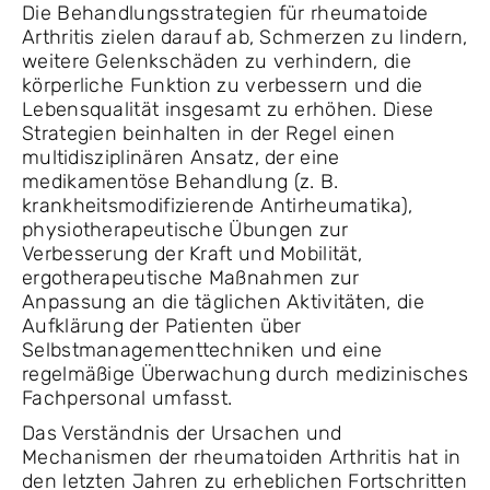
Die Behandlungsstrategien für rheumatoide
Arthritis zielen darauf ab, Schmerzen zu lindern,
weitere Gelenkschäden zu verhindern, die
körperliche Funktion zu verbessern und die
Lebensqualität insgesamt zu erhöhen. Diese
Strategien beinhalten in der Regel einen
multidisziplinären Ansatz, der eine
medikamentöse Behandlung (z. B.
krankheitsmodifizierende Antirheumatika),
physiotherapeutische Übungen zur
Verbesserung der Kraft und Mobilität,
ergotherapeutische Maßnahmen zur
Anpassung an die täglichen Aktivitäten, die
Aufklärung der Patienten über
Selbstmanagementtechniken und eine
regelmäßige Überwachung durch medizinisches
Fachpersonal umfasst.
Das Verständnis der Ursachen und
Mechanismen der rheumatoiden Arthritis hat in
den letzten Jahren zu erheblichen Fortschritten