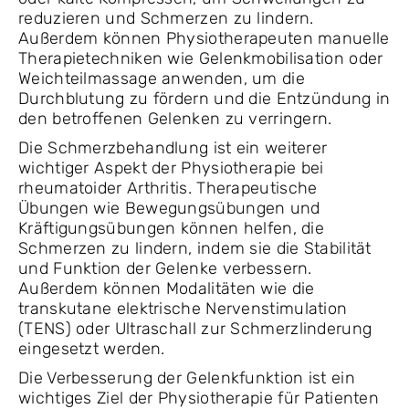
reduzieren und Schmerzen zu lindern.
Außerdem können Physiotherapeuten manuelle
Therapietechniken wie Gelenkmobilisation oder
Weichteilmassage anwenden, um die
Durchblutung zu fördern und die Entzündung in
den betroffenen Gelenken zu verringern.
Die Schmerzbehandlung ist ein weiterer
wichtiger Aspekt der Physiotherapie bei
rheumatoider Arthritis. Therapeutische
Übungen wie Bewegungsübungen und
Kräftigungsübungen können helfen, die
Schmerzen zu lindern, indem sie die Stabilität
und Funktion der Gelenke verbessern.
Außerdem können Modalitäten wie die
transkutane elektrische Nervenstimulation
(TENS) oder Ultraschall zur Schmerzlinderung
eingesetzt werden.
Die Verbesserung der Gelenkfunktion ist ein
wichtiges Ziel der Physiotherapie für Patienten