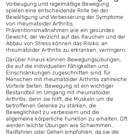
Vorbeugung und regelmäßige Bewegung
spielen eine entscheidende Rolle bei der
Bewältigung und Verbesserung der Symptome
von rheumatoider Arthritis.
Präventionsmaßnahmen wie ein gesundes
Gewicht, der Verzicht auf das Rauchen und der
Abbau von Stress können das Risiko, an
rheumatoider Arthritis zu erkranken, verringern.
Darüber hinaus können Bewegungsübungen,
die auf die individuellen Fähigkeiten und
Einschränkungen zugeschnitten sind, für
Menschen mit rheumatoider Arthritis zahlreiche
Vorteile bieten. Bewegung ist ein wichtiger
Bestandteil im Umgang mit rheumatoider
Arthritis, denn sie hilft, die Muskeln um die
betroffenen Gelenke zu stärken, die
Beweglichkeit zu verbessern und die
allgemeine körperliche Funktion zu erhalten. Oft
werden leichte Übungen wie Schwimmen,
Radfahren oder Gehen empfohlen, da sie die