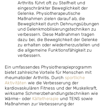
Arthritis führt oft zu Steifheit und
eingeschränkter Beweglichkeit der
Gelenke. Physiotherapeutische
Maßnahmen zielen darauf ab, die
Beweglichkeit durch Dehnungsübungen
und Gelenkmobilisierungstechniken zu
verbessern. Diese Maßnahmen tragen
dazu bei, die Beweglichkeit der Gelenke
zu erhalten oder wiederherzustellen und
die allgemeine Funktionsfähigkeit zu
verbessern.
Ein umfassendes Physiotherapieprogramm
bietet zahlreiche Vorteile für Menschen mit
rheumatoider Arthritis. Durch
sportliche
Aktivitäten
wie die Verbesserung der
kardiovaskulären Fitness und der Muskelkraft,
wirksame Schmerzbehandlungstechniken wie
Wärme- oder
Kältetherapie
und TENS sowie
Maßnahmen zur Verbesserung der