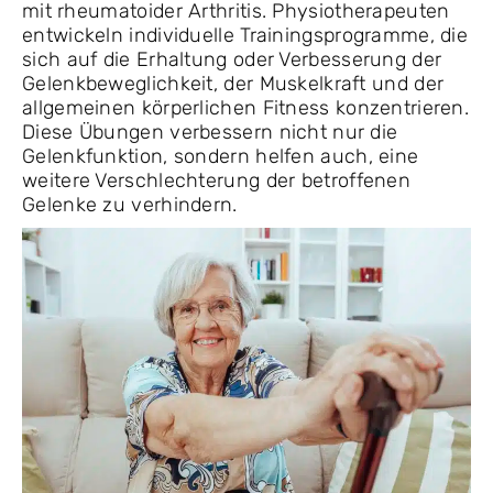
mit rheumatoider Arthritis. Physiotherapeuten
entwickeln individuelle Trainingsprogramme, die
sich auf die Erhaltung oder Verbesserung der
Gelenkbeweglichkeit, der Muskelkraft und der
allgemeinen körperlichen Fitness konzentrieren.
Diese Übungen verbessern nicht nur die
Gelenkfunktion, sondern helfen auch, eine
weitere Verschlechterung der betroffenen
Gelenke zu verhindern.