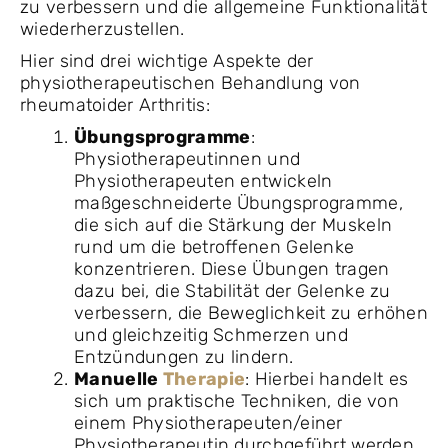
zu verbessern und die allgemeine Funktionalität
wiederherzustellen.
Hier sind drei wichtige Aspekte der
physiotherapeutischen Behandlung von
rheumatoider Arthritis:
Übungsprogramme
:
Physiotherapeutinnen und
Physiotherapeuten entwickeln
maßgeschneiderte Übungsprogramme,
die sich auf die Stärkung der Muskeln
rund um die betroffenen Gelenke
konzentrieren. Diese Übungen tragen
dazu bei, die Stabilität der Gelenke zu
verbessern, die Beweglichkeit zu erhöhen
und gleichzeitig Schmerzen und
Entzündungen zu lindern.
Manuelle
Therapie
: Hierbei handelt es
sich um praktische Techniken, die von
einem Physiotherapeuten/einer
Physiotherapeutin durchgeführt werden,