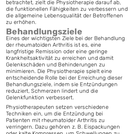
betrachtet, zielt die Physiotherapie darauf ab,
die funktionellen Fähigkeiten zu verbessern und
die allgemeine Lebensqualität der Betroffenen
zu erhöhen.
Behandlungsziele
Eines der wichtigsten Ziele bei der Behandlung
der rheumatoiden Arthritis ist es, eine
langfristige Remission oder eine geringe
Krankheitsaktivität zu erreichen und damit
Gelenkschäden und Behinderungen zu
minimieren. Die Physiotherapie spielt eine
entscheidende Rolle bei der Erreichung dieser
Behandlungsziele, indem sie Entzündungen
reduziert, Schmerzen lindert und die
Gelenkfunktion verbessert.
Physiotherapeuten setzen verschiedene
Techniken ein, um die Entzündung bei
Patienten mit rheumatoider Arthritis zu
verringern. Dazu gehören z. B. Eispackungen
oder kalte Kompressen, um Schwellungen zu