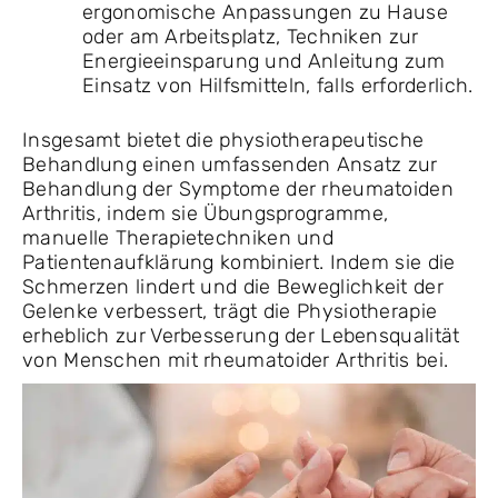
ergonomische Anpassungen zu Hause
oder am Arbeitsplatz, Techniken zur
Energieeinsparung und Anleitung zum
Einsatz von Hilfsmitteln, falls erforderlich.
Insgesamt bietet die physiotherapeutische
Behandlung einen umfassenden Ansatz zur
Behandlung der Symptome der rheumatoiden
Arthritis, indem sie Übungsprogramme,
manuelle Therapietechniken und
Patientenaufklärung kombiniert. Indem sie die
Schmerzen lindert und die Beweglichkeit der
Gelenke verbessert, trägt die Physiotherapie
erheblich zur Verbesserung der Lebensqualität
von Menschen mit rheumatoider Arthritis bei.