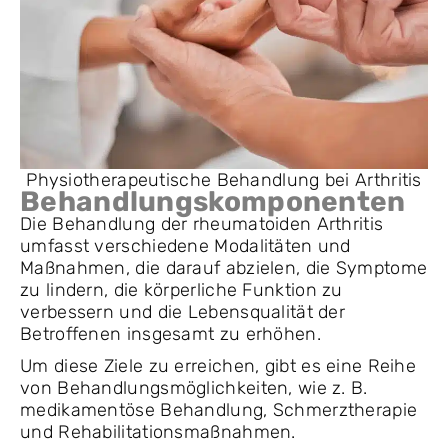
Physiotherapeutische Behandlung bei Arthritis
Behandlungskomponenten
Die Behandlung der rheumatoiden Arthritis
umfasst verschiedene Modalitäten und
Maßnahmen, die darauf abzielen, die Symptome
zu lindern, die körperliche Funktion zu
verbessern und die Lebensqualität der
Betroffenen insgesamt zu erhöhen.
Um diese Ziele zu erreichen, gibt es eine Reihe
von Behandlungsmöglichkeiten, wie z. B.
medikamentöse Behandlung, Schmerztherapie
und Rehabilitationsmaßnahmen.