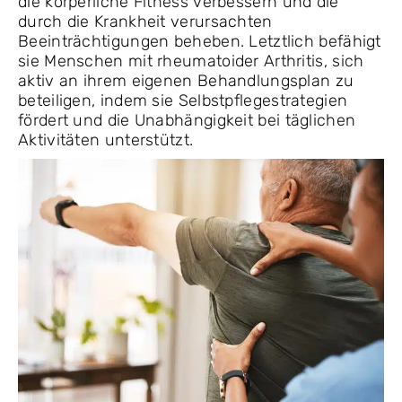
die körperliche Fitness verbessern und die
durch die Krankheit verursachten
Beeinträchtigungen beheben. Letztlich befähigt
sie Menschen mit rheumatoider Arthritis, sich
aktiv an ihrem eigenen Behandlungsplan zu
beteiligen, indem sie Selbstpflegestrategien
fördert und die Unabhängigkeit bei täglichen
Aktivitäten unterstützt.