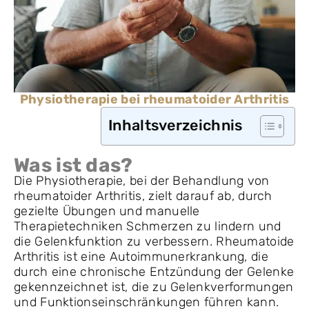
Physiotherapie bei rheumatoider Arthritis
Inhaltsverzeichnis
Was ist das?
Die Physiotherapie, bei der Behandlung von
rheumatoider Arthritis, zielt darauf ab, durch
gezielte Übungen und manuelle
Therapietechniken Schmerzen zu lindern und
die Gelenkfunktion zu verbessern. Rheumatoide
Arthritis ist eine Autoimmunerkrankung, die
durch eine chronische Entzündung der Gelenke
gekennzeichnet ist, die zu Gelenkverformungen
und Funktionseinschränkungen führen kann.