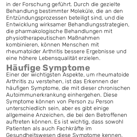
in der Forschung geführt. Durch die gezielte
Behandlung bestimmter Moleküle, die an den
Entzündungsprozessen beteiligt sind, und die
Entwicklung wirksamer Behandlungsstrategien,
die pharmakologische Behandlungen mit
physiotherapeutischen Maßnahmen
kombinieren, können Menschen mit
rheumatoider Arthritis bessere Ergebnisse und
eine höhere Lebensqualität erzielen.
Häufige Symptome
Einer der wichtigsten Aspekte, um rheumatoide
Arthritis zu verstehen, ist das Erkennen der
häufigen Symptome, die mit dieser chronischen
Autoimmunerkrankung einhergehen. Diese
Symptome können von Person zu Person
unterschiedlich sein, aber es gibt einige
allgemeine Anzeichen, die bei den Betroffenen
auftreten können. Es ist wichtig, dass sowohl
Patienten als auch Fachkräfte im
Gesundheitswesen diese Symptome kennen,