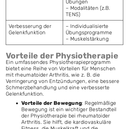
Übungen
– Modalitäten (z.B.
TENS)
Verbesserung der
– Individualisierte
Gelenkfunktion
Übungsprogramme
– Muskelstärkung
Vorteile der Physiotherapie
Ein umfassendes Physiotherapieprogramm
bietet eine Reihe von Vorteilen für Menschen
mit rheumatoider Arthritis, wie z. B. die
Verringerung von Entzündungen, eine bessere
Schmerzbehandlung und eine verbesserte
Gelenkfunktion.
Vorteile der Bewegung
: Regelmäßige
Bewegung ist ein wichtiger Bestandteil
der Physiotherapie bei rheumatoider
Arthritis. Sie hilft, die kardiovaskuläre
Fitness, die Muskelkraft und die