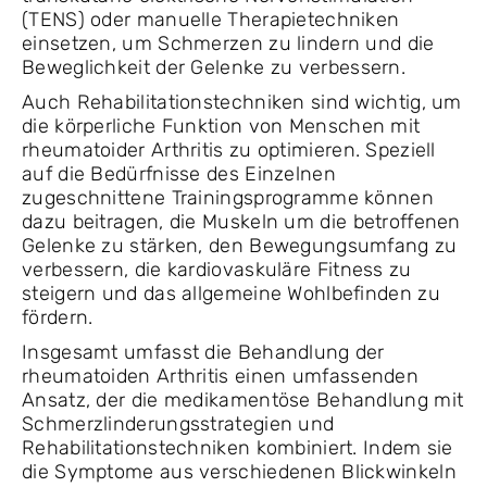
(TENS) oder manuelle Therapietechniken
einsetzen, um Schmerzen zu lindern und die
Beweglichkeit der Gelenke zu verbessern.
Auch Rehabilitationstechniken sind wichtig, um
die körperliche Funktion von Menschen mit
rheumatoider Arthritis zu optimieren. Speziell
auf die Bedürfnisse des Einzelnen
zugeschnittene Trainingsprogramme können
dazu beitragen, die Muskeln um die betroffenen
Gelenke zu stärken, den Bewegungsumfang zu
verbessern, die kardiovaskuläre Fitness zu
steigern und das allgemeine Wohlbefinden zu
fördern.
Insgesamt umfasst die Behandlung der
rheumatoiden Arthritis einen umfassenden
Ansatz, der die medikamentöse Behandlung mit
Schmerzlinderungsstrategien und
Rehabilitationstechniken kombiniert. Indem sie
die Symptome aus verschiedenen Blickwinkeln