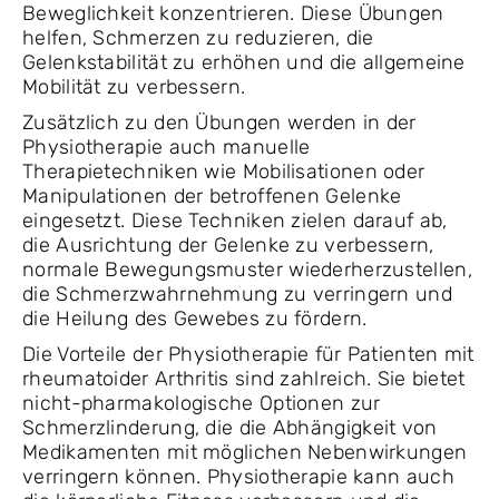
Beweglichkeit konzentrieren. Diese Übungen
helfen, Schmerzen zu reduzieren, die
Gelenkstabilität zu erhöhen und die allgemeine
Mobilität zu verbessern.
Zusätzlich zu den Übungen werden in der
Physiotherapie auch manuelle
Therapietechniken wie Mobilisationen oder
Manipulationen der betroffenen Gelenke
eingesetzt. Diese Techniken zielen darauf ab,
die Ausrichtung der Gelenke zu verbessern,
normale Bewegungsmuster wiederherzustellen,
die Schmerzwahrnehmung zu verringern und
die Heilung des Gewebes zu fördern.
Die Vorteile der Physiotherapie für Patienten mit
rheumatoider Arthritis sind zahlreich. Sie bietet
nicht-pharmakologische Optionen zur
Schmerzlinderung, die die Abhängigkeit von
Medikamenten mit möglichen Nebenwirkungen
verringern können. Physiotherapie kann auch