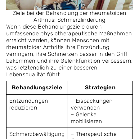
Ziele bei der Behandlung der rheumatoiden
Arthritis: Schmerzlinderung
Wenn diese Behandlungsziele durch
umfassende physiotherapeutische Maßnahmen
erreicht werden, können Menschen mit
rheumatoider Arthritis ihre Entzündung
verringern, ihre Schmerzen besser in den Griff
bekommen und ihre Gelenkfunktion verbessern,
was letztendlich zu einer besseren
Lebensqualität führt.
Behandlungsziele
Strategien
Entzündungen
– Eispackungen
reduzieren
verwenden
– Gelenke
mobilisieren
Schmerzbewältigung
– Therapeutische