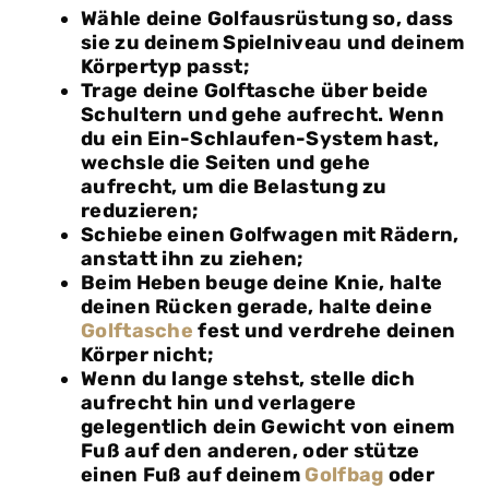
Wähle deine Golfausrüstung so, dass
sie zu deinem Spielniveau und deinem
Körpertyp passt;
Trage deine Golftasche über beide
Schultern und gehe aufrecht. Wenn
du ein Ein-Schlaufen-System hast,
wechsle die Seiten und gehe
aufrecht, um die Belastung zu
reduzieren;
Schiebe einen Golfwagen mit Rädern,
anstatt ihn zu ziehen;
Beim Heben beuge deine Knie, halte
deinen Rücken gerade, halte deine
Golftasche
fest und verdrehe deinen
Körper nicht;
Wenn du lange stehst, stelle dich
aufrecht hin und verlagere
gelegentlich dein Gewicht von einem
Fuß auf den anderen, oder stütze
einen Fuß auf deinem
Golfbag
oder