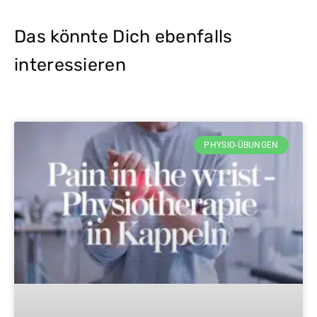
Das könnte Dich ebenfalls
interessieren
PHYSIO-ÜBUNGEN