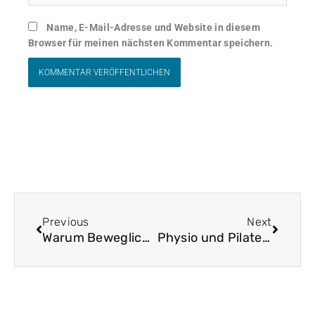
Name, E-Mail-Adresse und Website in diesem
Browser für meinen nächsten Kommentar speichern.
Zurück
Nächst
Previous
Next
Warum Beweglichkeitstraining im Golf?
Physio und Pilates für Golfer