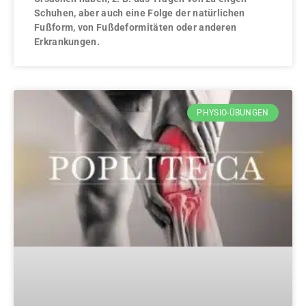
Schuhen, aber auch eine Folge der natürlichen
Fußform, von Fußdeformitäten oder anderen
Erkrankungen.
PHYSIO-ÜBUNGEN