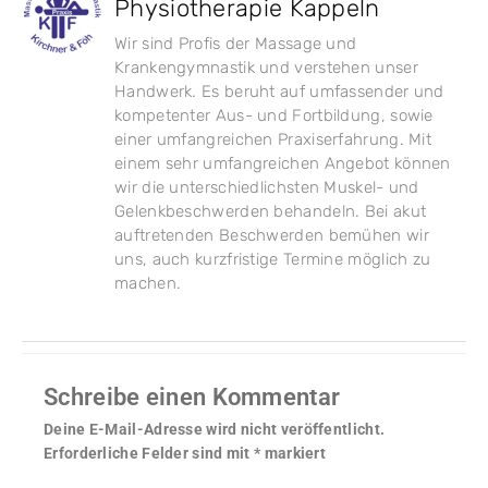
Physiotherapie Kappeln
Wir sind Profis der Massage und
Krankengymnastik und verstehen unser
Handwerk. Es beruht auf umfassender und
kompetenter Aus- und Fortbildung, sowie
einer umfangreichen Praxiserfahrung. Mit
einem sehr umfangreichen Angebot können
wir die unterschiedlichsten Muskel- und
Gelenkbeschwerden behandeln. Bei akut
auftretenden Beschwerden bemühen wir
uns, auch kurzfristige Termine möglich zu
machen.
Schreibe einen Kommentar
Deine E-Mail-Adresse wird nicht veröffentlicht.
Erforderliche Felder sind mit
*
markiert