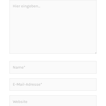
Hier
eingeben…
Name*
E-
Mail-
Adresse*
Website