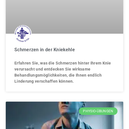
Schmerzen in der Kniekehle
Erfahren Sie, was die Schmerzen hinter Ihrem Knie
verursacht und entdecken Sie wirksame
Behandlungsmöglichkeiten, die Ihnen endlich
Linderung verschaffen können.
PHYSIO-ÜBUNGEN