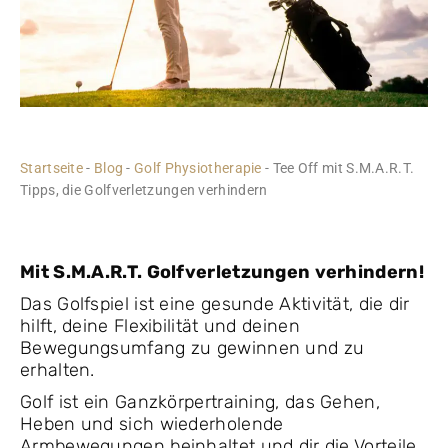
Startseite
-
Blog
-
Golf Physiotherapie
-
Tee Off mit S.M.A.R.T.
Tipps, die Golfverletzungen verhindern
Mit S.M.A.R.T. Golfverletzungen verhindern!
Das Golfspiel ist eine gesunde Aktivität, die dir
hilft, deine Flexibilität und deinen
Bewegungsumfang zu gewinnen und zu
erhalten.
Golf ist ein Ganzkörpertraining, das Gehen,
Heben und sich wiederholende
Armbewegungen beinhaltet und dir die Vorteile