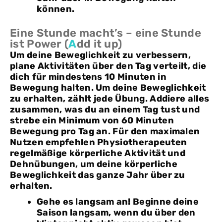
können.
Eine Stunde macht’s – eine Stunde
ist Power (
A
dd it up)
Um deine Beweglichkeit zu verbessern,
plane Aktivitäten über den Tag verteilt, die
dich für mindestens 10 Minuten in
Bewegung halten. Um deine Beweglichkeit
zu erhalten, zählt jede Übung. Addiere alles
zusammen, was du an einem Tag tust und
strebe ein Minimum von 60 Minuten
Bewegung pro Tag an. Für den maximalen
Nutzen empfehlen Physiotherapeuten
regelmäßige körperliche Aktivität und
Dehnübungen, um deine körperliche
Beweglichkeit das ganze Jahr über zu
erhalten.
Gehe es langsam an! Beginne deine
Saison langsam, wenn du über den