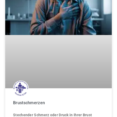
Brustschmerzen
Stechender Schmerz oder Druck in Ihrer Brust