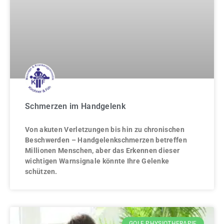
Schmerzen im Handgelenk
Von akuten Verletzungen bis hin zu chronischen
Beschwerden – Handgelenkschmerzen betreffen
Millionen Menschen, aber das Erkennen dieser
wichtigen Warnsignale könnte Ihre Gelenke
schützen.
GOLF PHYSIOTHERAPIE