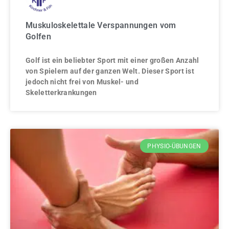
Muskuloskelettale Verspannungen vom
Golfen
Golf ist ein beliebter Sport mit einer großen Anzahl
von Spielern auf der ganzen Welt. Dieser Sport ist
jedoch nicht frei von Muskel- und
Skeletterkrankungen
PHYSIO-ÜBUNGEN