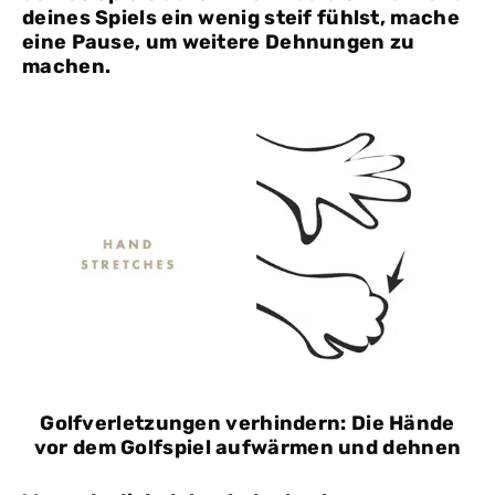
deines Spiels ein wenig steif fühlst, mache
eine Pause, um weitere Dehnungen zu
machen.
Golfverletzungen verhindern: Die Hände
vor dem Golfspiel aufwärmen und dehnen