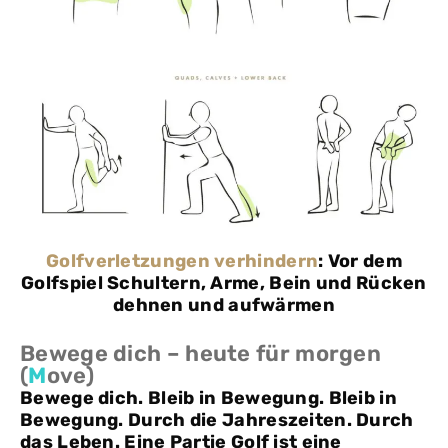
Golfverletzungen verhindern
: Vor dem
Golfspiel Schultern, Arme, Bein und Rücken
dehnen und aufwärmen
Bewege dich – heute für morgen
(
M
ove)
Bewege dich. Bleib in Bewegung. Bleib in
Bewegung. Durch die Jahreszeiten. Durch
das Leben. Eine Partie Golf ist eine