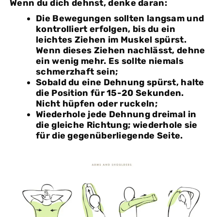
Wenn du dich dehnst, denke daran:
Die Bewegungen sollten langsam und
kontrolliert erfolgen, bis du ein
leichtes Ziehen im Muskel spürst.
Wenn dieses Ziehen nachlässt, dehne
ein wenig mehr. Es sollte niemals
schmerzhaft sein;
Sobald du eine Dehnung spürst, halte
die Position für 15-20 Sekunden.
Nicht hüpfen oder ruckeln;
Wiederhole jede Dehnung dreimal in
die gleiche Richtung; wiederhole sie
für die gegenüberliegende Seite.