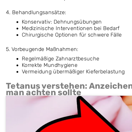
4. Behandlungsansätze:
Konservativ: Dehnungsübungen
Medizinische Interventionen bei Bedarf
Chirurgische Optionen für schwere Fälle
5. Vorbeugende Maßnahmen:
Regelmäßige Zahnarztbesuche
Korrekte Mundhygiene
Vermeidung übermäßiger Kieferbelastung
Tetanus verstehen: Anzeiche
man achten sollte