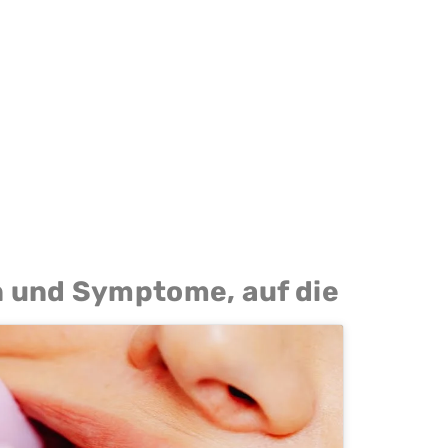
n und Symptome, auf die