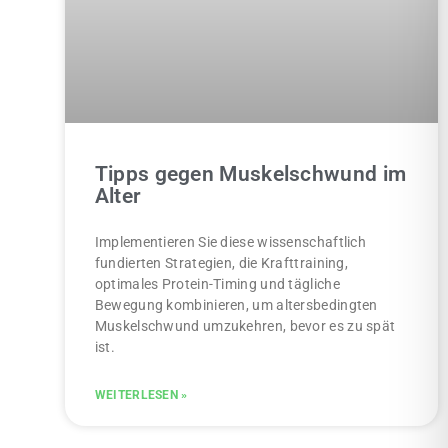
Tipps gegen Muskelschwund im
Alter
Implementieren Sie diese wissenschaftlich
fundierten Strategien, die Krafttraining,
optimales Protein-Timing und tägliche
Bewegung kombinieren, um altersbedingten
Muskelschwund umzukehren, bevor es zu spät
ist.
WEITERLESEN »