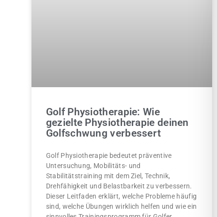
Golf Physiotherapie: Wie
gezielte Physiotherapie deinen
Golfschwung verbessert
Golf Physiotherapie bedeutet präventive
Untersuchung, Mobilitäts- und
Stabilitätstraining mit dem Ziel, Technik,
Drehfähigkeit und Belastbarkeit zu verbessern.
Dieser Leitfaden erklärt, welche Probleme häufig
sind, welche Übungen wirklich helfen und wie ein
sinnvolles Trainingsprogramm für Golfer