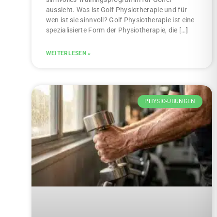
aussieht. Was ist Golf Physiotherapie und für
wen ist sie sinnvoll? Golf Physiotherapie ist eine
spezialisierte Form der Physiotherapie, die […]
WEITERLESEN »
PHYSIO-ÜBUNGEN