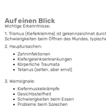
Auf einen Blick
Wichtige Erkenntnisse:
1. Trismus (Kieferklemme) ist gekennzeichnet du
Schwierigkeiten beim Öffnen des Mundes, typisch
2. Hauptursachen:
Zahninfektionen
Kiefergelenkserkrankungen
Körperliche Traumata
Tetanus (selten, aber ernst)
3. Warnsignale:
Kiefermuskelkrämpfe
Gesichtssteifheit
Schwierigkeiten beim Essen
Probleme beim Sprechen