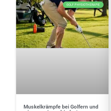
GOLF PHYSIOTHERAPIE
Muskelkrämpfe bei Golfern und