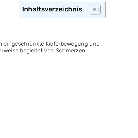
Inhaltsverzeichnis
rch eingeschränkte Kieferbewegung und
erweise begleitet von Schmerzen.