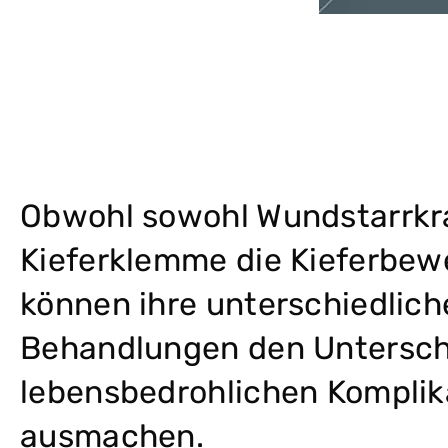
Obwohl sowohl Wundstarrkr
Kieferklemme die Kieferbew
können ihre unterschiedlic
Behandlungen den Untersch
lebensbedrohlichen Kompli
ausmachen.