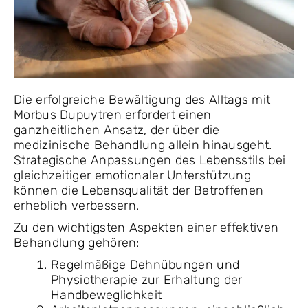
Die erfolgreiche Bewältigung des Alltags mit
Morbus Dupuytren erfordert einen
ganzheitlichen Ansatz, der über die
medizinische Behandlung allein hinausgeht.
Strategische Anpassungen des Lebensstils bei
gleichzeitiger emotionaler Unterstützung
können die Lebensqualität der Betroffenen
erheblich verbessern.
Zu den wichtigsten Aspekten einer effektiven
Behandlung gehören:
Regelmäßige Dehnübungen und
Physiotherapie zur Erhaltung der
Handbeweglichkeit