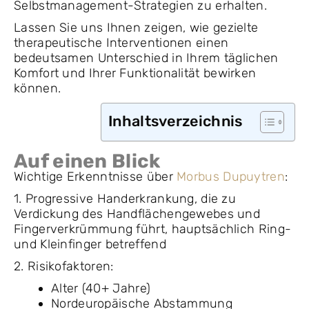
Selbstmanagement-Strategien zu erhalten.
Lassen Sie uns Ihnen zeigen, wie gezielte
therapeutische Interventionen einen
bedeutsamen Unterschied in Ihrem täglichen
Komfort und Ihrer Funktionalität bewirken
können.
Inhaltsverzeichnis
Auf einen Blick
Wichtige Erkenntnisse über
Morbus Dupuytren
:
1. Progressive Handerkrankung, die zu
Verdickung des Handflächengewebes und
Fingerverkrümmung führt, hauptsächlich Ring-
und Kleinfinger betreffend
2. Risikofaktoren:
Alter (40+ Jahre)
Nordeuropäische Abstammung