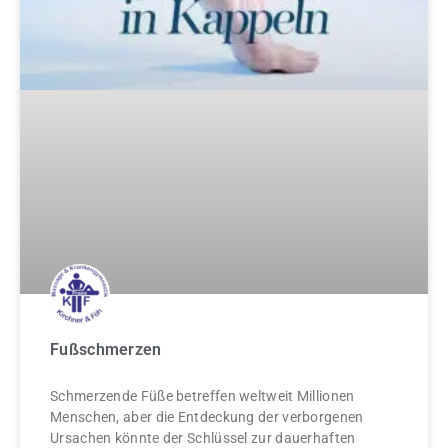
Fußschmerzen
Schmerzende Füße betreffen weltweit Millionen
Menschen, aber die Entdeckung der verborgenen
Ursachen könnte der Schlüssel zur dauerhaften