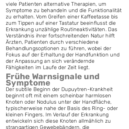
viele Patienten alternative Therapien, um
Symptome zu behandeln und die Funktionalität
zu erhalten. Vom Greifen einer Kaffeetasse bis
zum Tippen auf einer Tastatur beeinflusst die
Erkrankung unzählige Routineaktivitäten. Das
Verständnis ihrer fortschreitenden Natur hilft
Ärzten, Patienten durch verschiedene
Behandlungsoptionen zu führen, wobei der
Fokus auf der Erhaltung der Handfunktion und
der Anpassung an sich verändernde
Fähigkeiten im Laufe der Zeit liegt.
Frühe Warnsignale und
Symptome
Der subtile Beginn der Dupuytren-Krankheit
beginnt oft mit einem scheinbar harmlosen
Knoten oder Nodulus unter der Handfläche,
typischerweise nahe der Basis des Ring- oder
kleinen Fingers. Im Verlauf der Erkrankung
entwickeln sich diese Knoten allmählich zu
strangartigen Gewebebändern, die