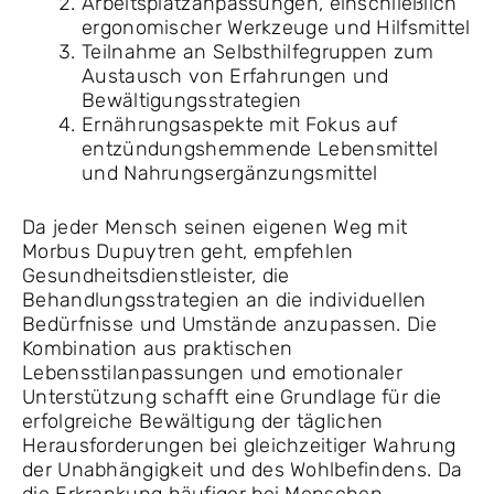
Arbeitsplatzanpassungen, einschließlich
ergonomischer Werkzeuge und Hilfsmittel
Teilnahme an Selbsthilfegruppen zum
Austausch von Erfahrungen und
Bewältigungsstrategien
Ernährungsaspekte mit Fokus auf
entzündungshemmende Lebensmittel
und Nahrungsergänzungsmittel
Da jeder Mensch seinen eigenen Weg mit
Morbus Dupuytren geht, empfehlen
Gesundheitsdienstleister, die
Behandlungsstrategien an die individuellen
Bedürfnisse und Umstände anzupassen. Die
Kombination aus praktischen
Lebensstilanpassungen und emotionaler
Unterstützung schafft eine Grundlage für die
erfolgreiche Bewältigung der täglichen
Herausforderungen bei gleichzeitiger Wahrung
der Unabhängigkeit und des Wohlbefindens. Da
die Erkrankung häufiger bei Menschen