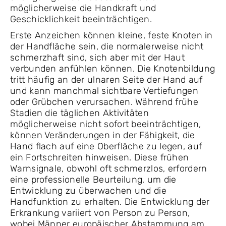
möglicherweise die Handkraft und
Geschicklichkeit beeinträchtigen.
Erste Anzeichen können kleine, feste Knoten in
der Handfläche sein, die normalerweise nicht
schmerzhaft sind, sich aber mit der Haut
verbunden anfühlen können. Die Knotenbildung
tritt häufig an der ulnaren Seite der Hand auf
und kann manchmal sichtbare Vertiefungen
oder Grübchen verursachen. Während frühe
Stadien die täglichen Aktivitäten
möglicherweise nicht sofort beeinträchtigen,
können Veränderungen in der Fähigkeit, die
Hand flach auf eine Oberfläche zu legen, auf
ein Fortschreiten hinweisen. Diese frühen
Warnsignale, obwohl oft schmerzlos, erfordern
eine professionelle Beurteilung, um die
Entwicklung zu überwachen und die
Handfunktion zu erhalten. Die Entwicklung der
Erkrankung variiert von Person zu Person,
wobei Männer europäischer Abstammung am