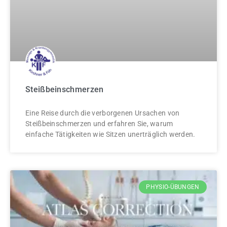
Steißbeinschmerzen
Eine Reise durch die verborgenen Ursachen von
Steißbeinschmerzen und erfahren Sie, warum
einfache Tätigkeiten wie Sitzen unerträglich werden.
PHYSIO-ÜBUNGEN