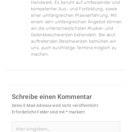
Handwerk. Es beruht auf umfassender und
kompetenter Aus- und Fortbildung, sowie
einer umfangreichen Praxiserfahrung. Mit
einem sehr umfangreichen Angebot können
wir die unterschiedlichsten Muskel- und
Gelenkbeschwerden behandeln. Bei akut
auftretenden Beschwerden bemühen wir
uns, auch kurzfristige Termine möglich zu
machen.
Schreibe einen Kommentar
Deine E-Mail-Adresse wird nicht veröffentlicht.
Erforderliche Felder sind mit
*
markiert
Hier
eingeben…