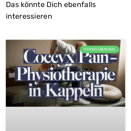
Das könnte Dich ebenfalls
interessieren
PHYSIO-ÜBUNGEN