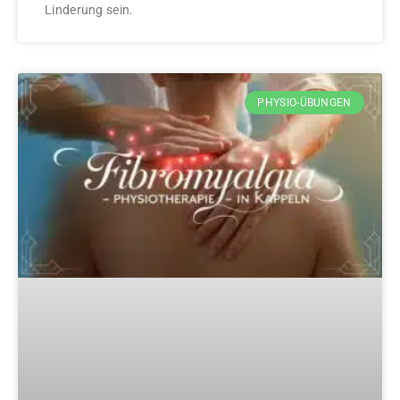
Linderung sein.
PHYSIO-ÜBUNGEN