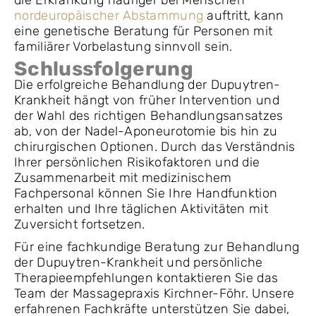
nordeuropäischer Abstammung
auftritt, kann
eine genetische Beratung für Personen mit
familiärer Vorbelastung sinnvoll sein.
Schlussfolgerung
Die erfolgreiche Behandlung der Dupuytren-
Krankheit hängt von früher Intervention und
der Wahl des richtigen Behandlungsansatzes
ab, von der Nadel-Aponeurotomie bis hin zu
chirurgischen Optionen. Durch das Verständnis
Ihrer persönlichen Risikofaktoren und die
Zusammenarbeit mit medizinischem
Fachpersonal können Sie Ihre Handfunktion
erhalten und Ihre täglichen Aktivitäten mit
Zuversicht fortsetzen.
Für eine fachkundige Beratung zur Behandlung
der Dupuytren-Krankheit und persönliche
Therapieempfehlungen kontaktieren Sie das
Team der Massagepraxis Kirchner-Föhr. Unsere
erfahrenen Fachkräfte unterstützen Sie dabei,