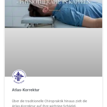
Atlas-Korrektur
Über die traditionelle Chiropraktik hinaus zielt die
Atlas-Korrektur auf Ihre wichtige Schädel-