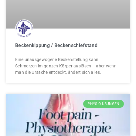
Beckenkippung / Beckenschiefstand
Eine unausgewogene Beckenstellung kann
Schmerzen im ganzen Körper auslösen – aber wenn
man die Ursache entdeckt, ändert sich alles.
PHYSIO-ÜBUNGEN