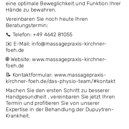
eine optimale Beweglichkeit und Funktion Ihrer
Hände zu bewahren.
Vereinbaren Sie noch heute Ihren
Beratungstermin:
📞 Telefon: +49 4642 81055
✉️ E-Mail: info@massagepraxis-kirchner-
foeh.de
🌐 Website: www.massagepraxis-kirchner-
foeh.de
📝 Kontaktformular: www.massagepraxis-
kirchner-foeh.de/das-physio-team/#kontakt
Machen Sie den ersten Schritt zu besserer
Handgesundheit , vereinbaren Sie jetzt Ihren
Termin und profitieren Sie von unserer
Expertise in der Behandlung der Dupuytren-
Krankheit.