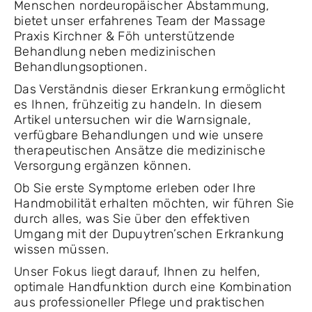
Menschen nordeuropäischer Abstammung,
bietet unser erfahrenes Team der Massage
Praxis Kirchner & Föh unterstützende
Behandlung neben medizinischen
Behandlungsoptionen.
Das Verständnis dieser Erkrankung ermöglicht
es Ihnen, frühzeitig zu handeln. In diesem
Artikel untersuchen wir die Warnsignale,
verfügbare Behandlungen und wie unsere
therapeutischen Ansätze die medizinische
Versorgung ergänzen können.
Ob Sie erste Symptome erleben oder Ihre
Handmobilität erhalten möchten, wir führen Sie
durch alles, was Sie über den effektiven
Umgang mit der Dupuytren’schen Erkrankung
wissen müssen.
Unser Fokus liegt darauf, Ihnen zu helfen,
optimale Handfunktion durch eine Kombination
aus professioneller Pflege und praktischen