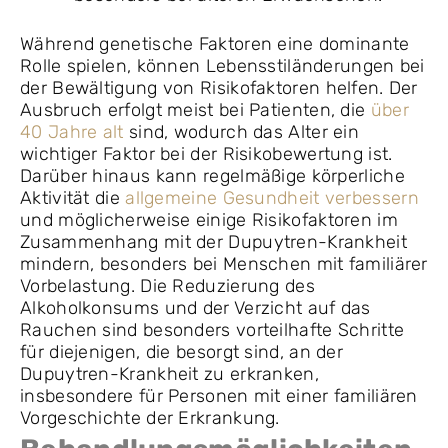
Während genetische Faktoren eine dominante
Rolle spielen, können Lebensstiländerungen bei
der Bewältigung von Risikofaktoren helfen. Der
Ausbruch erfolgt meist bei Patienten, die
über
40 Jahre alt
sind, wodurch das Alter ein
wichtiger Faktor bei der Risikobewertung ist.
Darüber hinaus kann regelmäßige körperliche
Aktivität die
allgemeine Gesundheit verbessern
und möglicherweise einige Risikofaktoren im
Zusammenhang mit der Dupuytren-Krankheit
mindern, besonders bei Menschen mit familiärer
Vorbelastung. Die Reduzierung des
Alkoholkonsums und der Verzicht auf das
Rauchen sind besonders vorteilhafte Schritte
für diejenigen, die besorgt sind, an der
Dupuytren-Krankheit zu erkranken,
insbesondere für Personen mit einer familiären
Vorgeschichte der Erkrankung.