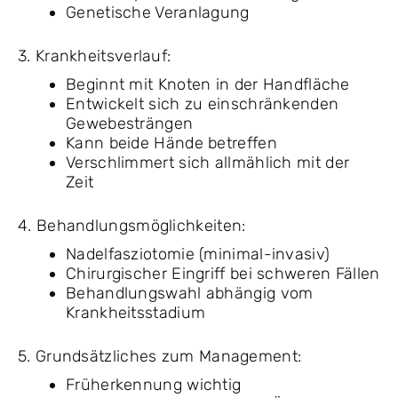
Genetische Veranlagung
3. Krankheitsverlauf:
Beginnt mit Knoten in der Handfläche
Entwickelt sich zu einschränkenden
Gewebesträngen
Kann beide Hände betreffen
Verschlimmert sich allmählich mit der
Zeit
4. Behandlungsmöglichkeiten:
Nadelfasziotomie (minimal-invasiv)
Chirurgischer Eingriff bei schweren Fällen
Behandlungswahl abhängig vom
Krankheitsstadium
5. Grundsätzliches zum Management:
Früherkennung wichtig