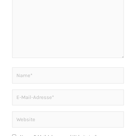
Name*
E-
Mail-
Adresse*
Website