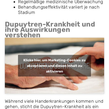
Regelmäßige medizinische Überwachung
Behandlungseffektivität variiert je nach
Stadium
Dupuytren-Krankheit und
ihre Auswirkungen
verstehen
Klicke hier, um Marketing-Cookies zu
akzeptieren und diesen Inhalt zu
aktivieren
Während viele Handerkrankungen kommen und
gehen, sticht die Dupuytren-Krankheit als ein