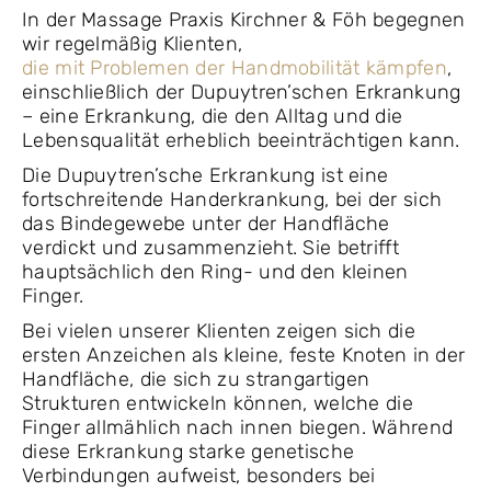
In der Massage Praxis Kirchner & Föh begegnen
wir regelmäßig Klienten,
die mit Problemen der Handmobilität kämpfen
,
einschließlich der Dupuytren’schen Erkrankung
– eine Erkrankung, die den Alltag und die
Lebensqualität erheblich beeinträchtigen kann.
Die Dupuytren’sche Erkrankung ist eine
fortschreitende Handerkrankung, bei der sich
das Bindegewebe unter der Handfläche
verdickt und zusammenzieht. Sie betrifft
hauptsächlich den Ring- und den kleinen
Finger.
Bei vielen unserer Klienten zeigen sich die
ersten Anzeichen als kleine, feste Knoten in der
Handfläche, die sich zu strangartigen
Strukturen entwickeln können, welche die
Finger allmählich nach innen biegen. Während
diese Erkrankung starke genetische
Verbindungen aufweist, besonders bei