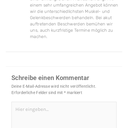
einem sehr umfangreichen Angebot können
wir die unterschiedlichsten Muskel- und
Gelenkbeschwerden behandeln. Bei akut
auftretenden Beschwerden bemühen wir
uns, auch kurzfristige Termine möglich zu
machen.
Schreibe einen Kommentar
Deine E-Mail-Adresse wird nicht veröffentlicht.
Erforderliche Felder sind mit
*
markiert
Hier
eingeben…