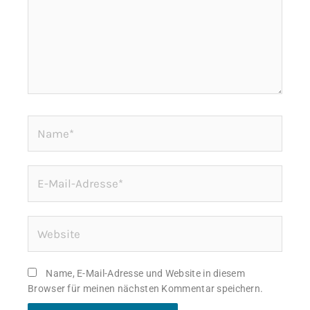
Name*
E-
Mail-
Adresse*
Website
Name, E-Mail-Adresse und Website in diesem
Browser für meinen nächsten Kommentar speichern.