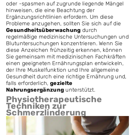
oder -spasmen auf zugrunde liegende Mängel
hinweisen, die eine Beachtung der
Ergänzungsrichtlinien erfordern. Um diese
Probleme anzugehen, sollten Sie sich auf die
Gesundheitsüberwachung
durch
regelmäßige medizinische Untersuchungen und
Blutuntersuchungen konzentrieren. Wenn Sie
diese Anzeichen frühzeitig erkennen, können
Sie gemeinsam mit medizinischen Fachkräften
einen geeigneten Ernährungsplan entwickeln,
der Ihre Muskelfunktion und Ihre allgemeine
Gesundheit durch eine richtige Ernährung und,
falls erforderlich,
gezielte
Nahrungsergänzung
unterstützt.
Physiotherapeutische
Techniken zur
Schmerzlinderung