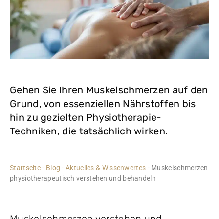
Gehen Sie Ihren Muskelschmerzen auf den
Grund, von essenziellen Nährstoffen bis
hin zu gezielten Physiotherapie-
Techniken, die tatsächlich wirken.
Startseite
-
Blog
-
Aktuelles & Wissenwertes
-
Muskelschmerzen
physiotherapeutisch verstehen und behandeln
Muskelschmerzen verstehen und