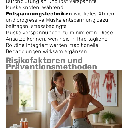
Durchblutung an und löst verspannte
Muskelknoten, während
Entspannungstechniken
wie tiefes Atmen
und progressive Muskelentspannung dazu
beitragen, stressbedingte
Muskelverspannungen zu minimieren. Diese
Ansätze können, wenn sie in Ihre tägliche
Routine integriert werden, traditionelle
Behandlungen wirksam ergänzen.
Risikofaktoren und
Präventionsmethoden