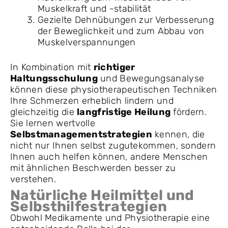
Muskelkraft und -stabilität
Gezielte Dehnübungen zur Verbesserung
der Beweglichkeit und zum Abbau von
Muskelverspannungen
In Kombination mit
richtiger
Haltungsschulung
und Bewegungsanalyse
können diese physiotherapeutischen Techniken
Ihre Schmerzen erheblich lindern und
gleichzeitig die
langfristige Heilung
fördern.
Sie lernen wertvolle
Selbstmanagementstrategien
kennen, die
nicht nur Ihnen selbst zugutekommen, sondern
Ihnen auch helfen können, andere Menschen
mit ähnlichen Beschwerden besser zu
verstehen.
Natürliche Heilmittel und
Selbsthilfestrategien
Obwohl Medikamente und Physiotherapie eine