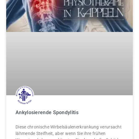
Ankylosierende Spondylitis
Diese chronische Wirbelsäulenerkrankung verursacht
lähmende Steifheit, aber wenn Sie ihre frühen