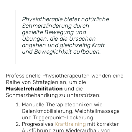
Physiotherapie bietet natürliche
Schmerzlinderung durch
gezielte Bewegung und
Übungen, die die Ursachen
angehen und gleichzeitig Kraft
und Beweglichkeit aufbauen.
Professionelle Physiotherapeuten wenden eine
Reihe von Strategien an, um die
Muskelrehabilitation
und die
Schmerzbehandlung zu unterstützen:
Manuelle Therapietechniken wie
Gelenkmobilisierung, Weichteilmassage
und Triggerpunkt-Lockerung
Progressives
Krafttraining
mit korrekter
Ausführung zum Wiederaufbau von