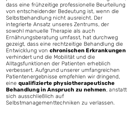
dass eine frühzeitige professionelle Beurteilung
von entscheidender Bedeutung ist, wenn die
Selbstbehandlung nicht ausreicht. Der
integrierte Ansatz unseres Zentrums, der
sowohl manuelle Therapie als auch
Ernährungsberatung umfasst, hat durchweg
gezeigt, dass eine rechtzeitige Behandlung die
Entwicklung von
chronischen Erkrankungen
verhindert und die Mobilität und die
Alltagsfunktionen der Patienten erheblich
verbessert. Aufgrund unserer umfangreichen
Patientenergebnisse empfehlen wir dringend,
eine
qualifizierte physiotherapeutische
Behandlung in Anspruch zu nehmen
, anstatt
sich ausschließlich auf
Selbstmanagementtechniken zu verlassen.