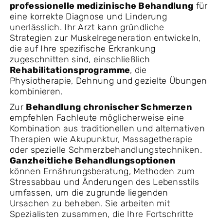
professionelle medizinische Behandlung
für
eine korrekte Diagnose und Linderung
unerlässlich. Ihr Arzt kann gründliche
Strategien zur Muskelregeneration entwickeln,
die auf Ihre spezifische Erkrankung
zugeschnitten sind, einschließlich
Rehabilitationsprogramme
, die
Physiotherapie, Dehnung und gezielte Übungen
kombinieren.
Zur
Behandlung chronischer Schmerzen
empfehlen Fachleute möglicherweise eine
Kombination aus traditionellen und alternativen
Therapien wie Akupunktur, Massagetherapie
oder spezielle Schmerzbehandlungstechniken.
Ganzheitliche Behandlungsoptionen
können Ernährungsberatung, Methoden zum
Stressabbau und Änderungen des Lebensstils
umfassen, um die zugrunde liegenden
Ursachen zu beheben. Sie arbeiten mit
Spezialisten zusammen, die Ihre Fortschritte