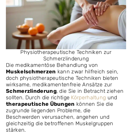
Physiotherapeutische Techniken zur
Schmerzlinderung
Die medikamentöse Behandlung von
Muskelschmerzen
kann zwar hilfreich sein,
doch physiotherapeutische Techniken bieten
wirksame, medikamentenfreie Ansätze zur
Schmerzlinderung
, die Sie in Betracht ziehen
sollten. Durch die richtige
Körperhaltung
und
therapeutische Übungen
können Sie die
zugrunde liegenden Probleme, die
Beschwerden verursachen, angehen und
gleichzeitig die betroffenen Muskelgruppen
stärken.