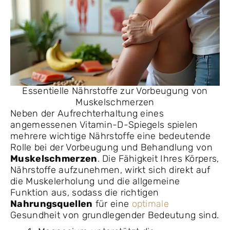
Essentielle Nährstoffe zur Vorbeugung von
Muskelschmerzen
Neben der Aufrechterhaltung eines
angemessenen Vitamin-D-Spiegels spielen
mehrere wichtige Nährstoffe eine bedeutende
Rolle bei der Vorbeugung und Behandlung von
Muskelschmerzen
. Die Fähigkeit Ihres Körpers,
Nährstoffe aufzunehmen, wirkt sich direkt auf
die Muskelerholung und die allgemeine
Funktion aus, sodass die richtigen
Nahrungsquellen
für eine
optimale
Gesundheit von grundlegender Bedeutung sind.