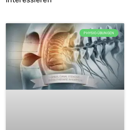
PHYSIO-ÜBUNGEN