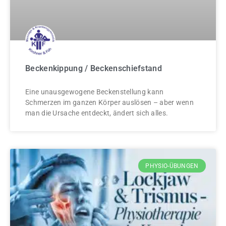
Beckenkippung / Beckenschiefstand
Eine unausgewogene Beckenstellung kann
Schmerzen im ganzen Körper auslösen – aber wenn
man die Ursache entdeckt, ändert sich alles.
PHYSIO-ÜBUNGEN