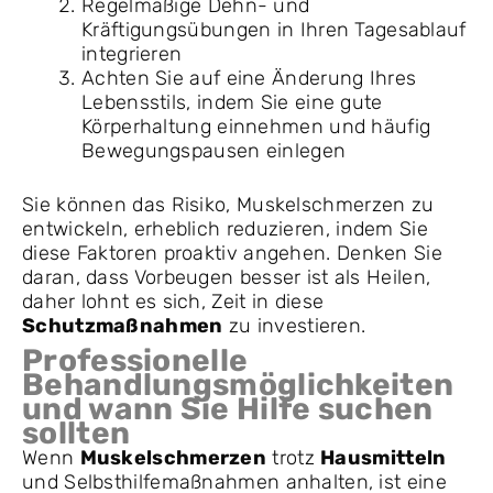
Regelmäßige Dehn- und
Kräftigungsübungen in Ihren Tagesablauf
integrieren
Achten Sie auf eine Änderung Ihres
Lebensstils, indem Sie eine gute
Körperhaltung einnehmen und häufig
Bewegungspausen einlegen
Sie können das Risiko, Muskelschmerzen zu
entwickeln, erheblich reduzieren, indem Sie
diese Faktoren proaktiv angehen. Denken Sie
daran, dass Vorbeugen besser ist als Heilen,
daher lohnt es sich, Zeit in diese
Schutzmaßnahmen
zu investieren.
Professionelle
Behandlungsmöglichkeiten
und wann Sie Hilfe suchen
sollten
Wenn
Muskelschmerzen
trotz
Hausmitteln
und Selbsthilfemaßnahmen anhalten, ist eine