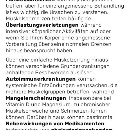
treffen, aber für eine angemessene Behandlung
ist es wichtig, die Ursachen zu verstehen.
Muskelschmerzen treten häufig bei
Überlastungsverletzungen
während
intensiver körperlicher Aktivitäten auf oder
wenn Sie Ihren Körper ohne angemessene
Vorbereitung über seine normalen Grenzen
hinaus beansprucht haben.
Über eine einfache Muskelzerrung hinaus
können verschiedene Grunderkrankungen
anhaltende Beschwerden auslösen.
Autoimmunerkrankungen
können
systemische Entzündungen verursachen, die
mehrere Muskelgruppen betreffen, während
Mangelerscheinungen
, insbesondere bei
Vitamin D und Magnesium, zu chronischer
Muskelschwäche und Schmerzen führen
können. Darüber hinaus können bestimmte
Nebenwirkungen von Medikamenten
,