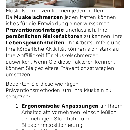
Muskelschmerzen können jeden treffen
Da
Muskelschmerzen
jeden treffen können,
ist es für die Entwicklung einer wirksamen
Präventionsstrategie
unerlässlich, Ihre
persönlichen Risikofaktoren
zu kennen. Ihre
Lebensgewohnheiten
, Ihr Arbeitsumfeld und
Ihre körperliche Aktivität können sich stark auf
Ihre Anfälligkeit für Muskelschmerzen
auswirken. Wenn Sie diese Faktoren kennen,
können Sie gezieltere Präventionsstrategien
umsetzen.
Beachten Sie diese wichtigen
Präventionsmethoden, um Ihre Muskeln zu
schützen:
Ergonomische Anpassungen
an Ihrem
Arbeitsplatz vornehmen, einschließlich
der richtigen Stuhlhöhe und
Bildschirmpositionierung