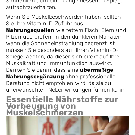
Sonnenlicht, um einen angemessenen Spiegel
aufrechtzuerhalten.
Wenn Sie Muskelbeschwerden haben, sollten
Sie Ihre Vitamin-D-Zufuhr aus
Nahrungsquellen
wie fettem Fisch, Eiern und
Pilzen überprüfen. In den dunkleren Monaten,
wenn die Sonneneinstrahlung begrenzt ist,
müssen Sie besonders auf Ihren Vitamin-D-
Spiegel achten, da dieser sich direkt auf Ihre
Muskelkraft und Immunfunktion auswirkt.
Denken Sie daran, dass eine
übermäßige
Nahrungsergänzung
ohne professionelle
Beratung nicht empfohlen wird, da sie zu
unerwünschten Nebenwirkungen führen kann.
Essentielle Nährstoffe zur
Vorbeugung von
Muskelschmerzen