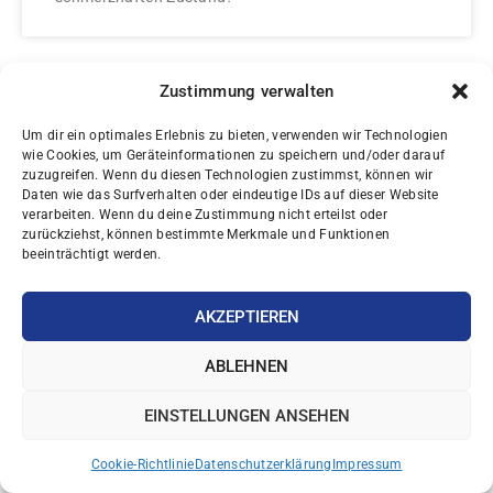
Zustimmung verwalten
PHYSIO-ÜBUNGEN
Um dir ein optimales Erlebnis zu bieten, verwenden wir Technologien
wie Cookies, um Geräteinformationen zu speichern und/oder darauf
zuzugreifen. Wenn du diesen Technologien zustimmst, können wir
Daten wie das Surfverhalten oder eindeutige IDs auf dieser Website
verarbeiten. Wenn du deine Zustimmung nicht erteilst oder
zurückziehst, können bestimmte Merkmale und Funktionen
beeinträchtigt werden.
AKZEPTIEREN
ABLEHNEN
EINSTELLUNGEN ANSEHEN
Cookie-Richtlinie
Datenschutzerklärung
Impressum