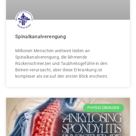
Spinalkanalverengung
Millionen Menschen weltweit leiden an
Spinalkanalverengung, die lähmende
Rückenschmerzen und Taubheitsgefühle in den
Beinen verursacht, aber diese Erkrankung ist
komplexer als sie auf den ersten Blick erscheint.
PHYSIO-ÜBUNGEN