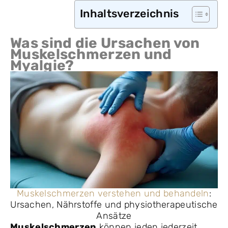
Inhaltsverzeichnis
Was sind die Ursachen von
Muskelschmerzen und
Myalgie?
Muskelschmerzen verstehen und behandeln
:
Ursachen, Nährstoffe und physiotherapeutische
Ansätze
Muskelschmerzen
können jeden jederzeit