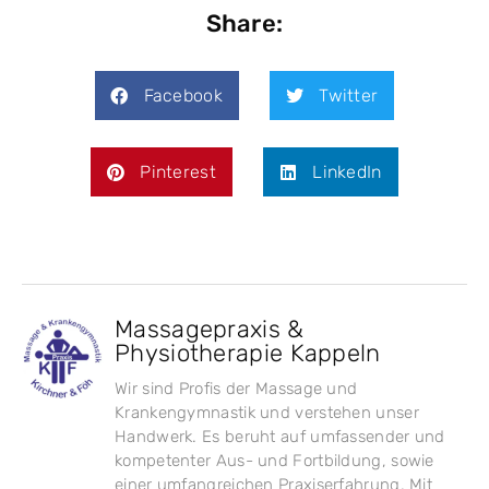
Share:
Facebook
Twitter
Pinterest
LinkedIn
Massagepraxis &
Physiotherapie Kappeln
Wir sind Profis der Massage und
Krankengymnastik und verstehen unser
Handwerk. Es beruht auf umfassender und
kompetenter Aus- und Fortbildung, sowie
einer umfangreichen Praxiserfahrung. Mit