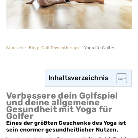
Startseite
-
Blog
-
Golf Physiotherapie
-
Yoga für Golfer
Inhaltsverzeichnis
Verbessere dein Golfspiel
und deine allgemeine
Gesundheit mit Yoga für
Golfer
Eines der größten Geschenke des Yoga ist
sein enormer gesundheitlicher Nutzen.