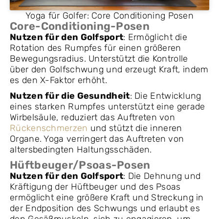
Yoga für Golfer: Core Conditioning Posen
Core-Conditioning-Posen
Nutzen für den Golfsport
: Ermöglicht die
Rotation des Rumpfes für einen größeren
Bewegungsradius. Unterstützt die Kontrolle
über den Golfschwung und erzeugt Kraft, indem
es den X-Faktor erhöht.
Nutzen für die Gesundheit
: Die Entwicklung
eines starken Rumpfes unterstützt eine gerade
Wirbelsäule, reduziert das Auftreten von
Rückenschmerzen
und stützt die inneren
Organe. Yoga verringert das Auftreten von
altersbedingten Haltungsschäden.
Hüftbeuger/Psoas-Posen
Nutzen für den Golfsport
: Die Dehnung und
Kräftigung der Hüftbeuger und des Psoas
ermöglicht eine größere Kraft und Streckung in
der Endposition des Schwungs und erlaubt es