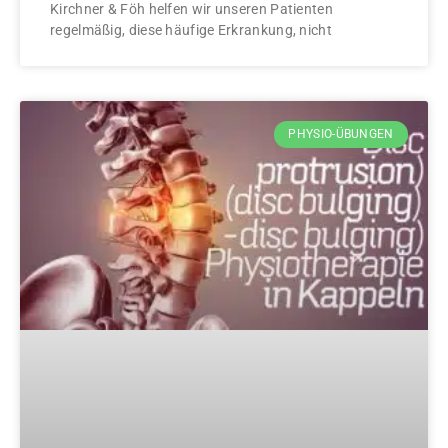
Kirchner & Föh helfen wir unseren Patienten
regelmäßig, diese häufige Erkrankung, nicht
PHYSIO-ÜBUNGEN