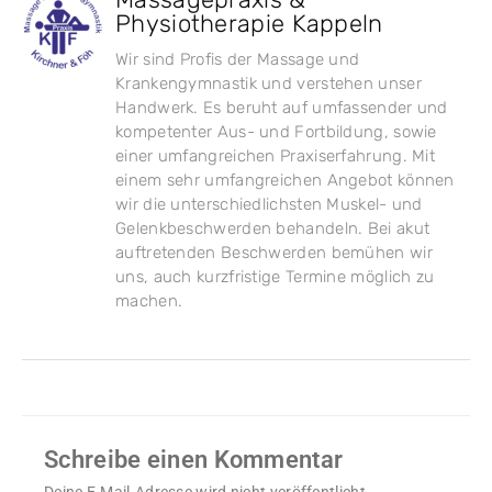
Physiotherapie Kappeln
Wir sind Profis der Massage und
Krankengymnastik und verstehen unser
Handwerk. Es beruht auf umfassender und
kompetenter Aus- und Fortbildung, sowie
einer umfangreichen Praxiserfahrung. Mit
einem sehr umfangreichen Angebot können
wir die unterschiedlichsten Muskel- und
Gelenkbeschwerden behandeln. Bei akut
auftretenden Beschwerden bemühen wir
uns, auch kurzfristige Termine möglich zu
machen.
Schreibe einen Kommentar