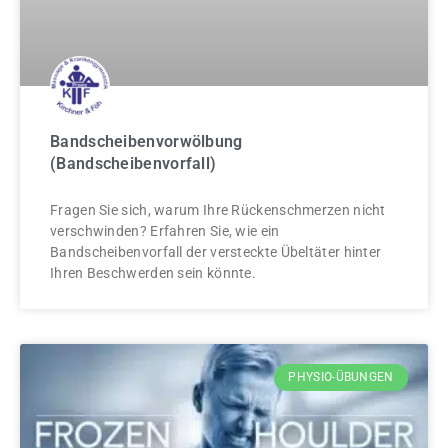
Bandscheibenvorwölbung
(Bandscheibenvorfall)
Fragen Sie sich, warum Ihre Rückenschmerzen nicht
verschwinden? Erfahren Sie, wie ein
Bandscheibenvorfall der versteckte Übeltäter hinter
Ihren Beschwerden sein könnte.
PHYSIO-ÜBUNGEN