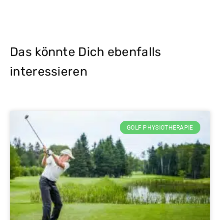
Das könnte Dich ebenfalls
interessieren
GOLF PHYSIOTHERAPIE