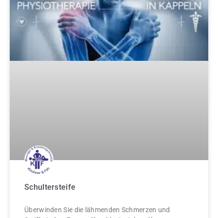
Schultersteife
Überwinden Sie die lähmenden Schmerzen und