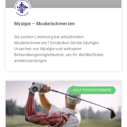
Myalgie – Muskelschmerzen
Sie suchen Linderung bei anhaltenden
Muskelschmerzen? Entdecken Sie die häufigen
Ursachen von Myalgie und wirksame
Behandlungsmöglichkeiten, um Ihr Wohlbefinden
wiederzuerlangen.
GOLF PHYSIOTHERAPIE