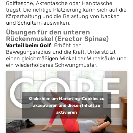
Golftasche, Aktentasche oder Handtasche
trägst. Die richtige Platzierung kann sich auf die
Körperhaltung und die Belastung von Nacken
und Schultern auswirken.
Übungen für den unteren
Rückenmuskel (Erector Spinae)
Vorteil beim Golf
: Erhöht den
Bewegungsradius und die Kraft. Unterstützt
einen gleichmäßigen Winkel der Wirbelsäule und
ein wiederholbares Schwungmuster.
Klicke hier, um Marketing-Cookies zu
akzeptieren und diesen Inhalt zu
aktivieren