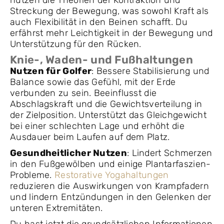
nutzen die Theorien der Kontraktion und
Streckung der Bewegung, was sowohl Kraft als
auch Flexibilität in den Beinen schafft. Du
erfährst mehr Leichtigkeit in der Bewegung und
Unterstützung für den Rücken.
Knie-, Waden- und Fußhaltungen
Nutzen für Golfer
: Bessere Stabilisierung und
Balance sowie das Gefühl, mit der Erde
verbunden zu sein. Beeinflusst die
Abschlagskraft und die Gewichtsverteilung in
der Zielposition. Unterstützt das Gleichgewicht
bei einer schlechten Lage und erhöht die
Ausdauer beim Laufen auf dem Platz.
Gesundheitlicher Nutzen
: Lindert Schmerzen
in den Fußgewölben und einige Plantarfaszien-
Probleme.
Restorative Yogahaltungen
reduzieren die Auswirkungen von Krampfadern
und lindern Entzündungen in den Gelenken der
unteren Extremitäten.