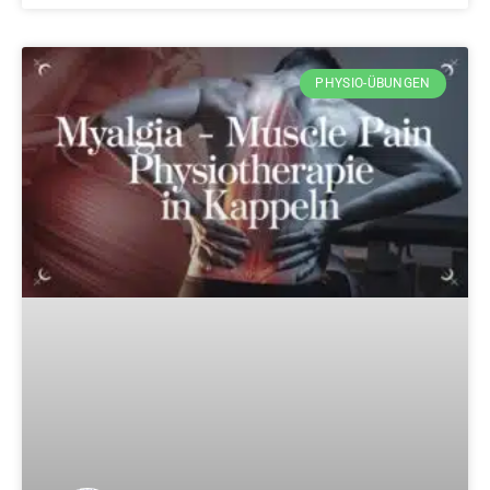
PHYSIO-ÜBUNGEN