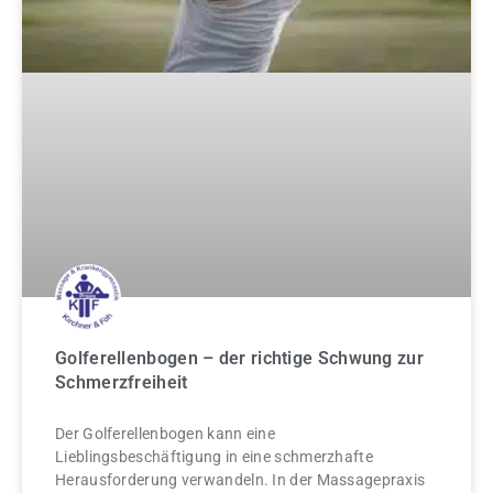
Golferellenbogen – der richtige Schwung zur
Schmerzfreiheit
Der Golferellenbogen kann eine
Lieblingsbeschäftigung in eine schmerzhafte
Herausforderung verwandeln. In der Massagepraxis