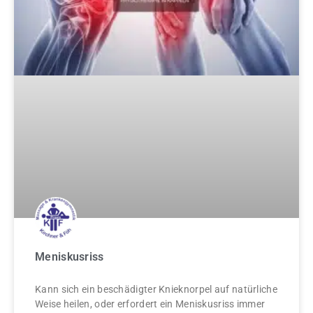
Meniskusriss
Kann sich ein beschädigter Knieknorpel auf natürliche
Weise heilen, oder erfordert ein Meniskusriss immer