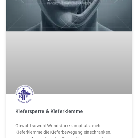
Kiefersperre & Kieferklemme
Obwohl sowohl Wundstarrkrampf als auch
Kieferklemme die Kieferbewegung einschränken,