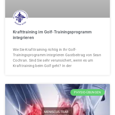
Krafttraining im Golf-Trainingsprogramm
integrieren
Wie Sie Krafttraining richtig in Ihr Golf-
Trainingsprogramm integrieren Gastbeitrag von Sean
Cochran. Sind Sie sehr verunsichert, wenn es um
Krafttraining beim Golf geht? In der
PHYSIO-ÜBUNGEN