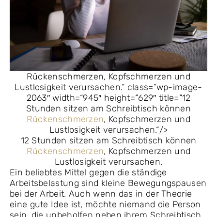
Rückenschmerzen, Kopfschmerzen und
Lustlosigkeit verursachen.“ class=“wp-image-
2063″ width=“945″ height=“629″ title=“12
Stunden sitzen am Schreibtisch können
Rückenschmerzen
, Kopfschmerzen und
Lustlosigkeit verursachen.“/>
12 Stunden sitzen am Schreibtisch können
Rückenschmerzen
, Kopfschmerzen und
Lustlosigkeit verursachen.
Ein beliebtes Mittel gegen die ständige
Arbeitsbelastung sind kleine Bewegungspausen
bei der Arbeit. Auch wenn das in der Theorie
eine gute Idee ist, möchte niemand die Person
sein, die unbeholfen neben ihrem Schreibtisch