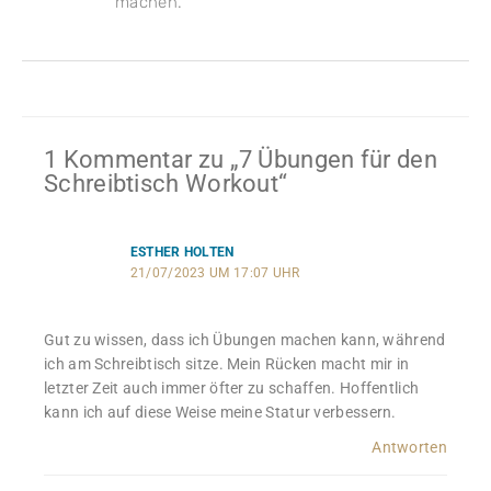
machen.
1 Kommentar zu „7 Übungen für den
Schreibtisch Workout“
ESTHER HOLTEN
21/07/2023 UM 17:07 UHR
Gut zu wissen, dass ich Übungen machen kann, während
ich am Schreibtisch sitze. Mein Rücken macht mir in
letzter Zeit auch immer öfter zu schaffen. Hoffentlich
kann ich auf diese Weise meine Statur verbessern.
Antworten