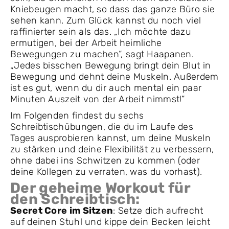
Kniebeugen macht, so dass das ganze Büro sie
sehen kann. Zum Glück kannst du noch viel
raffinierter sein als das. „Ich möchte dazu
ermutigen, bei der Arbeit heimliche
Bewegungen zu machen“, sagt Haapanen.
„Jedes bisschen Bewegung bringt dein Blut in
Bewegung und dehnt deine Muskeln. Außerdem
ist es gut, wenn du dir auch mental ein paar
Minuten Auszeit von der Arbeit nimmst!“
Im Folgenden findest du sechs
Schreibtischübungen, die du im Laufe des
Tages ausprobieren kannst, um deine Muskeln
zu stärken und deine Flexibilität zu verbessern,
ohne dabei ins Schwitzen zu kommen (oder
deine Kollegen zu verraten, was du vorhast).
Der geheime Workout für
den Schreibtisch:
Secret Core im Sitzen
: Setze dich aufrecht
auf deinen Stuhl und kippe dein Becken leicht