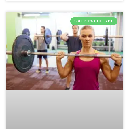
GOLF PHYSIOTHERAPIE