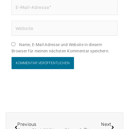
E-
Mail-
Adresse*
Website
Name, E-Mail-Adresse und Website in diesem
Browser für meinen nächsten Kommentar speichern.
Zurück
Nächst
Previous
Next