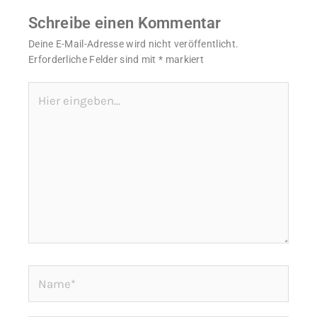
Schreibe einen Kommentar
Deine E-Mail-Adresse wird nicht veröffentlicht.
Erforderliche Felder sind mit
*
markiert
Hier
eingeben…
Name*