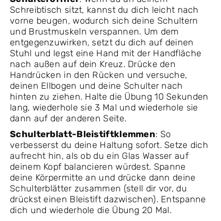
Schreibtisch sitzt, kannst du dich leicht nach
vorne beugen, wodurch sich deine Schultern
und Brustmuskeln verspannen. Um dem
entgegenzuwirken, setzt du dich auf deinen
Stuhl und legst eine Hand mit der Handfläche
nach außen auf dein Kreuz. Drücke den
Handrücken in den Rücken und versuche,
deinen Ellbogen und deine Schulter nach
hinten zu ziehen. Halte die Übung 10 Sekunden
lang, wiederhole sie 3 Mal und wiederhole sie
dann auf der anderen Seite.
Schulterblatt-Bleistiftklemmen
: So
verbesserst du deine Haltung sofort. Setze dich
aufrecht hin, als ob du ein Glas Wasser auf
deinem Kopf balancieren würdest. Spanne
deine Körpermitte an und drücke dann deine
Schulterblätter zusammen (stell dir vor, du
drückst einen Bleistift dazwischen). Entspanne
dich und wiederhole die Übung 20 Mal.