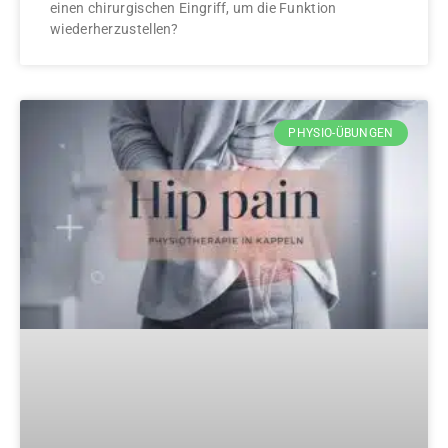
einen chirurgischen Eingriff, um die Funktion
wiederherzustellen?
PHYSIO-ÜBUNGEN