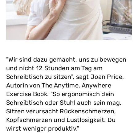
"Wir sind dazu gemacht, uns zu bewegen
und nicht 12 Stunden am Tag am
Schreibtisch zu sitzen", sagt Joan Price,
Autorin von The Anytime, Anywhere
Exercise Book. "So ergonomisch dein
Schreibtisch oder Stuhl auch sein mag,
Sitzen verursacht Rückenschmerzen,
Kopfschmerzen und Lustlosigkeit. Du
wirst weniger produktiv."