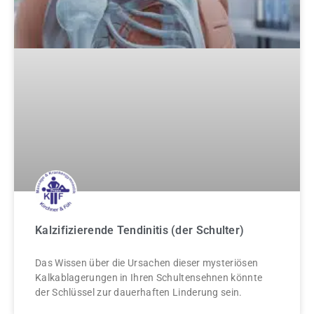
Kalzifizierende Tendinitis (der Schulter)
Das Wissen über die Ursachen dieser mysteriösen
Kalkablagerungen in Ihren Schultensehnen könnte
der Schlüssel zur dauerhaften Linderung sein.