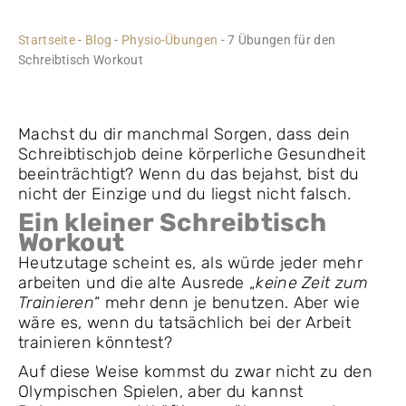
Startseite
-
Blog
-
Physio-Übungen
-
7 Übungen für den
Schreibtisch Workout
Machst du dir manchmal Sorgen, dass dein
Schreibtischjob deine körperliche Gesundheit
beeinträchtigt? Wenn du das bejahst, bist du
nicht der Einzige und du liegst nicht falsch.
Ein kleiner Schreibtisch
Workout
Heutzutage scheint es, als würde jeder mehr
arbeiten und die alte Ausrede „
keine Zeit zum
Trainieren
“ mehr denn je benutzen. Aber wie
wäre es, wenn du tatsächlich bei der Arbeit
trainieren könntest?
Auf diese Weise kommst du zwar nicht zu den
Olympischen Spielen, aber du kannst