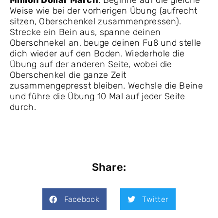
Million Dollar March
: Beginne auf die gleiche
Weise wie bei der vorherigen Übung (aufrecht
sitzen, Oberschenkel zusammenpressen).
Strecke ein Bein aus, spanne deinen
Oberschnekel an, beuge deinen Fuß und stelle
dich wieder auf den Boden. Wiederhole die
Übung auf der anderen Seite, wobei die
Oberschenkel die ganze Zeit
zusammengepresst bleiben. Wechsle die Beine
und führe die Übung 10 Mal auf jeder Seite
durch.
Share:
Facebook
Twitter