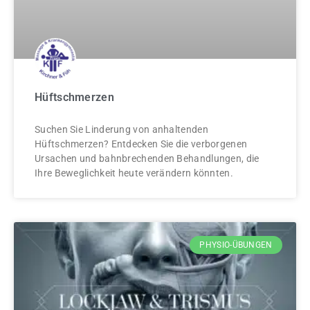
Hüftschmerzen
Suchen Sie Linderung von anhaltenden
Hüftschmerzen? Entdecken Sie die verborgenen
Ursachen und bahnbrechenden Behandlungen, die
Ihre Beweglichkeit heute verändern könnten.
PHYSIO-ÜBUNGEN