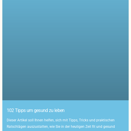
102 Tipps um gesund zu leben
Dieser Artikel soll Ihnen helfen, sich mit Tipps, Tricks und praktischen
Ratschlägen auszustatten, wie Sie in der heutigen Zeit fit und gesund