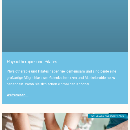
Physiotherapie- und Pilates
Physiotherapie und Pilates haben viel gemeinsam und sind beide eine
großartige Möglichkeit, um Gelenkschmerzen und Muskelprobleme zu
behandeln. Wenn Sie sich schon einmal den Knöchel
Weiterlesen...
AKTUELLES AUS DER PRAXIS