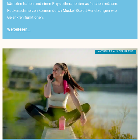
kämpfen haben und einen Physiotherapeuten aufsuchen müssen.
Rückenschmerzen können durch Muskel-Skelett-Verletzungen wie
Gelenkfehlfunktionen,
Weiterlesen...
AKTUELLES AUS DER PRAXIS