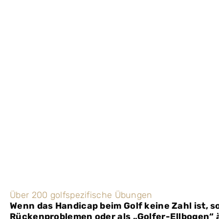
Über 200 golfspezifische Übungen
Wenn das Handicap beim Golf keine Zahl ist, 
Rückenproblemen oder als „Golfer-Ellbogen“ 