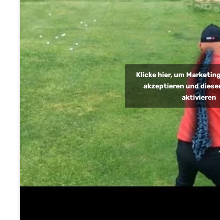
Klicke hier, um Marketi
akzeptieren und diesen
aktivieren