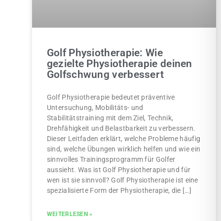
Golf Physiotherapie: Wie
gezielte Physiotherapie deinen
Golfschwung verbessert
Golf Physiotherapie bedeutet präventive
Untersuchung, Mobilitäts- und
Stabilitätstraining mit dem Ziel, Technik,
Drehfähigkeit und Belastbarkeit zu verbessern.
Dieser Leitfaden erklärt, welche Probleme häufig
sind, welche Übungen wirklich helfen und wie ein
sinnvolles Trainingsprogramm für Golfer
aussieht. Was ist Golf Physiotherapie und für
wen ist sie sinnvoll? Golf Physiotherapie ist eine
spezialisierte Form der Physiotherapie, die […]
WEITERLESEN »