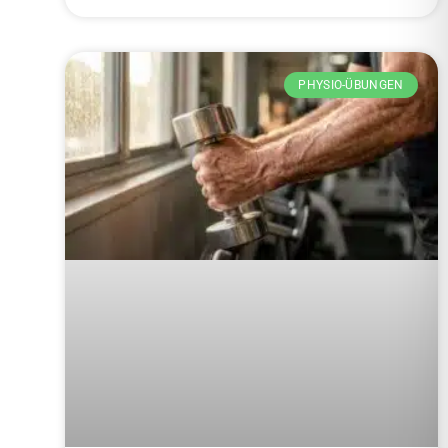
PHYSIO-ÜBUNGEN