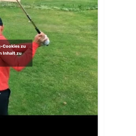
ng-Cookies zu
 Inhalt zu