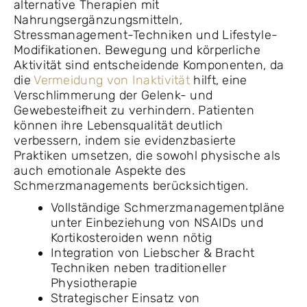
alternative Therapien mit
Nahrungsergänzungsmitteln,
Stressmanagement-Techniken und Lifestyle-
Modifikationen. Bewegung und körperliche
Aktivität sind entscheidende Komponenten, da
die
Vermeidung von Inaktivität
hilft, eine
Verschlimmerung der Gelenk- und
Gewebesteifheit zu verhindern. Patienten
können ihre Lebensqualität deutlich
verbessern, indem sie evidenzbasierte
Praktiken umsetzen, die sowohl physische als
auch emotionale Aspekte des
Schmerzmanagements berücksichtigen.
Vollständige Schmerzmanagementpläne
unter Einbeziehung von NSAIDs und
Kortikosteroiden wenn nötig
Integration von Liebscher & Bracht
Techniken neben traditioneller
Physiotherapie
Strategischer Einsatz von