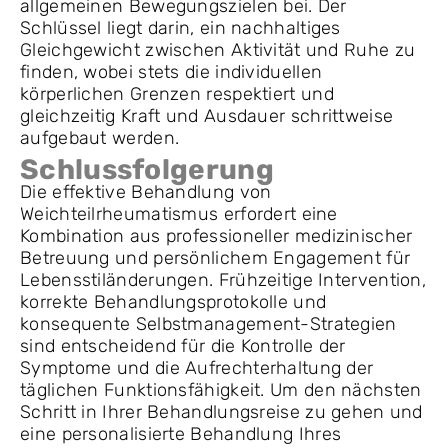
allgemeinen Bewegungszielen bei. Der
Schlüssel liegt darin, ein nachhaltiges
Gleichgewicht zwischen Aktivität und Ruhe zu
finden, wobei stets die individuellen
körperlichen Grenzen respektiert und
gleichzeitig Kraft und Ausdauer schrittweise
aufgebaut werden.
Schlussfolgerung
Die effektive Behandlung von
Weichteilrheumatismus erfordert eine
Kombination aus professioneller medizinischer
Betreuung und persönlichem Engagement für
Lebensstiländerungen. Frühzeitige Intervention,
korrekte Behandlungsprotokolle und
konsequente Selbstmanagement-Strategien
sind entscheidend für die Kontrolle der
Symptome und die Aufrechterhaltung der
täglichen Funktionsfähigkeit. Um den nächsten
Schritt in Ihrer Behandlungsreise zu gehen und
eine personalisierte Behandlung Ihres