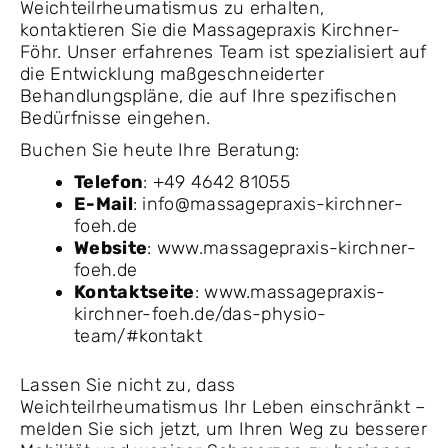
Weichteilrheumatismus zu erhalten,
kontaktieren Sie die Massagepraxis Kirchner-
Föhr. Unser erfahrenes Team ist spezialisiert auf
die Entwicklung maßgeschneiderter
Behandlungspläne, die auf Ihre spezifischen
Bedürfnisse eingehen.
Buchen Sie heute Ihre Beratung:
Telefon
: +49 4642 81055
E-Mail
: info@massagepraxis-kirchner-
foeh.de
Website
: www.massagepraxis-kirchner-
foeh.de
Kontaktseite
: www.massagepraxis-
kirchner-foeh.de/das-physio-
team/#kontakt
Lassen Sie nicht zu, dass
Weichteilrheumatismus Ihr Leben einschränkt –
melden Sie sich jetzt, um Ihren Weg zu besserer