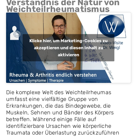
Verständnis der Natur von
Weichteilrheumatismus
Klicke hier, um Marketing-Cookies zu
akzeptieren und diesen Inhalt zu
aktivieren
Die komplexe Welt des Weichteilrheumas
umfasst eine vielfältige Gruppe von
Erkrankungen, die das Bindegewebe, die
Muskeln, Sehnen und Bänder des Körpers
betreffen. Während einige Fälle auf
identifizierbare Ursachen wie körperliche
Traumata oder Überlastung zurückzuführen