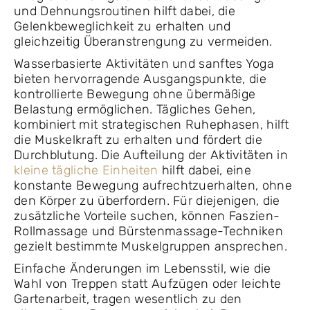
und Dehnungsroutinen hilft dabei, die
Gelenkbeweglichkeit zu erhalten und
gleichzeitig Überanstrengung zu vermeiden.
Wasserbasierte Aktivitäten und sanftes Yoga
bieten hervorragende Ausgangspunkte, die
kontrollierte Bewegung ohne übermäßige
Belastung ermöglichen. Tägliches Gehen,
kombiniert mit strategischen Ruhephasen, hilft
die Muskelkraft zu erhalten und fördert die
Durchblutung. Die Aufteilung der Aktivitäten in
kleine tägliche Einheiten
hilft dabei, eine
konstante Bewegung aufrechtzuerhalten, ohne
den Körper zu überfordern. Für diejenigen, die
zusätzliche Vorteile suchen, können Faszien-
Rollmassage und Bürstenmassage-Techniken
gezielt bestimmte Muskelgruppen ansprechen.
Einfache Änderungen im Lebensstil, wie die
Wahl von Treppen statt Aufzügen oder leichte
Gartenarbeit, tragen wesentlich zu den