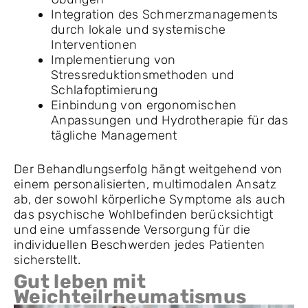
Integration des Schmerzmanagements
durch lokale und systemische
Interventionen
Implementierung von
Stressreduktionsmethoden und
Schlafoptimierung
Einbindung von ergonomischen
Anpassungen und Hydrotherapie für das
tägliche Management
Der Behandlungserfolg hängt weitgehend von
einem personalisierten, multimodalen Ansatz
ab, der sowohl körperliche Symptome als auch
das psychische Wohlbefinden berücksichtigt
und eine umfassende Versorgung für die
individuellen Beschwerden jedes Patienten
sicherstellt.
Gut leben mit
Weichteilrheumatismus