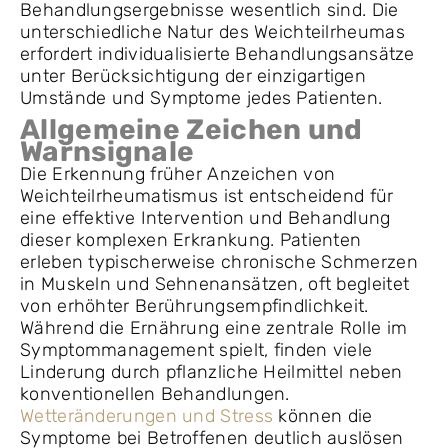
Behandlungsergebnisse wesentlich sind. Die
unterschiedliche Natur des Weichteilrheumas
erfordert individualisierte Behandlungsansätze
unter Berücksichtigung der einzigartigen
Umstände und Symptome jedes Patienten.
Allgemeine Zeichen und
Warnsignale
Die Erkennung früher Anzeichen von
Weichteilrheumatismus ist entscheidend für
eine effektive Intervention und Behandlung
dieser komplexen Erkrankung. Patienten
erleben typischerweise chronische Schmerzen
in Muskeln und Sehnenansätzen, oft begleitet
von erhöhter Berührungsempfindlichkeit.
Während die Ernährung eine zentrale Rolle im
Symptommanagement spielt, finden viele
Linderung durch pflanzliche Heilmittel neben
konventionellen Behandlungen.
Wetteränderungen und Stress
können die
Symptome bei Betroffenen deutlich auslösen