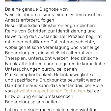
Da eine genaue Diagnose von
Weichteilrheumatismus einen systematischen
Ansatz erfordert, folgen
Gesundheitsdienstleister einer gründlichen
Reihe von Schritten zur Identifizierung und
Bewertung des Zustands. Der Prozess beginnt
mit einer detaillierten Patientengeschichte,
wobei genetische Veranlagung und vorherige
Behandlungen, einschließlich alternativer
Therapien, untersucht werden. Medizinische
Fachkräfte führen dann eingehende körperliche
Untersuchungen durch, bei denen
Muskelempfindlichkeit, Gelenkbeweglichkeit
und spezifische Druckpunkte beurteilt werden.
Darüber hinaus kann das Verständnis der Rolle
von
physiotherapeutischen Techniken
bei der
Entwicklung eines umfassenden
Behandlungsplans helfen.
Laboruntersuchungen spielen eine wichtige