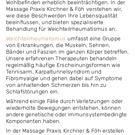
Wohlbefinden erheblich beeinträchtigen. In der
Massage Praxis Kirchner & Föh verstehen wir,
wie diese Beschwerden Ihre Lebensqualität
beeinflussen, und bieten spezialisierte
Behandlung für Weichteilrheumatismus an.
Weichteilrheumatismus
umfasst eine Gruppe
von Erkrankungen, die Muskeln, Sehnen,
Bänder und Faszien im ganzen Körper betreffen.
Unsere erfahrenen Therapeuten behandeln
regelmäßig häufige Erscheinungsformen wie
Tennisarm, Karpaltunnelsyndrom und
Fibromyalgie und gehen dabei auf Symptome
von anhaltenden Schmerzen bis hin zu
Schlafstörungen ein.
Während einige Fälle durch Verletzungen oder
wiederholte Bewegungen entstehen, können
andere genetische oder immunsystembedingte
Komponenten haben.
In der Massage Praxis Kirchner & Föh erstellen