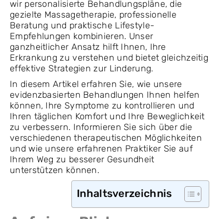
wir personalisierte Behandlungspläne, die
gezielte Massagetherapie, professionelle
Beratung und praktische Lifestyle-
Empfehlungen kombinieren. Unser
ganzheitlicher Ansatz hilft Ihnen, Ihre
Erkrankung zu verstehen und bietet gleichzeitig
effektive Strategien zur Linderung.
In diesem Artikel erfahren Sie, wie unsere
evidenzbasierten Behandlungen Ihnen helfen
können, Ihre Symptome zu kontrollieren und
Ihren täglichen Komfort und Ihre Beweglichkeit
zu verbessern. Informieren Sie sich über die
verschiedenen therapeutischen Möglichkeiten
und wie unsere erfahrenen Praktiker Sie auf
Ihrem Weg zu besserer Gesundheit
unterstützen können.
Inhaltsverzeichnis