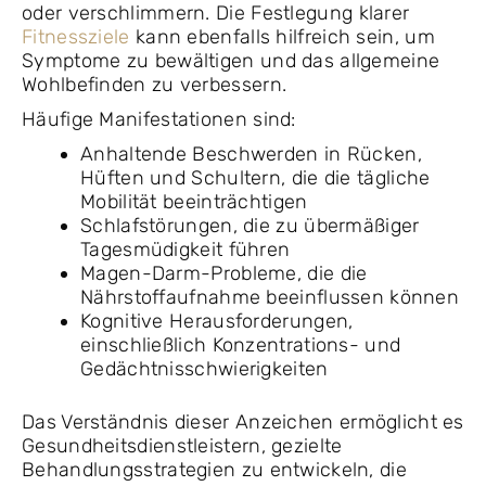
oder verschlimmern. Die Festlegung klarer
Fitnessziele
kann ebenfalls hilfreich sein, um
Symptome zu bewältigen und das allgemeine
Wohlbefinden zu verbessern.
Häufige Manifestationen sind:
Anhaltende Beschwerden in Rücken,
Hüften und Schultern, die die tägliche
Mobilität beeinträchtigen
Schlafstörungen, die zu übermäßiger
Tagesmüdigkeit führen
Magen-Darm-Probleme, die die
Nährstoffaufnahme beeinflussen können
Kognitive Herausforderungen,
einschließlich Konzentrations- und
Gedächtnisschwierigkeiten
Das Verständnis dieser Anzeichen ermöglicht es
Gesundheitsdienstleistern, gezielte
Behandlungsstrategien zu entwickeln, die