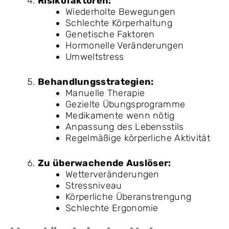
Risikofaktoren:
Wiederholte Bewegungen
Schlechte Körperhaltung
Genetische Faktoren
Hormonelle Veränderungen
Umweltstress
Behandlungsstrategien:
Manuelle Therapie
Gezielte Übungsprogramme
Medikamente wenn nötig
Anpassung des Lebensstils
Regelmäßige körperliche Aktivität
Zu überwachende Auslöser:
Wetterveränderungen
Stressniveau
Körperliche Überanstrengung
Schlechte Ergonomie