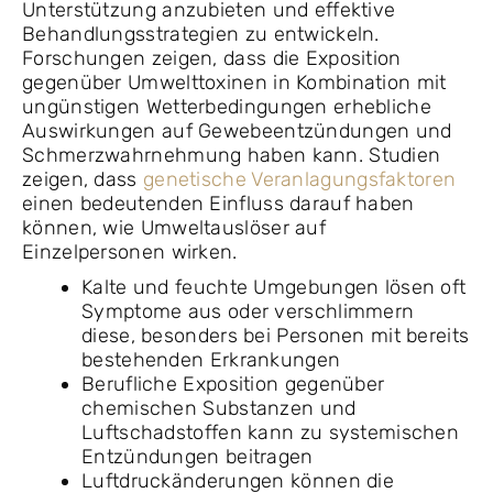
Unterstützung anzubieten und effektive
Behandlungsstrategien zu entwickeln.
Forschungen zeigen, dass die Exposition
gegenüber Umwelttoxinen in Kombination mit
ungünstigen Wetterbedingungen erhebliche
Auswirkungen auf Gewebeentzündungen und
Schmerzwahrnehmung haben kann. Studien
zeigen, dass
genetische Veranlagungsfaktoren
einen bedeutenden Einfluss darauf haben
können, wie Umweltauslöser auf
Einzelpersonen wirken.
Kalte und feuchte Umgebungen lösen oft
Symptome aus oder verschlimmern
diese, besonders bei Personen mit bereits
bestehenden Erkrankungen
Berufliche Exposition gegenüber
chemischen Substanzen und
Luftschadstoffen kann zu systemischen
Entzündungen beitragen
Luftdruckänderungen können die