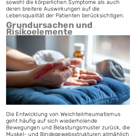
sowohl die körperlichen Symptome als auch
deren breitere Auswirkungen auf die
Lebensqualität der Patienten berücksichtigen.
Grundursachen und
Risikoelemente
Die Entwicklung von Weichteilrheumatismus
geht häufig auf sich wiederholende
Bewegungen und Belastungsmuster zurück, die
Muskel- und Bindegewebsstrukturen allmählich