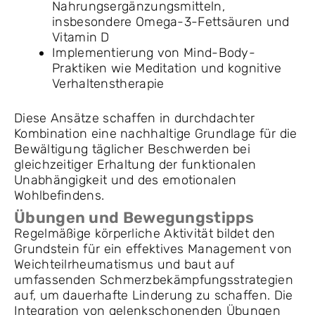
Nahrungsergänzungsmitteln,
insbesondere Omega-3-Fettsäuren und
Vitamin D
Implementierung von Mind-Body-
Praktiken wie Meditation und kognitive
Verhaltenstherapie
Diese Ansätze schaffen in durchdachter
Kombination eine nachhaltige Grundlage für die
Bewältigung täglicher Beschwerden bei
gleichzeitiger Erhaltung der funktionalen
Unabhängigkeit und des emotionalen
Wohlbefindens.
Übungen und Bewegungstipps
Regelmäßige körperliche Aktivität bildet den
Grundstein für ein effektives Management von
Weichteilrheumatismus und baut auf
umfassenden Schmerzbekämpfungsstrategien
auf, um dauerhafte Linderung zu schaffen. Die
Integration von gelenkschonenden Übungen