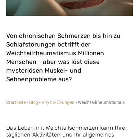
Von chronischen Schmerzen bis hin zu
Schlafstörungen betrifft der
Weichteilrheumatismus Millionen
Menschen - aber was löst diese
mysteriösen Muskel- und
Sehnenprobleme aus?
Startseite
-
Blog
-
Physio-Übungen
-
Weichteilrheumatismus
Das Leben mit Weichteilschmerzen kann Ihre
täglichen Aktivitäten und Ihr allgemeines