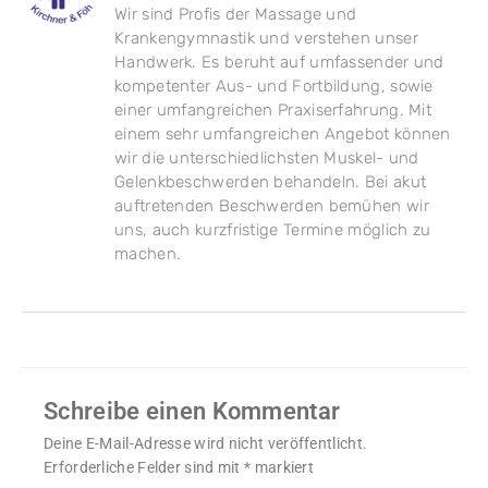
Wir sind Profis der Massage und
Krankengymnastik und verstehen unser
Handwerk. Es beruht auf umfassender und
kompetenter Aus- und Fortbildung, sowie
einer umfangreichen Praxiserfahrung. Mit
einem sehr umfangreichen Angebot können
wir die unterschiedlichsten Muskel- und
Gelenkbeschwerden behandeln. Bei akut
auftretenden Beschwerden bemühen wir
uns, auch kurzfristige Termine möglich zu
machen.
Schreibe einen Kommentar
Deine E-Mail-Adresse wird nicht veröffentlicht.
Erforderliche Felder sind mit
*
markiert