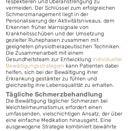
respektieren und Überanstrengung zu
vermeiden. Der Schlüssel zum erfolgreichen
Schmerzmanagement liegt in der
Personalisierung der Aktivitätsniveaus, dem
Erkennen früher Warnsignale von
Krankheitsschüben und der Umsetzung
gezielter Ruhephasen zusammen mit
geeigneten physiotherapeutischen Techniken.
Die Zusammenarbeit mit einem
Gesundheitsteam zur Entwicklung
individueller
Bewältigungsstrategien
kann Patienten dabei
helfen, sich bei der Bewältigung ihrer
Erkrankung gestärkter zu fühlen und
gleichzeitig ihre Lebensqualität zu erhalten.
Tägliche Schmerzbehandlung
Die Bewältigung täglicher Schmerzen bei
Weichteilrheumatismus erfordert einen
umfassenden, vielschichtigen Ansatz, der über
eine einfache Medikation hinausgeht. Eine
ausgewogene Strategie kombiniert bewährte