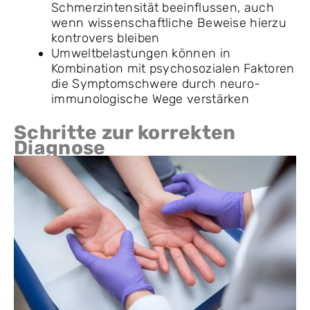
Schmerzintensität beeinflussen, auch
wenn wissenschaftliche Beweise hierzu
kontrovers bleiben
Umweltbelastungen können in
Kombination mit psychosozialen Faktoren
die Symptomschwere durch neuro-
immunologische Wege verstärken
Schritte zur korrekten
Diagnose