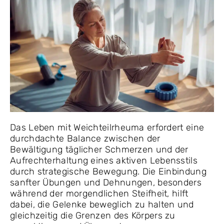
Das Leben mit Weichteilrheuma erfordert eine
durchdachte Balance zwischen der
Bewältigung täglicher Schmerzen und der
Aufrechterhaltung eines aktiven Lebensstils
durch strategische Bewegung. Die Einbindung
sanfter Übungen und Dehnungen, besonders
während der morgendlichen Steifheit, hilft
dabei, die Gelenke beweglich zu halten und
gleichzeitig die Grenzen des Körpers zu