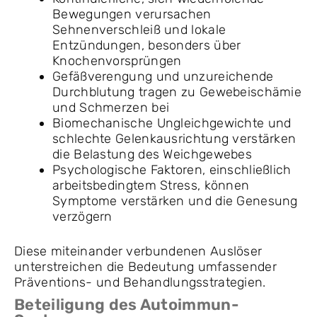
Bewegungen verursachen
Sehnenverschleiß und lokale
Entzündungen, besonders über
Knochenvorsprüngen
Gefäßverengung und unzureichende
Durchblutung tragen zu Gewebeischämie
und Schmerzen bei
Biomechanische Ungleichgewichte und
schlechte Gelenkausrichtung verstärken
die Belastung des Weichgewebes
Psychologische Faktoren, einschließlich
arbeitsbedingtem Stress, können
Symptome verstärken und die Genesung
verzögern
Diese miteinander verbundenen Auslöser
unterstreichen die Bedeutung umfassender
Präventions- und Behandlungsstrategien.
Beteiligung des Autoimmun-