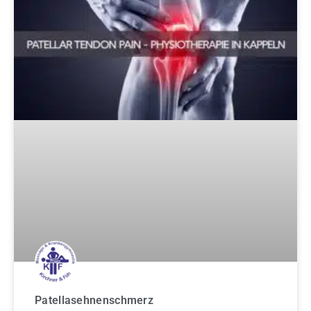
Patellasehnenschmerz