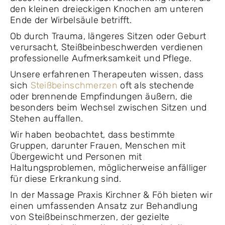
den kleinen dreieckigen Knochen am unteren
Ende der Wirbelsäule betrifft.
Ob durch Trauma, längeres Sitzen oder Geburt
verursacht, Steißbeinbeschwerden verdienen
professionelle Aufmerksamkeit und Pflege.
Unsere erfahrenen Therapeuten wissen, dass
sich
Steißbeinschmerzen
oft als stechende
oder brennende Empfindungen äußern, die
besonders beim Wechsel zwischen Sitzen und
Stehen auffallen.
Wir haben beobachtet, dass bestimmte
Gruppen, darunter Frauen, Menschen mit
Übergewicht und Personen mit
Haltungsproblemen, möglicherweise anfälliger
für diese Erkrankung sind.
In der Massage Praxis Kirchner & Föh bieten wir
einen umfassenden Ansatz zur Behandlung
von Steißbeinschmerzen, der gezielte