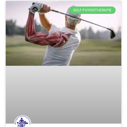
GOLF PHYSIOTHERAPIE