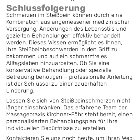
Schlussfolgerung
Schmerzen im Steißbein können durch eine
Kombination aus angemessener medizinischer
Versorgung, Änderungen des Lebensstils und
gezielten Behandlungen effektiv behandelt
werden. Dieses Wissen ermöglicht es Ihnen,
Ihre Steißbeinbeschwerden in den Griff zu
bekommen und auf ein schmerzfreies
Alltagsleben hinzuarbeiten. Ob Sie eine
konservative Behandlung oder spezielle
Betreuung benötigen – professionelle Anleitung
ist der Schlüssel zu einer dauerhaften
Linderung.
Lassen Sie sich von Steißbeinschmerzen nicht
länger einschränken. Das erfahrene Team der
Massagepraxis Kirchner-Föhr steht bereit, einen
personalisierten Behandlungsplan für Ihre
individuellen Bedürfnisse zu erstellen.
Kontaktieren Sie uns noch heute, um Ihren Weg