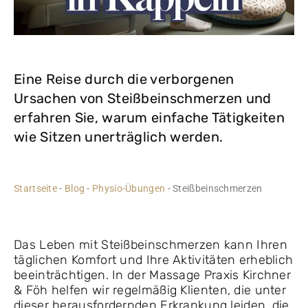
Eine Reise durch die verborgenen
Ursachen von Steißbeinschmerzen und
erfahren Sie, warum einfache Tätigkeiten
wie Sitzen unerträglich werden.
Startseite
-
Blog
-
Physio-Übungen
-
Steißbeinschmerzen
Das Leben mit Steißbeinschmerzen kann Ihren
täglichen Komfort und Ihre Aktivitäten erheblich
beeinträchtigen. In der Massage Praxis Kirchner
& Föh helfen wir regelmäßig Klienten, die unter
dieser herausfordernden Erkrankung leiden, die