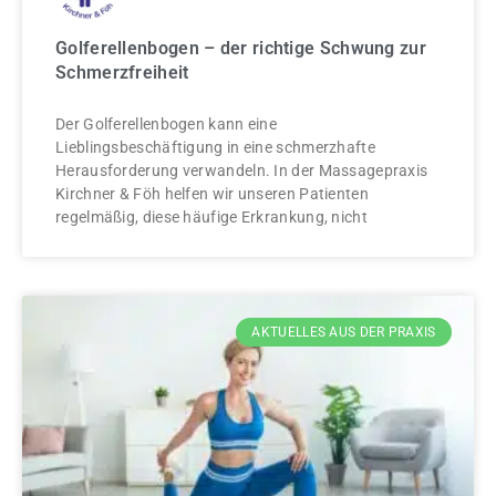
Golferellenbogen – der richtige Schwung zur
Schmerzfreiheit
Der Golferellenbogen kann eine
Lieblingsbeschäftigung in eine schmerzhafte
Herausforderung verwandeln. In der Massagepraxis
Kirchner & Föh helfen wir unseren Patienten
regelmäßig, diese häufige Erkrankung, nicht
AKTUELLES AUS DER PRAXIS