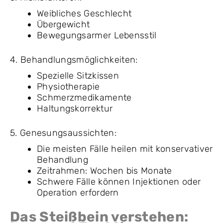
Weibliches Geschlecht
Übergewicht
Bewegungsarmer Lebensstil
4. Behandlungsmöglichkeiten:
Spezielle Sitzkissen
Physiotherapie
Schmerzmedikamente
Haltungskorrektur
5. Genesungsaussichten:
Die meisten Fälle heilen mit konservativer
Behandlung
Zeitrahmen: Wochen bis Monate
Schwere Fälle können Injektionen oder
Operation erfordern
Das Steißbein verstehen: