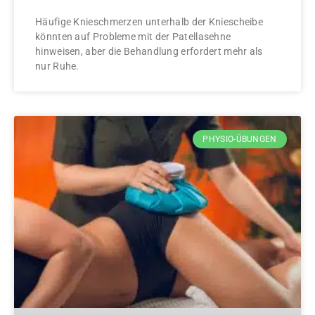
Häufige Knieschmerzen unterhalb der Kniescheibe
könnten auf Probleme mit der Patellasehne
hinweisen, aber die Behandlung erfordert mehr als
nur Ruhe.
PHYSIO-ÜBUNGEN