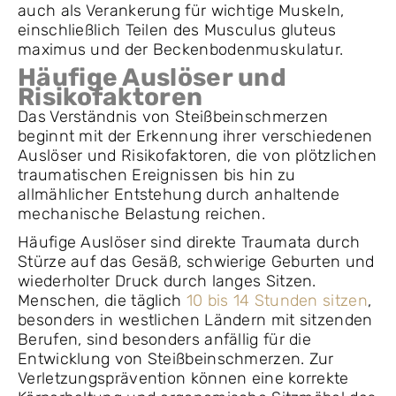
auch als Verankerung für wichtige Muskeln,
einschließlich Teilen des Musculus gluteus
maximus und der Beckenbodenmuskulatur.
Häufige Auslöser und
Risikofaktoren
Das Verständnis von Steißbeinschmerzen
beginnt mit der Erkennung ihrer verschiedenen
Auslöser und Risikofaktoren, die von plötzlichen
traumatischen Ereignissen bis hin zu
allmählicher Entstehung durch anhaltende
mechanische Belastung reichen.
Häufige Auslöser sind direkte Traumata durch
Stürze auf das Gesäß, schwierige Geburten und
wiederholter Druck durch langes Sitzen.
Menschen, die täglich
10 bis 14 Stunden sitzen
,
besonders in westlichen Ländern mit sitzenden
Berufen, sind besonders anfällig für die
Entwicklung von Steißbeinschmerzen. Zur
Verletzungsprävention können eine korrekte