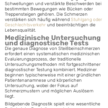
Schwellungen und verstärkte Beschwerden bei
bestimmten Bewegungen wie Bücken oder
Treppensteigen gehören. Die Schmerzen
verstärken sich häufig während
Stuhlgang oder
Geschlechtsverkehr
und beeinträchtigen die
Lebensqualität.
Medizinische Untersuchung
und diagnostische Tests
Die genaue Diagnose von Steißbeinschmerzen
erfordert einen systematischen medizinischen
Evaluierungsprozess, der traditionelle
Untersuchungsmethoden mit fortgeschrittener
diagnostischer Testung kombiniert. Mediziner
beginnen typischerweise mit einer gründlichen
Patientenanamnese und körperlichen
Untersuchung, wobei der Fokus auf
Schmerzmustern und möglichen Auslösern
liegt.
Bildgebende Diagnostik spielt eine wesentliche