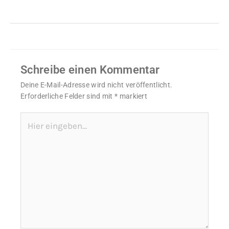
Schreibe einen Kommentar
Deine E-Mail-Adresse wird nicht veröffentlicht.
Erforderliche Felder sind mit
*
markiert
Hier
eingeben…