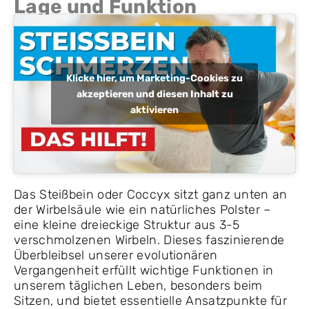
Lage und Funktion
Klicke hier, um Marketing-Cookies zu
akzeptieren und diesen Inhalt zu
aktivieren
Das Steißbein oder Coccyx sitzt ganz unten an
der Wirbelsäule wie ein natürliches Polster –
eine kleine dreieckige Struktur aus 3-5
verschmolzenen Wirbeln. Dieses faszinierende
Überbleibsel unserer evolutionären
Vergangenheit erfüllt wichtige Funktionen in
unserem täglichen Leben, besonders beim
Sitzen, und bietet essentielle Ansatzpunkte für