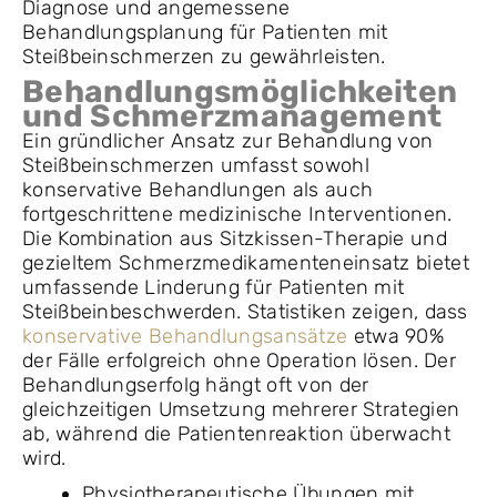
Diagnose und angemessene
Behandlungsplanung für Patienten mit
Steißbeinschmerzen zu gewährleisten.
Behandlungsmöglichkeiten
und Schmerzmanagement
Ein gründlicher Ansatz zur Behandlung von
Steißbeinschmerzen umfasst sowohl
konservative Behandlungen als auch
fortgeschrittene medizinische Interventionen.
Die Kombination aus Sitzkissen-Therapie und
gezieltem Schmerzmedikamenteneinsatz bietet
umfassende Linderung für Patienten mit
Steißbeinbeschwerden. Statistiken zeigen, dass
konservative Behandlungsansätze
etwa 90%
der Fälle erfolgreich ohne Operation lösen. Der
Behandlungserfolg hängt oft von der
gleichzeitigen Umsetzung mehrerer Strategien
ab, während die Patientenreaktion überwacht
wird.
Physiotherapeutische Übungen mit