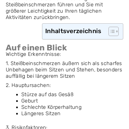
Steißbeinschmerzen führen und Sie mit
größerer Leichtigkeit zu Ihren täglichen
Aktivitäten zurückbringen.
Inhaltsverzeichnis
Auf einen Blick
Wichtige Erkenntnisse:
1. Steißbeinschmerzen äußern sich als scharfes
Unbehagen beim Sitzen und Stehen, besonders
auffällig bei längerem Sitzen
2. Hauptursachen:
Stürze auf das Gesäß
Geburt
Schlechte Körperhaltung
Längeres Sitzen
3. Risikofaktoren: