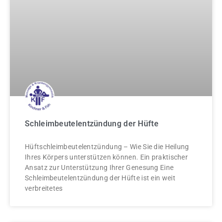
Schleimbeutelentzündung der Hüfte
Hüftschleimbeutelentzündung – Wie Sie die Heilung
Ihres Körpers unterstützen können. Ein praktischer
Ansatz zur Unterstützung Ihrer Genesung Eine
Schleimbeutelentzündung der Hüfte ist ein weit
verbreitetes