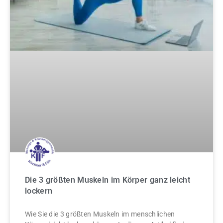
Die 3 größten Muskeln im Körper ganz leicht
lockern
Wie Sie die 3 größten Muskeln im menschlichen