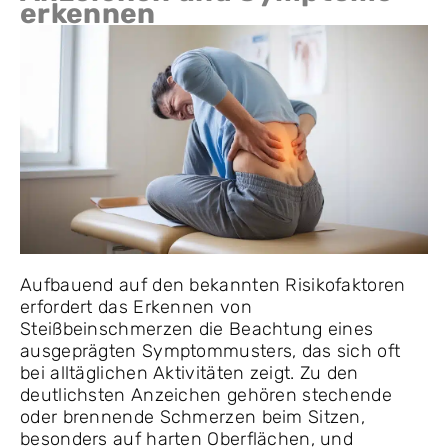
erkennen
Aufbauend auf den bekannten Risikofaktoren
erfordert das Erkennen von
Steißbeinschmerzen die Beachtung eines
ausgeprägten Symptommusters, das sich oft
bei alltäglichen Aktivitäten zeigt. Zu den
deutlichsten Anzeichen gehören stechende
oder brennende Schmerzen beim Sitzen,
besonders auf harten Oberflächen, und