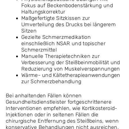
Fokus auf Beckenbodenstärkung und
Haltungskorrektur
Maßgefertigte Sitzkissen zur
Umverteilung des Drucks bei längerem
Sitzen
Gezielte Schmerzmedikation
einschließlich NSAR und topischer
Schmerzmittel
Manuelle Therapietechniken zur
Verbesserung der Steißbeinmobilität und
Reduzierung von Muskelverspannungen
Wärme- und Kältetherapieanwendungen
zur Schmerzbehandlung
Bei anhaltenden Fällen können
Gesundheitsdienstleister fortgeschrittenere
Interventionen empfehlen, wie Kortikosteroid-
Injektionen oder in seltenen Fällen die
chirurgische Entfernung des Steißbeins, wenn
konservative Behandlungen nicht ausreichen.