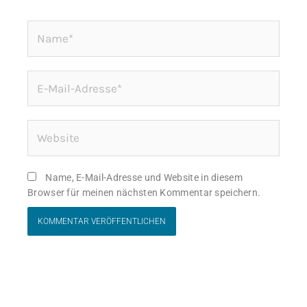
Name*
E-
Mail-
Adresse*
Website
Name, E-Mail-Adresse und Website in diesem
Browser für meinen nächsten Kommentar speichern.