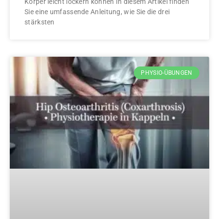
Körper leicht lockern können In diesem Artikel finden
Sie eine umfassende Anleitung, wie Sie die drei
stärksten
PHYSIO-ÜBUNGEN