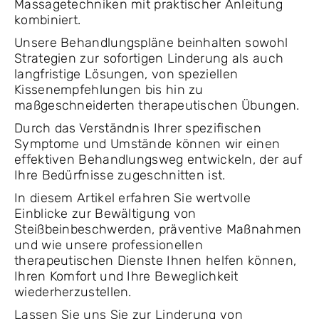
Massagetechniken mit praktischer Anleitung
kombiniert.
Unsere Behandlungspläne beinhalten sowohl
Strategien zur sofortigen Linderung als auch
langfristige Lösungen, von speziellen
Kissenempfehlungen bis hin zu
maßgeschneiderten therapeutischen Übungen.
Durch das Verständnis Ihrer spezifischen
Symptome und Umstände können wir einen
effektiven Behandlungsweg entwickeln, der auf
Ihre Bedürfnisse zugeschnitten ist.
In diesem Artikel erfahren Sie wertvolle
Einblicke zur Bewältigung von
Steißbeinbeschwerden, präventive Maßnahmen
und wie unsere professionellen
therapeutischen Dienste Ihnen helfen können,
Ihren Komfort und Ihre Beweglichkeit
wiederherzustellen.
Lassen Sie uns Sie zur Linderung von