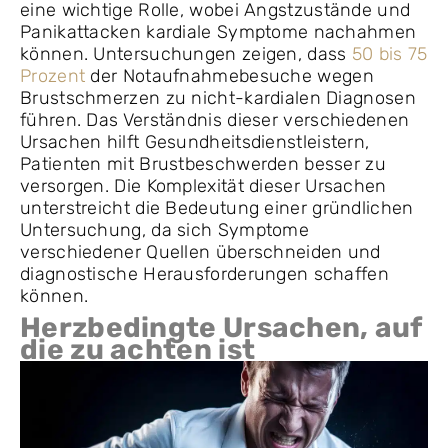
eine wichtige Rolle, wobei Angstzustände und
Panikattacken kardiale Symptome nachahmen
können. Untersuchungen zeigen, dass
50 bis 75
Prozent
der Notaufnahmebesuche wegen
Brustschmerzen zu nicht-kardialen Diagnosen
führen. Das Verständnis dieser verschiedenen
Ursachen hilft Gesundheitsdienstleistern,
Patienten mit Brustbeschwerden besser zu
versorgen. Die Komplexität dieser Ursachen
unterstreicht die Bedeutung einer gründlichen
Untersuchung, da sich Symptome
verschiedener Quellen überschneiden und
diagnostische Herausforderungen schaffen
können.
Herzbedingte Ursachen, auf
die zu achten ist