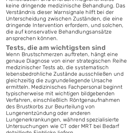
keine dringende medizinische Behandlung. Das
Verständnis dieser Warnsignale hilft bei der
Unterscheidung zwischen Zuständen, die eine
dringende Intervention erfordern, und solchen,
die auf konservative Behandlungsansätze
ansprechen können.
Tests, die am wichtigsten sind
Wenn Brustschmerzen auftreten, hängt eine
genaue Diagnose von einer strategischen Reihe
medizinischer Tests ab, die systematisch
lebensbedrohliche Zustände ausschließen und
gleichzeitig die zugrundeliegende Ursache
ermitteln. Medizinisches Fachpersonal beginnt
typischerweise mit wichtigen bildgebenden
Verfahren, einschließlich Röntgenaufnahmen
des Brustkorbs zur Beurteilung von
Lungenentzündung oder anderen
Lungenerkrankungen, während spezialisierte
Untersuchungen wie CT oder MRT bei Bedarf
detaillierte Einblicke liefern.