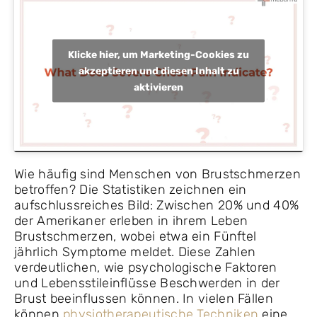
Klicke hier, um Marketing-Cookies zu
akzeptieren und diesen Inhalt zu
aktivieren
Wie häufig sind Menschen von Brustschmerzen
betroffen? Die Statistiken zeichnen ein
aufschlussreiches Bild: Zwischen 20% und 40%
der Amerikaner erleben in ihrem Leben
Brustschmerzen, wobei etwa ein Fünftel
jährlich Symptome meldet. Diese Zahlen
verdeutlichen, wie psychologische Faktoren
und Lebensstileinflüsse Beschwerden in der
Brust beeinflussen können. In vielen Fällen
können
physiotherapeutische Techniken
eine