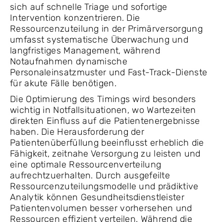
sich auf schnelle Triage und sofortige
Intervention konzentrieren. Die
Ressourcenzuteilung in der Primärversorgung
umfasst systematische Überwachung und
langfristiges Management, während
Notaufnahmen dynamische
Personaleinsatzmuster und Fast-Track-Dienste
für akute Fälle benötigen.
Die Optimierung des Timings wird besonders
wichtig in Notfallsituationen, wo Wartezeiten
direkten Einfluss auf die Patientenergebnisse
haben. Die Herausforderung der
Patientenüberfüllung beeinflusst erheblich die
Fähigkeit, zeitnahe Versorgung zu leisten und
eine optimale Ressourcenverteilung
aufrechtzuerhalten. Durch ausgefeilte
Ressourcenzuteilungsmodelle und prädiktive
Analytik können Gesundheitsdienstleister
Patientenvolumen besser vorhersehen und
Ressourcen effizient verteilen. Während die