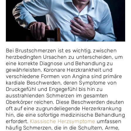
Bei Brustschmerzen ist es wichtig, zwischen
herzbedingten Ursachen zu unterscheiden, um
eine korrekte Diagnose und Behandlung zu
gewährleisten. Koronare Herzkrankheit und
verschiedene Formen von Angina sind primäre
kardiale Beschwerden, deren Symptome von
Druckgefühl und Engegefühl bis hin zu
ausstrahlenden Schmerzen im gesamten
Oberkörper reichen. Diese Beschwerden deuten
oft auf eine zugrundeliegende Herzerkrankung
hin, die eine sofortige medizinische Behandlung
erfordert.
Klassische Herzsymptome
umfassen
häufig Schmerzen, die in die Schultern, Arme,