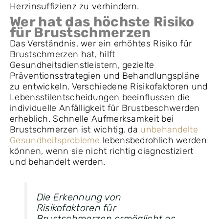
Herzinsuffizienz zu verhindern.
Wer hat das höchste Risiko
für Brustschmerzen
Das Verständnis, wer ein erhöhtes Risiko für
Brustschmerzen hat, hilft
Gesundheitsdienstleistern, gezielte
Präventionsstrategien und Behandlungspläne
zu entwickeln. Verschiedene Risikofaktoren und
Lebensstilentscheidungen beeinflussen die
individuelle Anfälligkeit für Brustbeschwerden
erheblich. Schnelle Aufmerksamkeit bei
Brustschmerzen ist wichtig, da
unbehandelte
Gesundheitsprobleme
lebensbedrohlich werden
können, wenn sie nicht richtig diagnostiziert
und behandelt werden.
Die Erkennung von
Risikofaktoren für
Brustschmerzen ermöglicht es