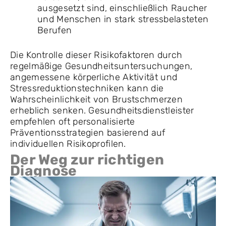
ausgesetzt sind, einschließlich Raucher
und Menschen in stark stressbelasteten
Berufen
Die Kontrolle dieser Risikofaktoren durch
regelmäßige Gesundheitsuntersuchungen,
angemessene körperliche Aktivität und
Stressreduktionstechniken kann die
Wahrscheinlichkeit von Brustschmerzen
erheblich senken. Gesundheitsdienstleister
empfehlen oft personalisierte
Präventionsstrategien basierend auf
individuellen Risikoprofilen.
Der Weg zur richtigen
Diagnose