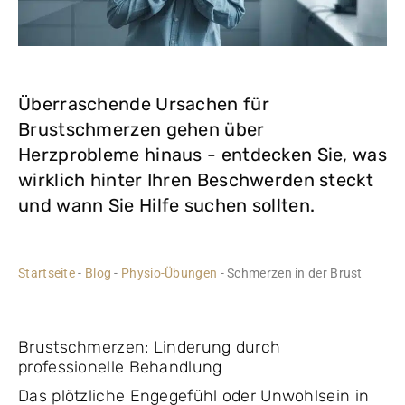
Überraschende Ursachen für
Brustschmerzen gehen über
Herzprobleme hinaus - entdecken Sie, was
wirklich hinter Ihren Beschwerden steckt
und wann Sie Hilfe suchen sollten.
Startseite
-
Blog
-
Physio-Übungen
-
Schmerzen in der Brust
Brustschmerzen: Linderung durch
professionelle Behandlung
Das plötzliche Engegefühl oder Unwohlsein in