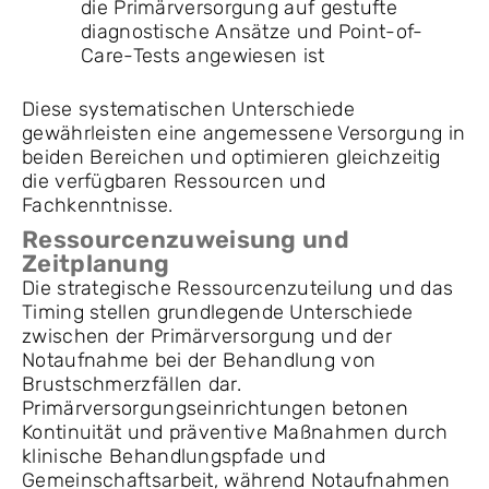
die Primärversorgung auf gestufte
diagnostische Ansätze und Point-of-
Care-Tests angewiesen ist
Diese systematischen Unterschiede
gewährleisten eine angemessene Versorgung in
beiden Bereichen und optimieren gleichzeitig
die verfügbaren Ressourcen und
Fachkenntnisse.
Ressourcenzuweisung und
Zeitplanung
Die strategische Ressourcenzuteilung und das
Timing stellen grundlegende Unterschiede
zwischen der Primärversorgung und der
Notaufnahme bei der Behandlung von
Brustschmerzfällen dar.
Primärversorgungseinrichtungen betonen
Kontinuität und präventive Maßnahmen durch
klinische Behandlungspfade und
Gemeinschaftsarbeit, während Notaufnahmen