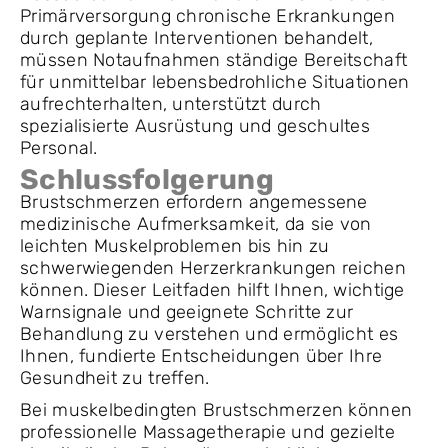
Primärversorgung chronische Erkrankungen
durch geplante Interventionen behandelt,
müssen Notaufnahmen ständige Bereitschaft
für unmittelbar lebensbedrohliche Situationen
aufrechterhalten, unterstützt durch
spezialisierte Ausrüstung und geschultes
Personal.
Schlussfolgerung
Brustschmerzen erfordern angemessene
medizinische Aufmerksamkeit, da sie von
leichten Muskelproblemen bis hin zu
schwerwiegenden Herzerkrankungen reichen
können. Dieser Leitfaden hilft Ihnen, wichtige
Warnsignale und geeignete Schritte zur
Behandlung zu verstehen und ermöglicht es
Ihnen, fundierte Entscheidungen über Ihre
Gesundheit zu treffen.
Bei muskelbedingten Brustschmerzen können
professionelle Massagetherapie und gezielte