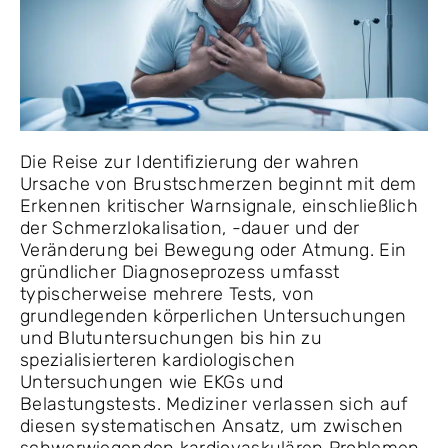
Die Reise zur Identifizierung der wahren
Ursache von Brustschmerzen beginnt mit dem
Erkennen kritischer Warnsignale, einschließlich
der Schmerzlokalisation, -dauer und der
Veränderung bei Bewegung oder Atmung. Ein
gründlicher Diagnoseprozess umfasst
typischerweise mehrere Tests, von
grundlegenden körperlichen Untersuchungen
und Blutuntersuchungen bis hin zu
spezialisierteren kardiologischen
Untersuchungen wie EKGs und
Belastungstests. Mediziner verlassen sich auf
diesen systematischen Ansatz, um zwischen