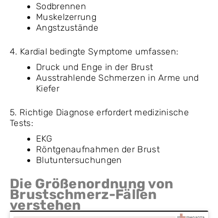
Sodbrennen
Muskelzerrung
Angstzustände
4. Kardial bedingte Symptome umfassen:
Druck und Enge in der Brust
Ausstrahlende Schmerzen in Arme und
Kiefer
5. Richtige Diagnose erfordert medizinische
Tests:
EKG
Röntgenaufnahmen der Brust
Blutuntersuchungen
Die Größenordnung von
Brustschmerz-Fällen
verstehen