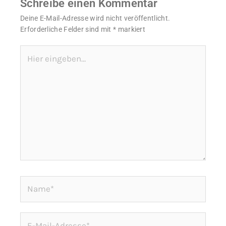
Schreibe einen Kommentar
Deine E-Mail-Adresse wird nicht veröffentlicht.
Erforderliche Felder sind mit
*
markiert
Hier
eingeben…
Name*
E-