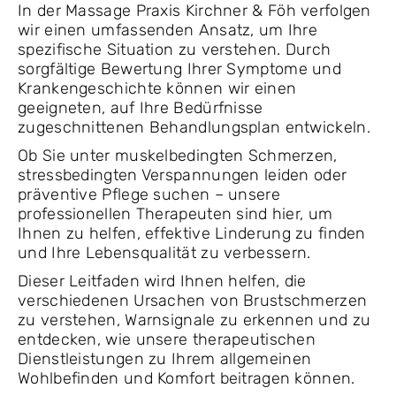
In der Massage Praxis Kirchner & Föh verfolgen
wir einen umfassenden Ansatz, um Ihre
spezifische Situation zu verstehen. Durch
sorgfältige Bewertung Ihrer Symptome und
Krankengeschichte können wir einen
geeigneten, auf Ihre Bedürfnisse
zugeschnittenen Behandlungsplan entwickeln.
Ob Sie unter muskelbedingten Schmerzen,
stressbedingten Verspannungen leiden oder
präventive Pflege suchen – unsere
professionellen Therapeuten sind hier, um
Ihnen zu helfen, effektive Linderung zu finden
und Ihre Lebensqualität zu verbessern.
Dieser Leitfaden wird Ihnen helfen, die
verschiedenen Ursachen von Brustschmerzen
zu verstehen, Warnsignale zu erkennen und zu
entdecken, wie unsere therapeutischen
Dienstleistungen zu Ihrem allgemeinen
Wohlbefinden und Komfort beitragen können.