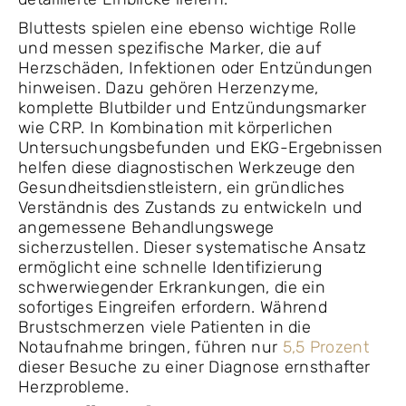
Bluttests spielen eine ebenso wichtige Rolle
und messen spezifische Marker, die auf
Herzschäden, Infektionen oder Entzündungen
hinweisen. Dazu gehören Herzenzyme,
komplette Blutbilder und Entzündungsmarker
wie CRP. In Kombination mit körperlichen
Untersuchungsbefunden und EKG-Ergebnissen
helfen diese diagnostischen Werkzeuge den
Gesundheitsdienstleistern, ein gründliches
Verständnis des Zustands zu entwickeln und
angemessene Behandlungswege
sicherzustellen. Dieser systematische Ansatz
ermöglicht eine schnelle Identifizierung
schwerwiegender Erkrankungen, die ein
sofortiges Eingreifen erfordern. Während
Brustschmerzen viele Patienten in die
Notaufnahme bringen, führen nur
5,5 Prozent
dieser Besuche zu einer Diagnose ernsthafter
Herzprobleme.