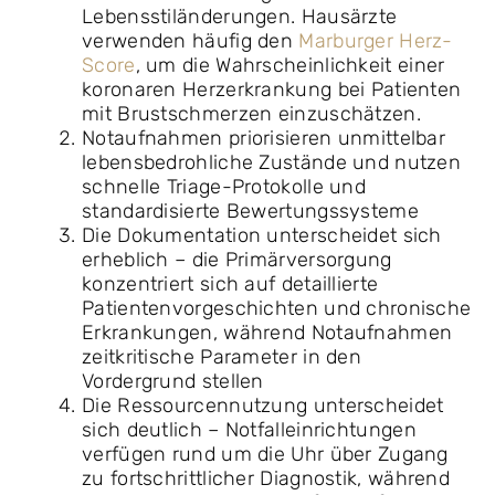
Lebensstiländerungen. Hausärzte
verwenden häufig den
Marburger Herz-
Score
, um die Wahrscheinlichkeit einer
koronaren Herzerkrankung bei Patienten
mit Brustschmerzen einzuschätzen.
Notaufnahmen priorisieren unmittelbar
lebensbedrohliche Zustände und nutzen
schnelle Triage-Protokolle und
standardisierte Bewertungssysteme
Die Dokumentation unterscheidet sich
erheblich – die Primärversorgung
konzentriert sich auf detaillierte
Patientenvorgeschichten und chronische
Erkrankungen, während Notaufnahmen
zeitkritische Parameter in den
Vordergrund stellen
Die Ressourcennutzung unterscheidet
sich deutlich – Notfalleinrichtungen
verfügen rund um die Uhr über Zugang
zu fortschrittlicher Diagnostik, während