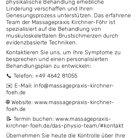
physikalische Behandlung erhebliche
Linderung verschaffen und Ihren
Genesungsprozess unterstützen. Das erfahrene
Team der Massagepraxis Kirchner-Föhr ist
spezialisiert auf die Behandlung von
muskuloskelettalen Brustschmerzen durch
evidenzbasierte Techniken.
Kontaktieren Sie uns, um Ihre Symptome zu
besprechen und einen personalisierten
Behandlungsplan zu entwickeln:
📞 Telefon: +49 4642 81055
✉️ E-Mail: info@massagepraxis-kirchner-
foeh.de
🌐 Website: www.massagepraxis-kirchner-
foeh.de
📝 Termin buchen: www.massagepraxis-
kirchner-foeh.de/das-physio-team/#kontakt
Übernehmen Sie heute die Kontrolle über Ihre