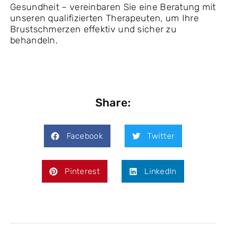
Gesundheit – vereinbaren Sie eine Beratung mit
unseren qualifizierten Therapeuten, um Ihre
Brustschmerzen effektiv und sicher zu
behandeln.
Share:
Facebook
Twitter
Pinterest
LinkedIn