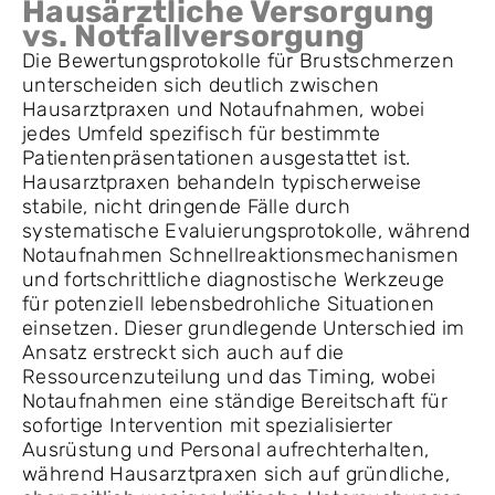
Hausärztliche Versorgung
vs. Notfallversorgung
Die Bewertungsprotokolle für Brustschmerzen
unterscheiden sich deutlich zwischen
Hausarztpraxen und Notaufnahmen, wobei
jedes Umfeld spezifisch für bestimmte
Patientenpräsentationen ausgestattet ist.
Hausarztpraxen behandeln typischerweise
stabile, nicht dringende Fälle durch
systematische Evaluierungsprotokolle, während
Notaufnahmen Schnellreaktionsmechanismen
und fortschrittliche diagnostische Werkzeuge
für potenziell lebensbedrohliche Situationen
einsetzen. Dieser grundlegende Unterschied im
Ansatz erstreckt sich auch auf die
Ressourcenzuteilung und das Timing, wobei
Notaufnahmen eine ständige Bereitschaft für
sofortige Intervention mit spezialisierter
Ausrüstung und Personal aufrechterhalten,
während Hausarztpraxen sich auf gründliche,