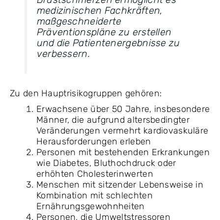
medizinischen Fachkräften,
maßgeschneiderte
Präventionspläne zu erstellen
und die Patientenergebnisse zu
verbessern.
Zu den Hauptrisikogruppen gehören:
Erwachsene über 50 Jahre, insbesondere
Männer, die aufgrund altersbedingter
Veränderungen vermehrt kardiovaskuläre
Herausforderungen erleben
Personen mit bestehenden Erkrankungen
wie Diabetes, Bluthochdruck oder
erhöhten Cholesterinwerten
Menschen mit sitzender Lebensweise in
Kombination mit schlechten
Ernährungsgewohnheiten
Personen, die Umweltstressoren