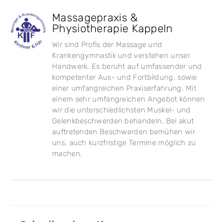
Massagepraxis &
Physiotherapie Kappeln
Wir sind Profis der Massage und
Krankengymnastik und verstehen unser
Handwerk. Es beruht auf umfassender und
kompetenter Aus- und Fortbildung, sowie
einer umfangreichen Praxiserfahrung. Mit
einem sehr umfangreichen Angebot können
wir die unterschiedlichsten Muskel- und
Gelenkbeschwerden behandeln. Bei akut
auftretenden Beschwerden bemühen wir
uns, auch kurzfristige Termine möglich zu
machen.