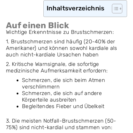
Inhaltsverzeichnis
Auf einen Blick
Wichtige Erkenntnisse zu Brustschmerzen:
1. Brustschmerzen sind häufig (20-40% der
Amerikaner) und können sowohl kardiale als
auch nicht-kardiale Ursachen haben
2. Kritische Warnsignale, die sofortige
medizinische Aufmerksamkeit erfordern:
Schmerzen, die sich beim Atmen
verschlimmern
Schmerzen, die sich auf andere
Körperteile ausbreiten
Begleitendes Fieber und Übelkeit
3. Die meisten Notfall-Brustschmerzen (50-
75%) sind nicht-kardial und stammen von: