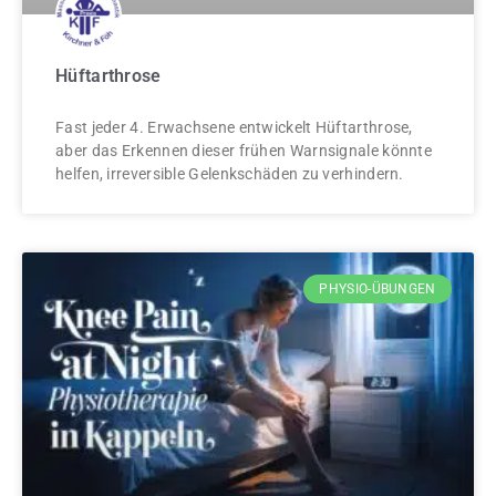
Hüftarthrose
Fast jeder 4. Erwachsene entwickelt Hüftarthrose,
aber das Erkennen dieser frühen Warnsignale könnte
helfen, irreversible Gelenkschäden zu verhindern.
PHYSIO-ÜBUNGEN