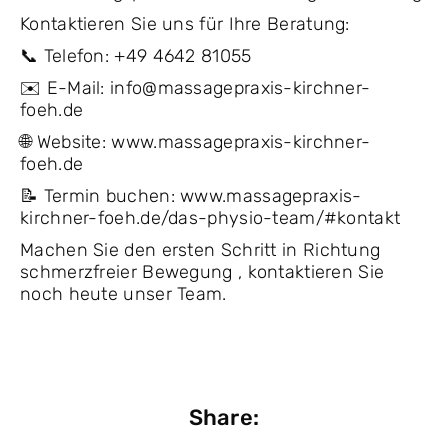
Kontaktieren Sie uns für Ihre Beratung:
📞 Telefon: +49 4642 81055
✉️ E-Mail: info@massagepraxis-kirchner-
foeh.de
🌐 Website: www.massagepraxis-kirchner-
foeh.de
📝 Termin buchen: www.massagepraxis-
kirchner-foeh.de/das-physio-team/#kontakt
Machen Sie den ersten Schritt in Richtung
schmerzfreier Bewegung , kontaktieren Sie
noch heute unser Team.
Share: