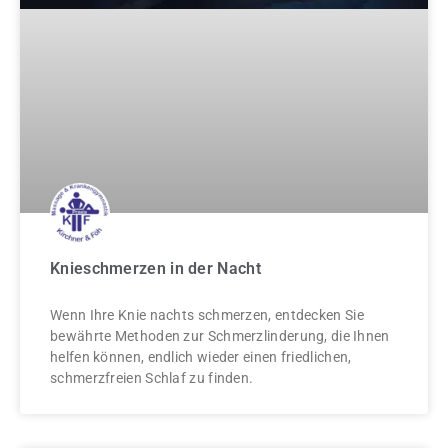
Knieschmerzen in der Nacht
Wenn Ihre Knie nachts schmerzen, entdecken Sie
bewährte Methoden zur Schmerzlinderung, die Ihnen
helfen können, endlich wieder einen friedlichen,
schmerzfreien Schlaf zu finden.