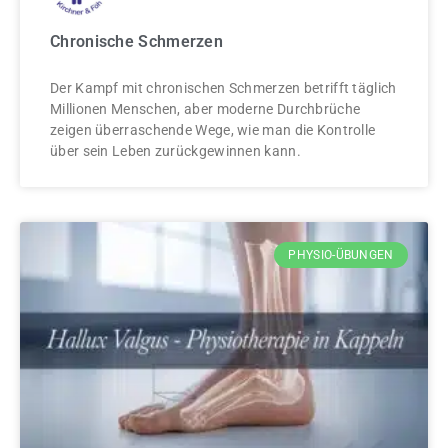
Chronische Schmerzen
Der Kampf mit chronischen Schmerzen betrifft täglich
Millionen Menschen, aber moderne Durchbrüche
zeigen überraschende Wege, wie man die Kontrolle
über sein Leben zurückgewinnen kann.
PHYSIO-ÜBUNGEN