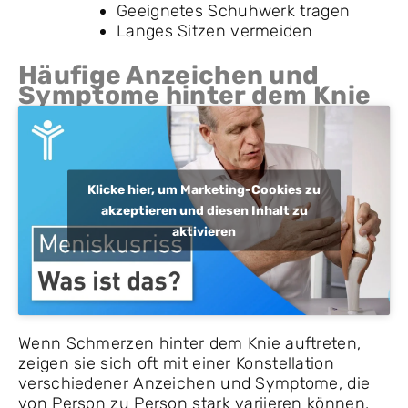
Geeignetes Schuhwerk tragen
Langes Sitzen vermeiden
Häufige Anzeichen und
Symptome hinter dem Knie
Klicke hier, um Marketing-Cookies zu
akzeptieren und diesen Inhalt zu
aktivieren
Wenn Schmerzen hinter dem Knie auftreten,
zeigen sie sich oft mit einer Konstellation
verschiedener Anzeichen und Symptome, die
von Person zu Person stark variieren können.