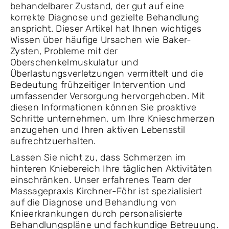
behandelbarer Zustand, der gut auf eine
korrekte Diagnose und gezielte Behandlung
anspricht. Dieser Artikel hat Ihnen wichtiges
Wissen über häufige Ursachen wie Baker-
Zysten, Probleme mit der
Oberschenkelmuskulatur und
Überlastungsverletzungen vermittelt und die
Bedeutung frühzeitiger Intervention und
umfassender Versorgung hervorgehoben. Mit
diesen Informationen können Sie proaktive
Schritte unternehmen, um Ihre Knieschmerzen
anzugehen und Ihren aktiven Lebensstil
aufrechtzuerhalten.
Lassen Sie nicht zu, dass Schmerzen im
hinteren Kniebereich Ihre täglichen Aktivitäten
einschränken. Unser erfahrenes Team der
Massagepraxis Kirchner-Föhr ist spezialisiert
auf die Diagnose und Behandlung von
Knieerkrankungen durch personalisierte
Behandlungspläne und fachkundige Betreuung.