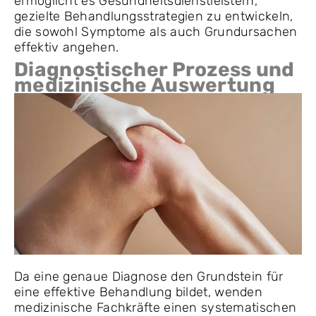
ermöglicht es Gesundheitsdienstleistern,
gezielte Behandlungsstrategien zu entwickeln,
die sowohl Symptome als auch Grundursachen
effektiv angehen.
Diagnostischer Prozess und
medizinische Auswertung
Da eine genaue Diagnose den Grundstein für
eine effektive Behandlung bildet, wenden
medizinische Fachkräfte einen systematischen