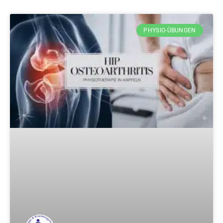
PHYSIO-ÜBUNGEN