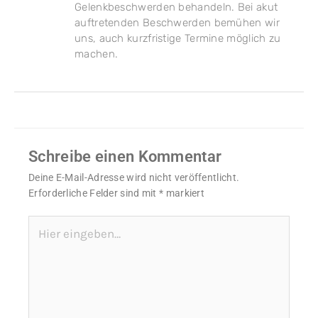
Gelenkbeschwerden behandeln. Bei akut
auftretenden Beschwerden bemühen wir
uns, auch kurzfristige Termine möglich zu
machen.
Schreibe einen Kommentar
Deine E-Mail-Adresse wird nicht veröffentlicht.
Erforderliche Felder sind mit
*
markiert
Hier
eingeben…