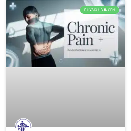
PHYSIO-ÜBUNGEN