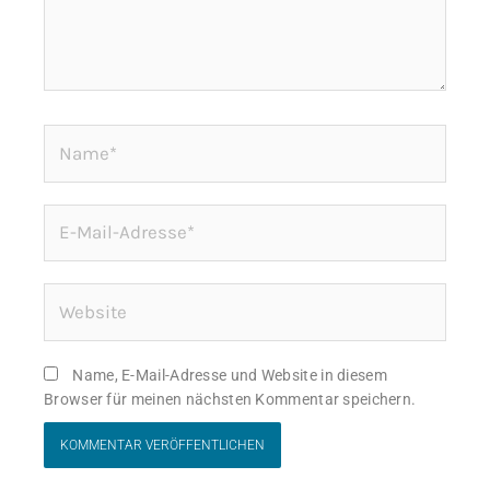
Name*
E-
Mail-
Adresse*
Website
Name, E-Mail-Adresse und Website in diesem
Browser für meinen nächsten Kommentar speichern.