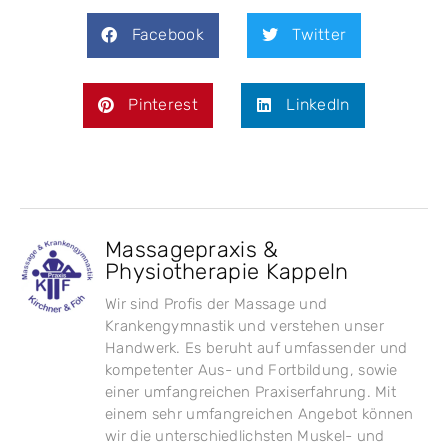
Facebook
Twitter
Pinterest
LinkedIn
Massagepraxis &
Physiotherapie Kappeln
Wir sind Profis der Massage und
Krankengymnastik und verstehen unser
Handwerk. Es beruht auf umfassender und
kompetenter Aus- und Fortbildung, sowie
einer umfangreichen Praxiserfahrung. Mit
einem sehr umfangreichen Angebot können
wir die unterschiedlichsten Muskel- und