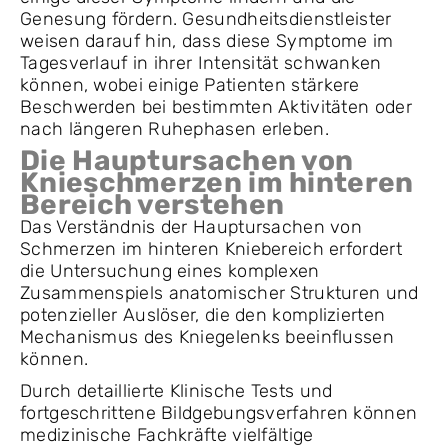
Genesung fördern. Gesundheitsdienstleister
weisen darauf hin, dass diese Symptome im
Tagesverlauf in ihrer Intensität schwanken
können, wobei einige Patienten stärkere
Beschwerden bei bestimmten Aktivitäten oder
nach längeren Ruhephasen erleben.
Die Hauptursachen von
Knieschmerzen im hinteren
Bereich verstehen
Das Verständnis der Hauptursachen von
Schmerzen im hinteren Kniebereich erfordert
die Untersuchung eines komplexen
Zusammenspiels anatomischer Strukturen und
potenzieller Auslöser, die den komplizierten
Mechanismus des Kniegelenks beeinflussen
können.
Durch detaillierte Klinische Tests und
fortgeschrittene Bildgebungsverfahren können
medizinische Fachkräfte vielfältige