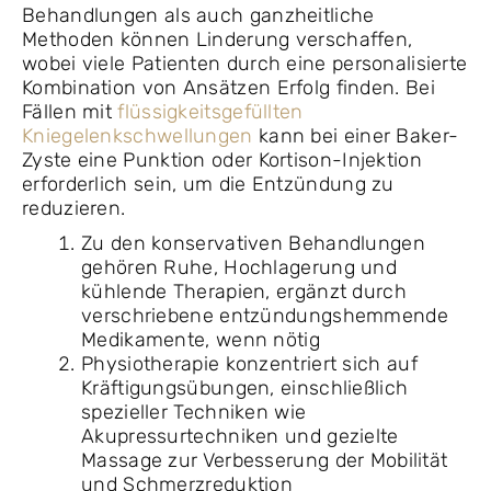
Behandlungen als auch ganzheitliche
Methoden können Linderung verschaffen,
wobei viele Patienten durch eine personalisierte
Kombination von Ansätzen Erfolg finden. Bei
Fällen mit
flüssigkeitsgefüllten
Kniegelenkschwellungen
kann bei einer Baker-
Zyste eine Punktion oder Kortison-Injektion
erforderlich sein, um die Entzündung zu
reduzieren.
Zu den konservativen Behandlungen
gehören Ruhe, Hochlagerung und
kühlende Therapien, ergänzt durch
verschriebene entzündungshemmende
Medikamente, wenn nötig
Physiotherapie konzentriert sich auf
Kräftigungsübungen, einschließlich
spezieller Techniken wie
Akupressurtechniken und gezielte
Massage zur Verbesserung der Mobilität
und Schmerzreduktion