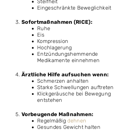
Steifheit
Eingeschränkte Beweglichkeit
Sofortmaßnahmen (RICE):
Ruhe
Eis
Kompression
Hochlagerung
Entzündungshemmende
Medikamente einnehmen
Ärztliche Hilfe aufsuchen wenn:
Schmerzen anhalten
Starke Schwellungen auftreten
Klickgeräusche bei Bewegung
entstehen
Vorbeugende Maßnahmen:
Regelmäßig
dehnen
Gesundes Gewicht halten