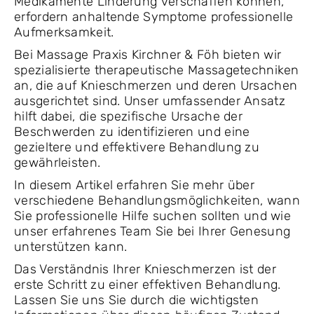
Medikamente Linderung verschaffen können,
erfordern anhaltende Symptome professionelle
Aufmerksamkeit.
Bei Massage Praxis Kirchner & Föh bieten wir
spezialisierte therapeutische Massagetechniken
an, die auf Knieschmerzen und deren Ursachen
ausgerichtet sind. Unser umfassender Ansatz
hilft dabei, die spezifische Ursache der
Beschwerden zu identifizieren und eine
gezieltere und effektivere Behandlung zu
gewährleisten.
In diesem Artikel erfahren Sie mehr über
verschiedene Behandlungsmöglichkeiten, wann
Sie professionelle Hilfe suchen sollten und wie
unser erfahrenes Team Sie bei Ihrer Genesung
unterstützen kann.
Das Verständnis Ihrer Knieschmerzen ist der
erste Schritt zu einer effektiven Behandlung.
Lassen Sie uns Sie durch die wichtigsten