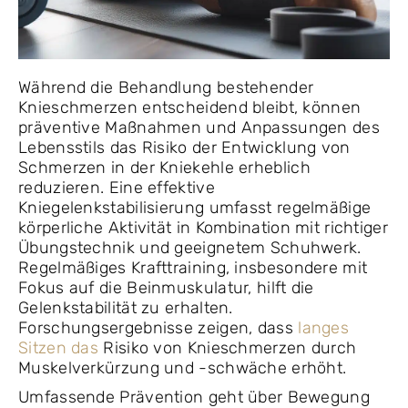
Während die Behandlung bestehender
Knieschmerzen entscheidend bleibt, können
präventive Maßnahmen und Anpassungen des
Lebensstils das Risiko der Entwicklung von
Schmerzen in der Kniekehle erheblich
reduzieren. Eine effektive
Kniegelenkstabilisierung umfasst regelmäßige
körperliche Aktivität in Kombination mit richtiger
Übungstechnik und geeignetem Schuhwerk.
Regelmäßiges Krafttraining, insbesondere mit
Fokus auf die Beinmuskulatur, hilft die
Gelenkstabilität zu erhalten.
Forschungsergebnisse zeigen, dass
langes
Sitzen das
Risiko von Knieschmerzen durch
Muskelverkürzung und -schwäche erhöht.
Umfassende Prävention geht über Bewegung