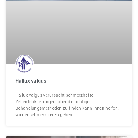
Hallux valgus
Hallux valgus verursacht schmerzhafte
Zehenfehlstellungen, aber die richtigen
Behandlungsmethoden zu finden kann Ihnen helfen,
wieder schmerzfrei zu gehen.