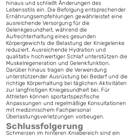
hinaus und schließt Änderungen des
Lebensstils ein. Die Befolgung entsprechender
Ernährungsempfehlungen gewährleistet eine
ausreichende Versorgung für die
Gelenkgesundheit, während die
Aufrechterhaltung eines gesunden
Körpergewichts die Belastung der Kniegelenke
reduziert. Ausreichende Hydration und
qualitativ hochwertiger Schlaf unterstützen die
Muskelregeneration und Gelenkfunktion.
Darüber hinaus tragen die Verwendung
unterstützender Ausrüstung bei Bedarf und die
richtige Körperhaltung bei täglichen Aktivitäten
zur langfristigen Kniegesundheit bei. Für
Athleten können sportartspezifische
Anpassungen und regelmäßige Konsultationen
mit medizinischem Fachpersonal
Überlastungsverletzungen vorbeugen.
Schlussfolgerung
Schmerzen im hinteren Kniebereich sind ein