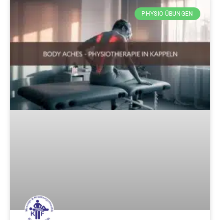
PHYSIO-ÜBUNGEN