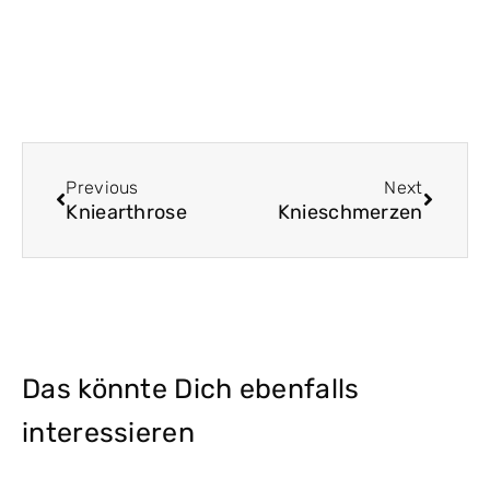
Zurück
Nächst
Previous
Next
Kniearthrose
Knieschmerzen
Das könnte Dich ebenfalls
interessieren