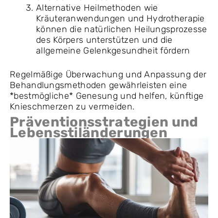
Alternative Heilmethoden wie
Kräuteranwendungen und Hydrotherapie
können die natürlichen Heilungsprozesse
des Körpers unterstützen und die
allgemeine Gelenkgesundheit fördern
Regelmäßige Überwachung und Anpassung der
Behandlungsmethoden gewährleisten eine
*bestmögliche* Genesung und helfen, künftige
Knieschmerzen zu vermeiden.
Präventionsstrategien und
Lebensstiländerungen