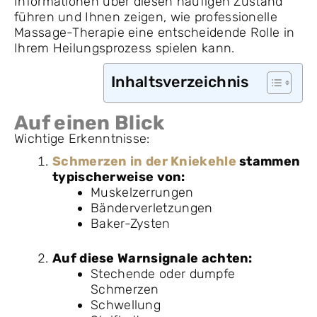
Informationen über diesen häufigen Zustand
führen und Ihnen zeigen, wie professionelle
Massage-Therapie eine entscheidende Rolle in
Ihrem Heilungsprozess spielen kann.
Inhaltsverzeichnis
Auf einen Blick
Wichtige Erkenntnisse:
Schmerzen in der Kniekehle
stammen
typischerweise von:
Muskelzerrungen
Bänderverletzungen
Baker-Zysten
Auf diese Warnsignale achten:
Stechende oder dumpfe
Schmerzen
Schwellung