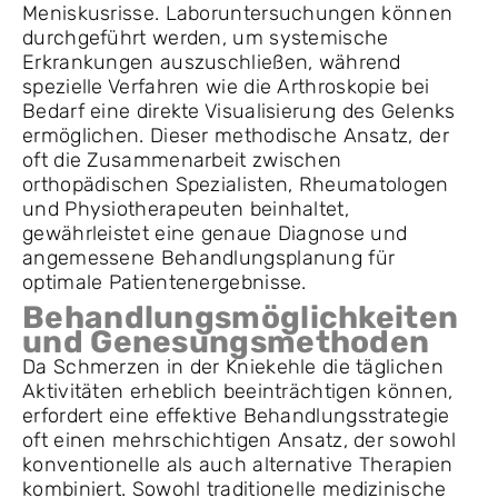
Meniskusrisse. Laboruntersuchungen können
durchgeführt werden, um systemische
Erkrankungen auszuschließen, während
spezielle Verfahren wie die Arthroskopie bei
Bedarf eine direkte Visualisierung des Gelenks
ermöglichen. Dieser methodische Ansatz, der
oft die Zusammenarbeit zwischen
orthopädischen Spezialisten, Rheumatologen
und Physiotherapeuten beinhaltet,
gewährleistet eine genaue Diagnose und
angemessene Behandlungsplanung für
optimale Patientenergebnisse.
Behandlungsmöglichkeiten
und Genesungsmethoden
Da Schmerzen in der Kniekehle die täglichen
Aktivitäten erheblich beeinträchtigen können,
erfordert eine effektive Behandlungsstrategie
oft einen mehrschichtigen Ansatz, der sowohl
konventionelle als auch alternative Therapien
kombiniert. Sowohl traditionelle medizinische