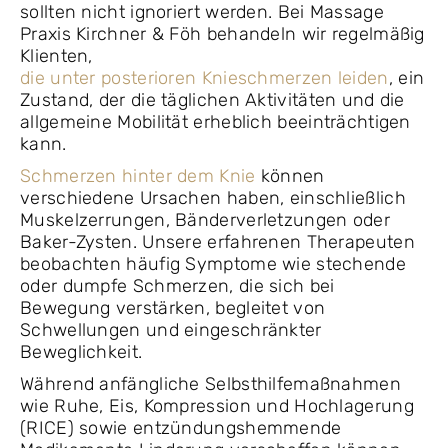
sollten nicht ignoriert werden. Bei Massage
Praxis Kirchner & Föh behandeln wir regelmäßig
Klienten,
die unter posterioren Knieschmerzen leiden
, ein
Zustand, der die täglichen Aktivitäten und die
allgemeine Mobilität erheblich beeinträchtigen
kann.
Schmerzen hinter dem Knie
können
verschiedene Ursachen haben, einschließlich
Muskelzerrungen, Bänderverletzungen oder
Baker-Zysten. Unsere erfahrenen Therapeuten
beobachten häufig Symptome wie stechende
oder dumpfe Schmerzen, die sich bei
Bewegung verstärken, begleitet von
Schwellungen und eingeschränkter
Beweglichkeit.
Während anfängliche Selbsthilfemaßnahmen
wie Ruhe, Eis, Kompression und Hochlagerung
(RICE) sowie entzündungshemmende