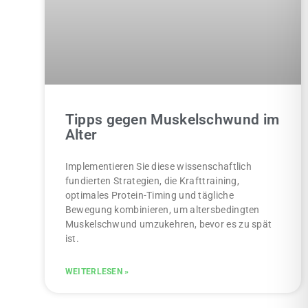
Tipps gegen Muskelschwund im
Alter
Implementieren Sie diese wissenschaftlich
fundierten Strategien, die Krafttraining,
optimales Protein-Timing und tägliche
Bewegung kombinieren, um altersbedingten
Muskelschwund umzukehren, bevor es zu spät
ist.
WEITERLESEN »