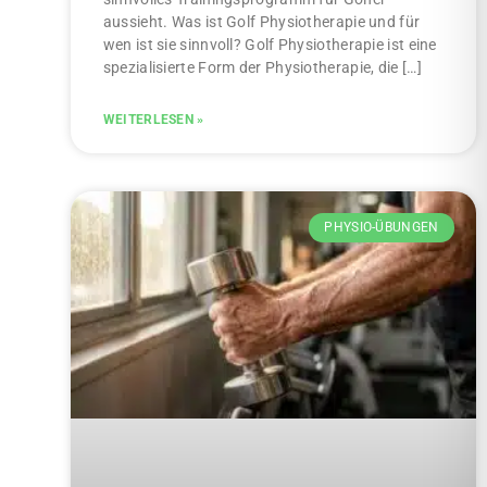
aussieht. Was ist Golf Physiotherapie und für
wen ist sie sinnvoll? Golf Physiotherapie ist eine
spezialisierte Form der Physiotherapie, die […]
WEITERLESEN »
PHYSIO-ÜBUNGEN