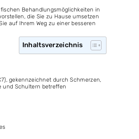
zifischen Behandlungsmöglichkeiten in
orstellen, die Sie zu Hause umsetzen
Sie auf Ihrem Weg zu einer besseren
Inhaltsverzeichnis
-C7), gekennzeichnet durch Schmerzen,
 und Schultern betreffen
es