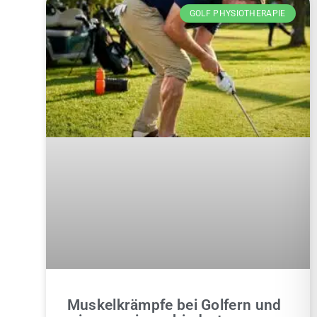
GOLF PHYSIOTHERAPIE
Muskelkrämpfe bei Golfern und