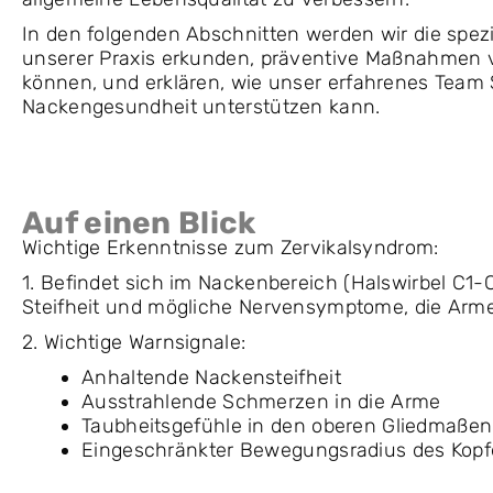
In den folgenden Abschnitten werden wir die spe
unserer Praxis erkunden, präventive Maßnahmen v
können, und erklären, wie unser erfahrenes Team 
Nackengesundheit unterstützen kann.
Auf einen Blick
Wichtige Erkenntnisse zum Zervikalsyndrom:
1. Befindet sich im Nackenbereich (Halswirbel C1
Steifheit und mögliche Nervensymptome, die Arme
2. Wichtige Warnsignale:
Anhaltende Nackensteifheit
Ausstrahlende Schmerzen in die Arme
Taubheitsgefühle in den oberen Gliedmaßen
Eingeschränkter Bewegungsradius des Kopf