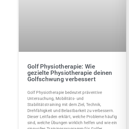
Golf Physiotherapie: Wie
gezielte Physiotherapie deinen
Golfschwung verbessert
Golf Physiotherapie bedeutet präventive
Untersuchung, Mobilitäts- und
Stabilitätstraining mit dem Ziel, Technik,
Drehfähigkeit und Belastbarkeit zu verbessern.
Dieser Leitfaden erklärt, welche Probleme häufig
sind, welche Übungen wirklich helfen und wie ein
sinnvolles Trainingsprogramm für Golfer