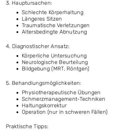
3. Hauptursachen:
Schlechte Körperhaltung
Längeres Sitzen
Traumatische Verletzungen
Altersbedingte Abnutzung
4. Diagnostischer Ansatz:
Körperliche Untersuchung
Neurologische Beurteilung
Bildgebung (MRT, Röntgen)
5. Behandlungsmöglichkeiten:
Physiotherapeutische Übungen
Schmerzmanagement-Techniken
Haltungskorrektur
Operation (nur in schweren Fällen)
Praktische Tipps: