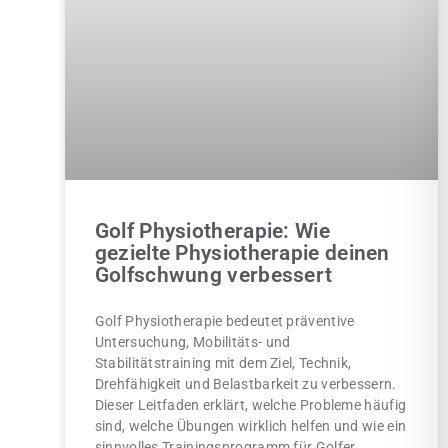
Golf Physiotherapie: Wie
gezielte Physiotherapie deinen
Golfschwung verbessert
Golf Physiotherapie bedeutet präventive
Untersuchung, Mobilitäts- und
Stabilitätstraining mit dem Ziel, Technik,
Drehfähigkeit und Belastbarkeit zu verbessern.
Dieser Leitfaden erklärt, welche Probleme häufig
sind, welche Übungen wirklich helfen und wie ein
sinnvolles Trainingsprogramm für Golfer