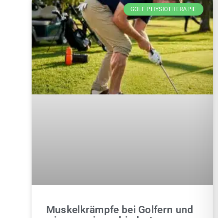
GOLF PHYSIOTHERAPIE
Muskelkrämpfe bei Golfern und