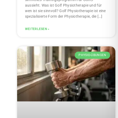
aussieht. Was ist Golf Physiotherapie und für
wen ist sie sinnvoll? Golf Physiotherapie ist eine
spezialisierte Form der Physiotherapie, die […]
WEITERLESEN »
PHYSIO-ÜBUNGEN