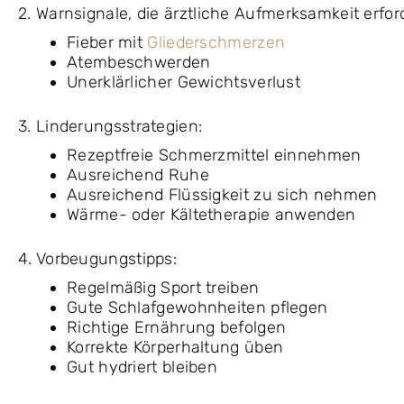
2. Warnsignale, die ärztliche Aufmerksamkeit erfor
Fieber mit
Gliederschmerzen
Atembeschwerden
Unerklärlicher Gewichtsverlust
3. Linderungsstrategien:
Rezeptfreie Schmerzmittel einnehmen
Ausreichend Ruhe
Ausreichend Flüssigkeit zu sich nehmen
Wärme- oder Kältetherapie anwenden
4. Vorbeugungstipps:
Regelmäßig Sport treiben
Gute Schlafgewohnheiten pflegen
Richtige Ernährung befolgen
Korrekte Körperhaltung üben
Gut hydriert bleiben