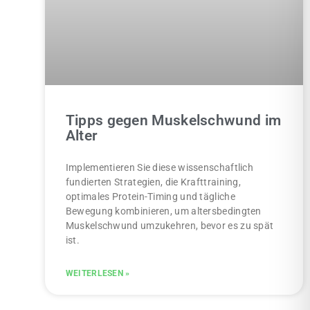
Tipps gegen Muskelschwund im
Alter
Implementieren Sie diese wissenschaftlich
fundierten Strategien, die Krafttraining,
optimales Protein-Timing und tägliche
Bewegung kombinieren, um altersbedingten
Muskelschwund umzukehren, bevor es zu spät
ist.
WEITERLESEN »