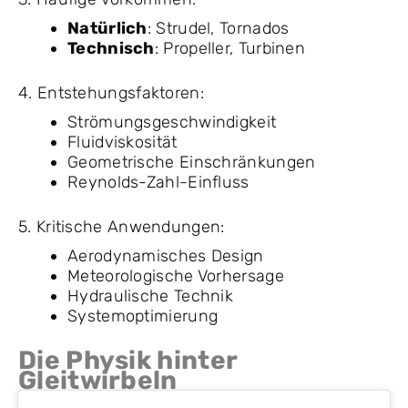
Natürlich
: Strudel, Tornados
Technisch
: Propeller, Turbinen
4. Entstehungsfaktoren:
Strömungsgeschwindigkeit
Fluidviskosität
Geometrische Einschränkungen
Reynolds-Zahl-Einfluss
5. Kritische Anwendungen:
Aerodynamisches Design
Meteorologische Vorhersage
Hydraulische Technik
Systemoptimierung
Die Physik hinter
Gleitwirbeln