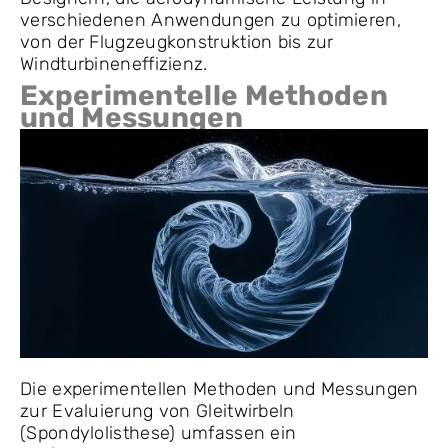
verschiedenen Anwendungen zu optimieren,
von der Flugzeugkonstruktion bis zur
Windturbineneffizienz.
Experimentelle Methoden
und Messungen
Die experimentellen Methoden und Messungen
zur Evaluierung von Gleitwirbeln
(Spondylolisthese) umfassen ein