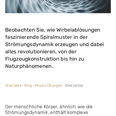
Beobachten Sie, wie Wirbelablösungen
faszinierende Spiralmuster in der
Strömungsdynamik erzeugen und dabei
alles revolutionieren, von der
Flugzeugkonstruktion bis hin zu
Naturphänomenen.
Startseite
-
Blog
-
Physio-Übungen
-
Gleitvortex
Der menschliche Körper, ähnlich wie die
Strömungsdynamik, enthält komplexe