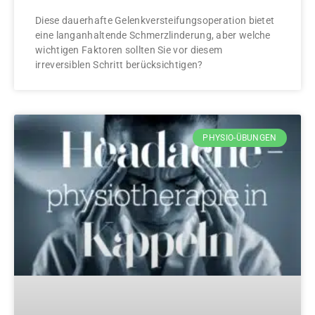
Diese dauerhafte Gelenkversteifungsoperation bietet
eine langanhaltende Schmerzlinderung, aber welche
wichtigen Faktoren sollten Sie vor diesem
irreversiblen Schritt berücksichtigen?
PHYSIO-ÜBUNGEN