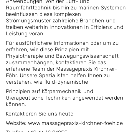
Anwendungen. Von der Luft- und
Raumfahrttechnik bis hin zu marinen Systemen
beeinflussen diese komplexen
Strömungsmuster zahlreiche Branchen und
treiben weiterhin Innovationen in Effizienz und
Leistung voran.
Für ausführlichere Informationen oder um zu
erfahren, wie diese Prinzipien mit
Physiotherapie und Bewegungswissenschaft
zusammenhängen, kontaktieren Sie das
erfahrene Team der Massagepraxis Kirchner-
Föhr. Unsere Spezialisten helfen Ihnen zu
verstehen, wie fluid-dynamische
Prinzipien auf Körpermechanik und
therapeutische Techniken angewendet werden
können.
Kontaktieren Sie uns heute:
Website: www.massagepraxis-kirchner-foeh.de