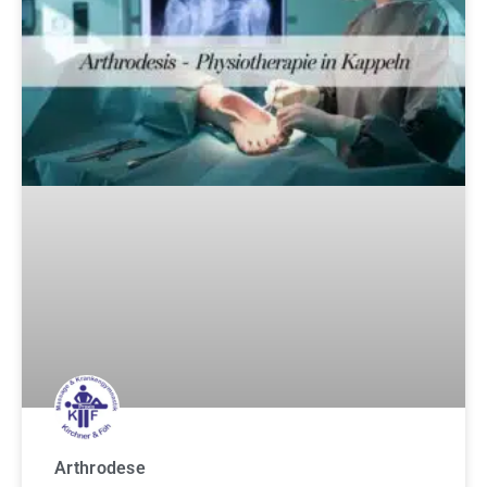
Arthrodese