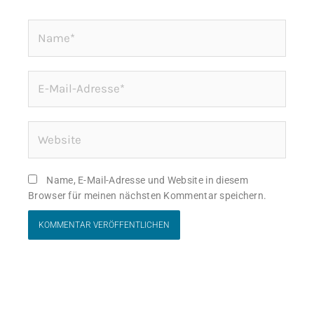
Name*
E-
Mail-
Adresse*
Website
Name, E-Mail-Adresse und Website in diesem
Browser für meinen nächsten Kommentar speichern.