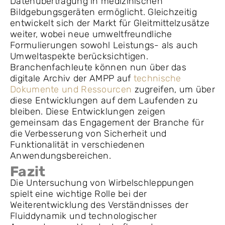
Datenübertragung in medizinischen
Bildgebungsgeräten ermöglicht. Gleichzeitig
entwickelt sich der Markt für Gleitmittelzusätze
weiter, wobei neue umweltfreundliche
Formulierungen sowohl Leistungs- als auch
Umweltaspekte berücksichtigen.
Branchenfachleute können nun über das
digitale Archiv der AMPP auf
technische
Dokumente und Ressourcen
zugreifen, um über
diese Entwicklungen auf dem Laufenden zu
bleiben. Diese Entwicklungen zeigen
gemeinsam das Engagement der Branche für
die Verbesserung von Sicherheit und
Funktionalität in verschiedenen
Anwendungsbereichen.
Fazit
Die Untersuchung von Wirbelschleppungen
spielt eine wichtige Rolle bei der
Weiterentwicklung des Verständnisses der
Fluiddynamik und technologischer