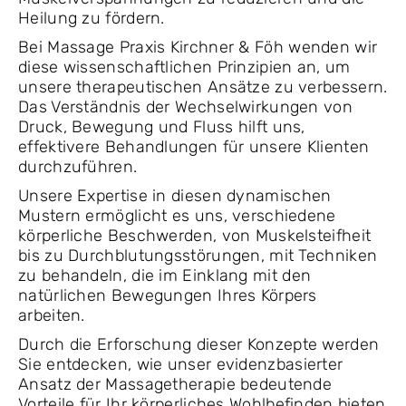
Heilung zu fördern.
Bei Massage Praxis Kirchner & Föh wenden wir
diese wissenschaftlichen Prinzipien an, um
unsere therapeutischen Ansätze zu verbessern.
Das Verständnis der Wechselwirkungen von
Druck, Bewegung und Fluss hilft uns,
effektivere Behandlungen für unsere Klienten
durchzuführen.
Unsere Expertise in diesen dynamischen
Mustern ermöglicht es uns, verschiedene
körperliche Beschwerden, von Muskelsteifheit
bis zu Durchblutungsstörungen, mit Techniken
zu behandeln, die im Einklang mit den
natürlichen Bewegungen Ihres Körpers
arbeiten.
Durch die Erforschung dieser Konzepte werden
Sie entdecken, wie unser evidenzbasierter
Ansatz der Massagetherapie bedeutende
Vorteile für Ihr körperliches Wohlbefinden bieten