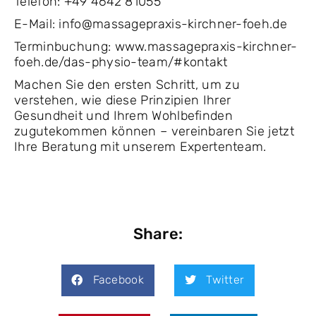
Telefon: +49 4642 81055
E-Mail: info@massagepraxis-kirchner-foeh.de
Terminbuchung: www.massagepraxis-kirchner-
foeh.de/das-physio-team/#kontakt
Machen Sie den ersten Schritt, um zu
verstehen, wie diese Prinzipien Ihrer
Gesundheit und Ihrem Wohlbefinden
zugutekommen können – vereinbaren Sie jetzt
Ihre Beratung mit unserem Expertenteam.
Share:
Facebook
Twitter