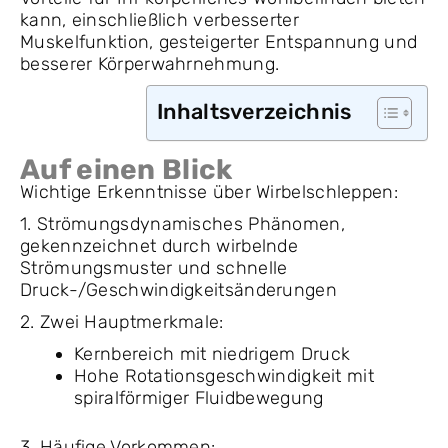
kann, einschließlich verbesserter
Muskelfunktion, gesteigerter Entspannung und
besserer Körperwahrnehmung.
Inhaltsverzeichnis
Auf einen Blick
Wichtige Erkenntnisse über Wirbelschleppen:
1. Strömungsdynamisches Phänomen,
gekennzeichnet durch wirbelnde
Strömungsmuster und schnelle
Druck-/Geschwindigkeitsänderungen
2. Zwei Hauptmerkmale:
Kernbereich mit niedrigem Druck
Hohe Rotationsgeschwindigkeit mit
spiralförmiger Fluidbewegung
3. Häufige Vorkommen: