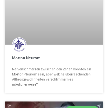
Morton Neurom
Nervenschmerzen zwischen den Zehen könnten ein
Morton-Neurom sein, aber welche überraschenden
Alltagsgewohnheiten verschlimmern es
möglicherweise?