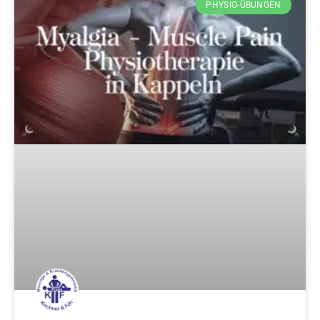
PHYSIO-ÜBUNGEN