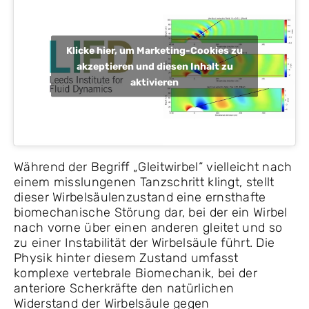
Klicke hier, um Marketing-Cookies zu
akzeptieren und diesen Inhalt zu
aktivieren
Während der Begriff „Gleitwirbel“ vielleicht nach
einem misslungenen Tanzschritt klingt, stellt
dieser Wirbelsäulenzustand eine ernsthafte
biomechanische Störung dar, bei der ein Wirbel
nach vorne über einen anderen gleitet und so
zu einer Instabilität der Wirbelsäule führt. Die
Physik hinter diesem Zustand umfasst
komplexe vertebrale Biomechanik, bei der
anteriore Scherkräfte den natürlichen
Widerstand der Wirbelsäule gegen