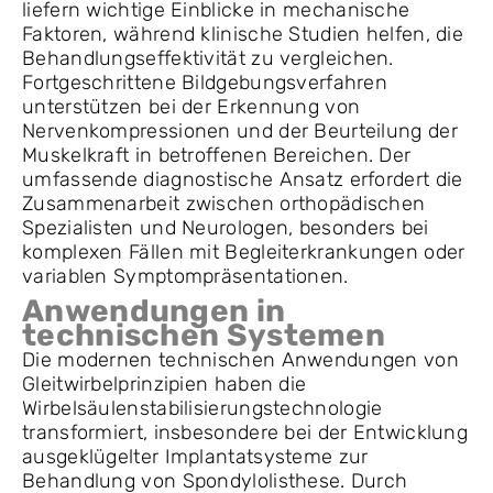
liefern wichtige Einblicke in mechanische
Faktoren, während klinische Studien helfen, die
Behandlungseffektivität zu vergleichen.
Fortgeschrittene Bildgebungsverfahren
unterstützen bei der Erkennung von
Nervenkompressionen und der Beurteilung der
Muskelkraft in betroffenen Bereichen. Der
umfassende diagnostische Ansatz erfordert die
Zusammenarbeit zwischen orthopädischen
Spezialisten und Neurologen, besonders bei
komplexen Fällen mit Begleiterkrankungen oder
variablen Symptompräsentationen.
Anwendungen in
technischen Systemen
Die modernen technischen Anwendungen von
Gleitwirbelprinzipien haben die
Wirbelsäulenstabilisierungstechnologie
transformiert, insbesondere bei der Entwicklung
ausgeklügelter Implantatsysteme zur
Behandlung von Spondylolisthese. Durch