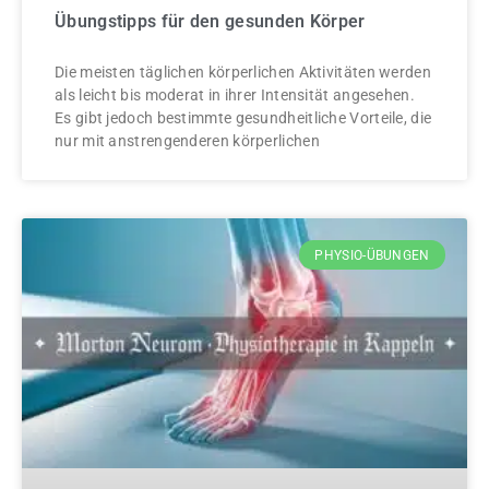
Übungstipps für den gesunden Körper
Die meisten täglichen körperlichen Aktivitäten werden
als leicht bis moderat in ihrer Intensität angesehen.
Es gibt jedoch bestimmte gesundheitliche Vorteile, die
nur mit anstrengenderen körperlichen
PHYSIO-ÜBUNGEN