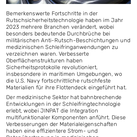
Bemerkenswerte Fortschritte in der
Rutschsicherheitstechnologie haben im Jahr
2023 mehrere Branchen verändert, wobei
besonders bedeutende Durchbrüche bei
militärischen Anti-Rutsch-Beschichtungen und
medizinischen Schleifringanwendungen zu
verzeichnen waren. Verbesserte
Oberflächenstrukturen haben
Sicherheitsprotokolle revolutioniert,
insbesondere in maritimen Umgebungen, wo
die U.S. Navy fortschrittliche rutschfeste
Materialien für ihre Flottendeck eingeführt hat.
Der medizinische Sektor hat bahnbrechende
Entwicklungen in der Schleifringtechnologie
erlebt, wobei JINPAT die Integration
multifunktionaler Komponenten anführt. Diese
Verbesserungen der Materialeigenschaften
haben eine effizientere Strom- und