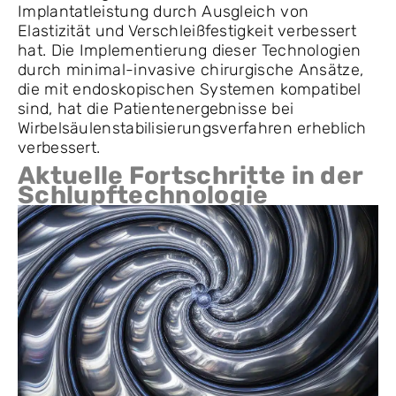
Implantatleistung durch Ausgleich von
Elastizität und Verschleißfestigkeit verbessert
hat. Die Implementierung dieser Technologien
durch minimal-invasive chirurgische Ansätze,
die mit endoskopischen Systemen kompatibel
sind, hat die Patientenergebnisse bei
Wirbelsäulenstabilisierungsverfahren erheblich
verbessert.
Aktuelle Fortschritte in der
Schlupftechnologie