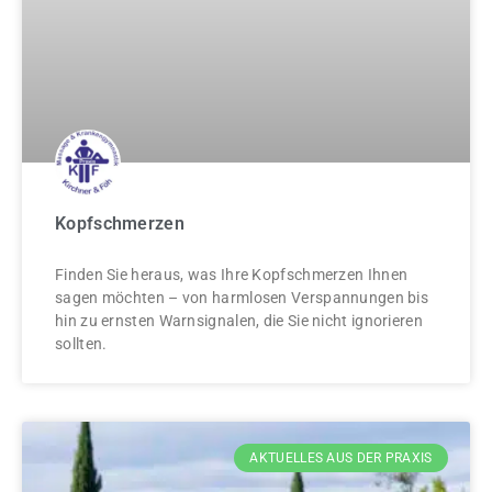
Kopfschmerzen
Finden Sie heraus, was Ihre Kopfschmerzen Ihnen
sagen möchten – von harmlosen Verspannungen bis
hin zu ernsten Warnsignalen, die Sie nicht ignorieren
sollten.
AKTUELLES AUS DER PRAXIS