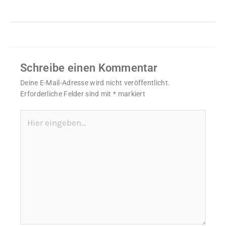
Schreibe einen Kommentar
Deine E-Mail-Adresse wird nicht veröffentlicht.
Erforderliche Felder sind mit
*
markiert
Hier
eingeben…