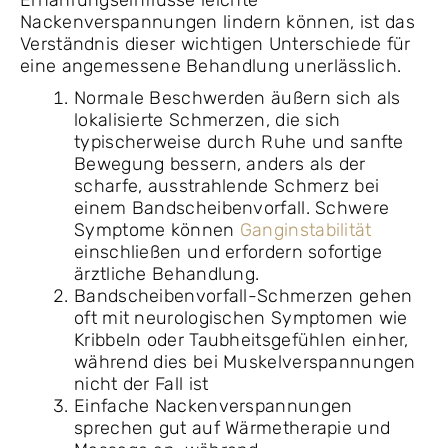
Nackenverspannungen lindern können, ist das
Verständnis dieser wichtigen Unterschiede für
eine angemessene Behandlung unerlässlich.
Normale Beschwerden äußern sich als
lokalisierte Schmerzen, die sich
typischerweise durch Ruhe und sanfte
Bewegung bessern, anders als der
scharfe, ausstrahlende Schmerz bei
einem Bandscheibenvorfall. Schwere
Symptome können
Ganginstabilität
einschließen und erfordern sofortige
ärztliche Behandlung.
Bandscheibenvorfall-Schmerzen gehen
oft mit neurologischen Symptomen wie
Kribbeln oder Taubheitsgefühlen einher,
während dies bei Muskelverspannungen
nicht der Fall ist
Einfache Nackenverspannungen
sprechen gut auf Wärmetherapie und