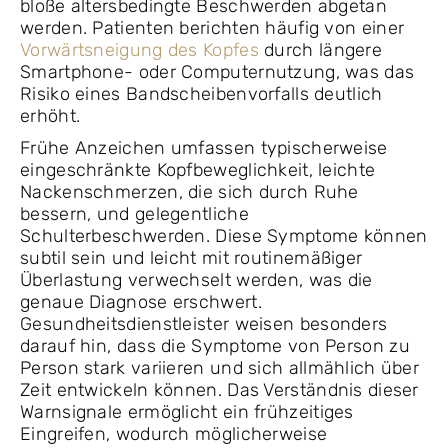
bloße altersbedingte Beschwerden abgetan
werden. Patienten berichten häufig von einer
Vorwärtsneigung des Kopfes
durch längere
Smartphone- oder Computernutzung, was das
Risiko eines Bandscheibenvorfalls deutlich
erhöht.
Frühe Anzeichen umfassen typischerweise
eingeschränkte Kopfbeweglichkeit, leichte
Nackenschmerzen, die sich durch Ruhe
bessern, und gelegentliche
Schulterbeschwerden. Diese Symptome können
subtil sein und leicht mit routinemäßiger
Überlastung verwechselt werden, was die
genaue Diagnose erschwert.
Gesundheitsdienstleister weisen besonders
darauf hin, dass die Symptome von Person zu
Person stark variieren und sich allmählich über
Zeit entwickeln können. Das Verständnis dieser
Warnsignale ermöglicht ein frühzeitiges
Eingreifen, wodurch möglicherweise