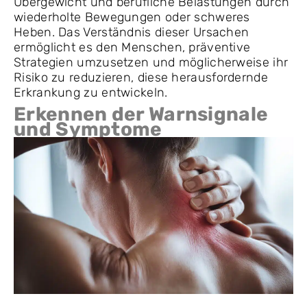
Übergewicht und berufliche Belastungen durch
wiederholte Bewegungen oder schweres
Heben. Das Verständnis dieser Ursachen
ermöglicht es den Menschen, präventive
Strategien umzusetzen und möglicherweise ihr
Risiko zu reduzieren, diese herausfordernde
Erkrankung zu entwickeln.
Erkennen der Warnsignale
und Symptome