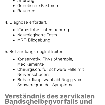
Alterung
Genetische Faktoren
Rauchen
4. Diagnose erfordert:
Körperliche Untersuchung
Neurologische Tests
MRT-Bildgebung
5. Behandlungsmöglichkeiten:
Konservativ: Physiotherapie,
Medikamente
Chirurgisch: für schwere Fälle mit
Nervenschäden
Behandlungswahl abhängig vom
Schweregrad der Symptome
Verständnis des zervikalen
Bandscheibenvorfalls und