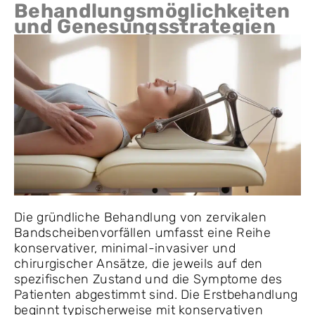
Behandlungsmöglichkeiten
und Genesungsstrategien
Die gründliche Behandlung von zervikalen
Bandscheibenvorfällen umfasst eine Reihe
konservativer, minimal-invasiver und
chirurgischer Ansätze, die jeweils auf den
spezifischen Zustand und die Symptome des
Patienten abgestimmt sind. Die Erstbehandlung
beginnt typischerweise mit konservativen