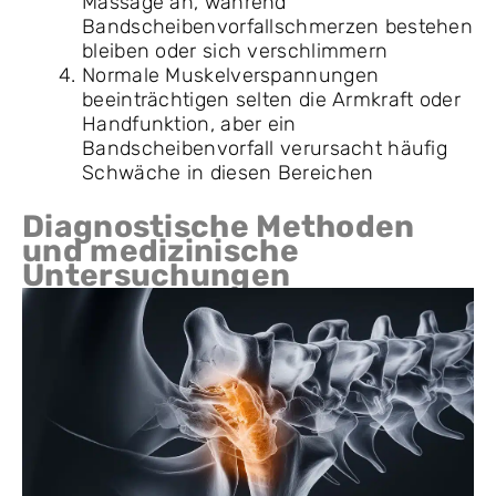
Massage an, während
Bandscheibenvorfallschmerzen bestehen
bleiben oder sich verschlimmern
Normale Muskelverspannungen
beeinträchtigen selten die Armkraft oder
Handfunktion, aber ein
Bandscheibenvorfall verursacht häufig
Schwäche in diesen Bereichen
Diagnostische Methoden
und medizinische
Untersuchungen