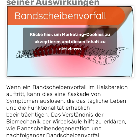
seiner Auswirkungen
Klicke hier, um Marketing-Cookies zu
akzeptieren und diesen Inhalt zu
aktivieren
Wenn ein Bandscheibenvorfall im Halsbereich
auftritt, kann dies eine Kaskade von
Symptomen auslösen, die das tägliche Leben
und die Funktionalität erheblich
beeinträchtigen. Das Verständnis der
Biomechanik der Wirbelsäule hilft zu erklären,
wie Bandscheibendegeneration und
nachfolgender Bandscheibenvorfall