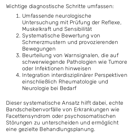
Wichtige diagnostische Schritte umfassen:
Umfassende neurologische
Untersuchung mit Prüfung der Reflexe,
Muskelkraft und Sensibilität
Systematische Bewertung von
Schmerzmustern und provozierenden
Bewegungen
Beurteilung von Warnsignalen, die auf
schwerwiegende Pathologien wie Tumore
oder Infektionen hinweisen
Integration interdisziplinärer Perspektiven
einschließlich Rheumatologie und
Neurologie bei Bedarf
Dieser systematische Ansatz hilft dabei, echte
Bandscheibenvorfälle von Erkrankungen wie
Facettensyndrom oder psychosomatischen
Störungen zu unterscheiden und ermöglicht
eine gezielte Behandlungsplanung.