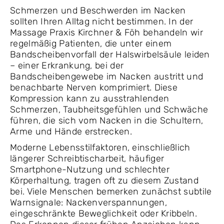
Schmerzen und Beschwerden im Nacken
sollten Ihren Alltag nicht bestimmen. In der
Massage Praxis Kirchner & Föh behandeln wir
regelmäßig Patienten, die unter einem
Bandscheibenvorfall der Halswirbelsäule leiden
– einer Erkrankung, bei der
Bandscheibengewebe im Nacken austritt und
benachbarte Nerven komprimiert. Diese
Kompression kann zu ausstrahlenden
Schmerzen, Taubheitsgefühlen und Schwäche
führen, die sich vom Nacken in die Schultern,
Arme und Hände erstrecken.
Moderne Lebensstilfaktoren, einschließlich
längerer Schreibtischarbeit, häufiger
Smartphone-Nutzung und schlechter
Körperhaltung, tragen oft zu diesem Zustand
bei. Viele Menschen bemerken zunächst subtile
Warnsignale: Nackenverspannungen,
eingeschränkte Beweglichkeit oder Kribbeln.