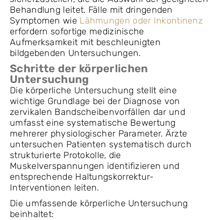
Behandlung leitet. Fälle mit dringenden
Symptomen wie
Lähmungen oder Inkontinenz
erfordern sofortige medizinische
Aufmerksamkeit mit beschleunigten
bildgebenden Untersuchungen.
Schritte der körperlichen
Untersuchung
Die körperliche Untersuchung stellt eine
wichtige Grundlage bei der Diagnose von
zervikalen Bandscheibenvorfällen dar und
umfasst eine systematische Bewertung
mehrerer physiologischer Parameter. Ärzte
untersuchen Patienten systematisch durch
strukturierte Protokolle, die
Muskelverspannungen identifizieren und
entsprechende Haltungskorrektur-
Interventionen leiten.
Die umfassende körperliche Untersuchung
beinhaltet: