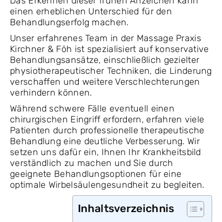
Das Erkennen dieser frühen Anzeichen kann
einen erheblichen Unterschied für den
Behandlungserfolg machen.
Unser erfahrenes Team in der Massage Praxis
Kirchner & Föh ist spezialisiert auf konservative
Behandlungsansätze, einschließlich gezielter
physiotherapeutischer Techniken, die Linderung
verschaffen und weitere Verschlechterungen
verhindern können.
Während schwere Fälle eventuell einen
chirurgischen Eingriff erfordern, erfahren viele
Patienten durch professionelle therapeutische
Behandlung eine deutliche Verbesserung. Wir
setzen uns dafür ein, Ihnen Ihr Krankheitsbild
verständlich zu machen und Sie durch
geeignete Behandlungsoptionen für eine
optimale Wirbelsäulengesundheit zu begleiten.
Inhaltsverzeichnis