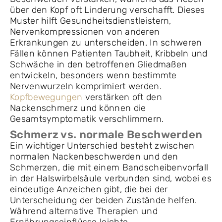
über den Kopf oft Linderung verschafft. Dieses
Muster hilft Gesundheitsdienstleistern,
Nervenkompressionen von anderen
Erkrankungen zu unterscheiden. In schweren
Fällen können Patienten Taubheit, Kribbeln und
Schwäche in den betroffenen Gliedmaßen
entwickeln, besonders wenn bestimmte
Nervenwurzeln komprimiert werden.
Kopfbewegungen
verstärken oft den
Nackenschmerz und können die
Gesamtsymptomatik verschlimmern.
Schmerz vs. normale Beschwerden
Ein wichtiger Unterschied besteht zwischen
normalen Nackenbeschwerden und den
Schmerzen, die mit einem Bandscheibenvorfall
in der Halswirbelsäule verbunden sind, wobei es
eindeutige Anzeichen gibt, die bei der
Unterscheidung der beiden Zustände helfen.
Während alternative Therapien und
Ernährungseinflüsse leichte