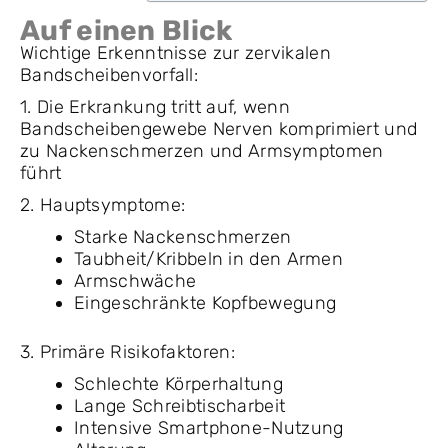
Auf einen Blick
Wichtige Erkenntnisse zur zervikalen
Bandscheibenvorfall:
1. Die Erkrankung tritt auf, wenn
Bandscheibengewebe Nerven komprimiert und
zu Nackenschmerzen und Armsymptomen
führt
2. Hauptsymptome:
Starke Nackenschmerzen
Taubheit/Kribbeln in den Armen
Armschwäche
Eingeschränkte Kopfbewegung
3. Primäre Risikofaktoren:
Schlechte Körperhaltung
Lange Schreibtischarbeit
Intensive Smartphone-Nutzung