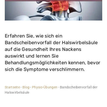
Erfahren Sie, wie sich ein
Bandscheibenvorfall der Halswirbelsäule
auf die Gesundheit Ihres Nackens
auswirkt und lernen Sie
Behandlungsmöglichkeiten kennen, bevor
sich die Symptome verschlimmern.
Startseite
-
Blog
-
Physio-Übungen
-
Bandscheibenvorfall der
Halswirbelsäule