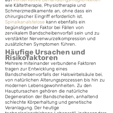
wie Kältetherapie, Physiotherapie und
Schmerzmedikamente an, ohne dass ein
chirurgischer Eingriff erforderlich ist.
Spinalkanalstelose
kann ebenfalls ein
begünstigender Faktor bei Fällen von
zervikalem Bandscheibenvorfall sein und zu
verstärkter Nervenwurzelkompression und
zusätzlichen Symptomen führen.
Häufige Ursachen und
Risikofaktoren
Mehrere miteinander verbundene Faktoren
tragen zur Entwicklung eines
Bandscheibenvorfalls der Halswirbelsäule bei,
von natürlichen Alterungsprozessen bis hin zu
modernen Lebensgewohnheiten. Zu den
Hauptursachen gehören die natürliche
Degeneration der Bandscheiben, anhaltend
schlechte Körperhaltung und genetische
Veranlagung. Der heutige