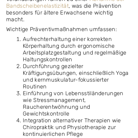
Bandscheibenelastizität
, was die Prävention
besonders für ältere Erwachsene wichtig
macht.
Wichtige Präventivmaßnahmen umfassen:
Aufrechterhaltung einer korrekten
Körperhaltung durch ergonomische
Arbeitsplatzgestaltung und regelmäßige
Haltungskontrollen
Durchführung gezielter
Kräftigungsübungen, einschließlich Yoga
und kernmuskulatur-fokussierter
Routinen
Einführung von Lebensstiländerungen
wie Stressmanagement,
Raucherentwöhnung und
Gewichtskontrolle
Integration alternativer Therapien wie
Chiropraktik und Physiotherapie zur
kontinuierlichen Pflege