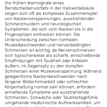
Die frühen Warnsignale eines
Bandscheibenvorfalls in der Halswirbelsäule
zeigen sich oft als komplexes Zusammenspiel
von Nackenverspannungen, ausstrahlenden
Schmerzmustern und neurologischen
Symptomen, die sich vom Nacken bis in die
Fingerspitzen erstrecken können. Die
Unterscheidung zwischen normalen
Muskelbeschwerden und nervenbedingten
Schmerzen ist wichtig, da Nervenschmerzen
sich typischerweise als scharfe, einschießende
Empfindungen mit Taubheit oder Kribbeln
äußern, im Gegensatz zu den dumpfen
Schmerzen einer Muskelverspannung. Während
gelegentliche Nackenbeschwerden nach
längerer Bildschirmarbeit oder schlechter
Körperhaltung normal sein können, erfordern
anhaltende Symptome wie ausstrahlende
Schmerzen, Schwäche oder Taubheitsgefühle
umgehende medizinische Aufmerksamkeit, um