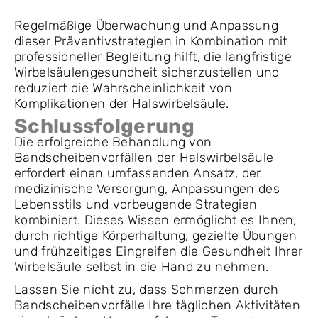
Regelmäßige Überwachung und Anpassung
dieser Präventivstrategien in Kombination mit
professioneller Begleitung hilft, die langfristige
Wirbelsäulengesundheit sicherzustellen und
reduziert die Wahrscheinlichkeit von
Komplikationen der Halswirbelsäule.
Schlussfolgerung
Die erfolgreiche Behandlung von
Bandscheibenvorfällen der Halswirbelsäule
erfordert einen umfassenden Ansatz, der
medizinische Versorgung, Anpassungen des
Lebensstils und vorbeugende Strategien
kombiniert. Dieses Wissen ermöglicht es Ihnen,
durch richtige Körperhaltung, gezielte Übungen
und frühzeitiges Eingreifen die Gesundheit Ihrer
Wirbelsäule selbst in die Hand zu nehmen.
Lassen Sie nicht zu, dass Schmerzen durch
Bandscheibenvorfälle Ihre täglichen Aktivitäten