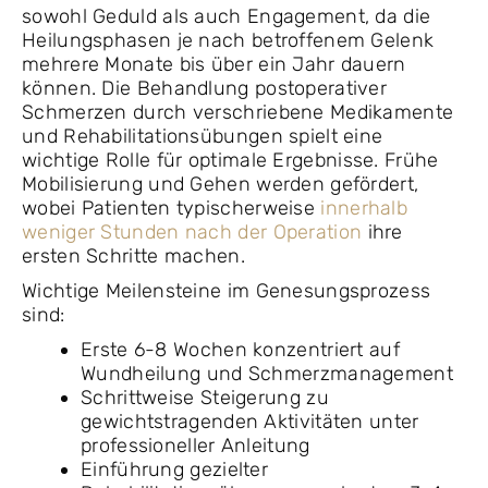
sowohl Geduld als auch Engagement, da die
Heilungsphasen je nach betroffenem Gelenk
mehrere Monate bis über ein Jahr dauern
können. Die Behandlung postoperativer
Schmerzen durch verschriebene Medikamente
und Rehabilitationsübungen spielt eine
wichtige Rolle für optimale Ergebnisse. Frühe
Mobilisierung und Gehen werden gefördert,
wobei Patienten typischerweise
innerhalb
weniger Stunden nach der Operation
ihre
ersten Schritte machen.
Wichtige Meilensteine im Genesungsprozess
sind:
Erste 6-8 Wochen konzentriert auf
Wundheilung und Schmerzmanagement
Schrittweise Steigerung zu
gewichtstragenden Aktivitäten unter
professioneller Anleitung
Einführung gezielter