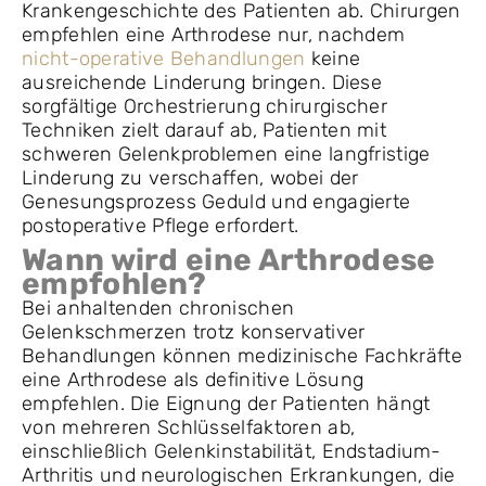
Krankengeschichte des Patienten ab. Chirurgen
empfehlen eine Arthrodese nur, nachdem
nicht-operative Behandlungen
keine
ausreichende Linderung bringen. Diese
sorgfältige Orchestrierung chirurgischer
Techniken zielt darauf ab, Patienten mit
schweren Gelenkproblemen eine langfristige
Linderung zu verschaffen, wobei der
Genesungsprozess Geduld und engagierte
postoperative Pflege erfordert.
Wann wird eine Arthrodese
empfohlen?
Bei anhaltenden chronischen
Gelenkschmerzen trotz konservativer
Behandlungen können medizinische Fachkräfte
eine Arthrodese als definitive Lösung
empfehlen. Die Eignung der Patienten hängt
von mehreren Schlüsselfaktoren ab,
einschließlich Gelenkinstabilität, Endstadium-
Arthritis und neurologischen Erkrankungen, die