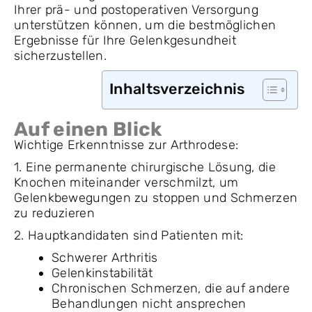
Ihrer prä- und postoperativen Versorgung
unterstützen können, um die bestmöglichen
Ergebnisse für Ihre Gelenkgesundheit
sicherzustellen.
Inhaltsverzeichnis
Auf einen Blick
Wichtige Erkenntnisse zur Arthrodese:
1. Eine permanente chirurgische Lösung, die
Knochen miteinander verschmilzt, um
Gelenkbewegungen zu stoppen und Schmerzen
zu reduzieren
2. Hauptkandidaten sind Patienten mit:
Schwerer Arthritis
Gelenkinstabilität
Chronischen Schmerzen, die auf andere
Behandlungen nicht ansprechen