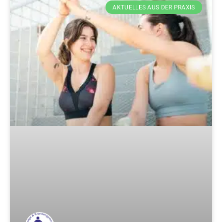
AKTUELLES AUS DER PRAXIS