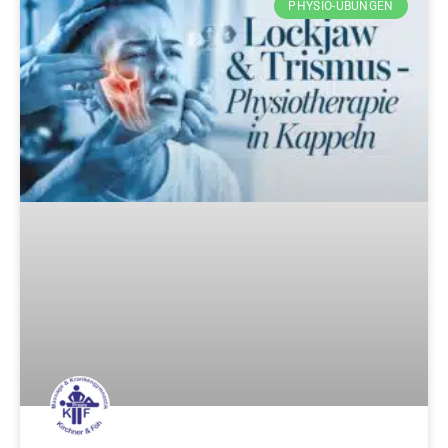
PHYSIO-ÜBUNGEN