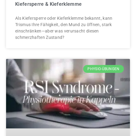
Kiefersperre & Kieferklemme
Als Kiefersperre oder Kieferklemme bekannt, kann
Trismus Ihre Fähigkeit, den Mund zu öffnen, stark
einschränken—aber was verursacht diesen
schmerzhaften Zustand?
PHYSIO-ÜBUNGEN