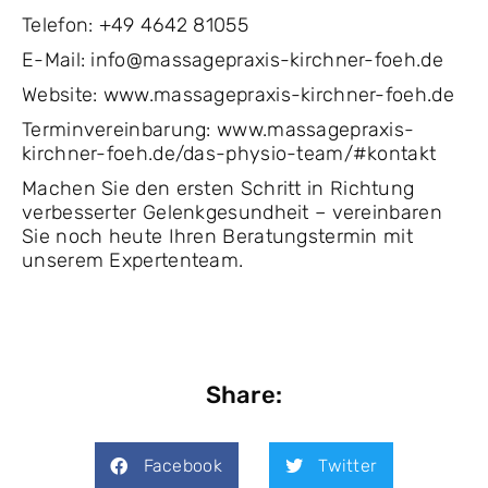
Telefon: +49 4642 81055
E-Mail: info@massagepraxis-kirchner-foeh.de
Website: www.massagepraxis-kirchner-foeh.de
Terminvereinbarung: www.massagepraxis-
kirchner-foeh.de/das-physio-team/#kontakt
Machen Sie den ersten Schritt in Richtung
verbesserter Gelenkgesundheit – vereinbaren
Sie noch heute Ihren Beratungstermin mit
unserem Expertenteam.
Share:
Facebook
Twitter