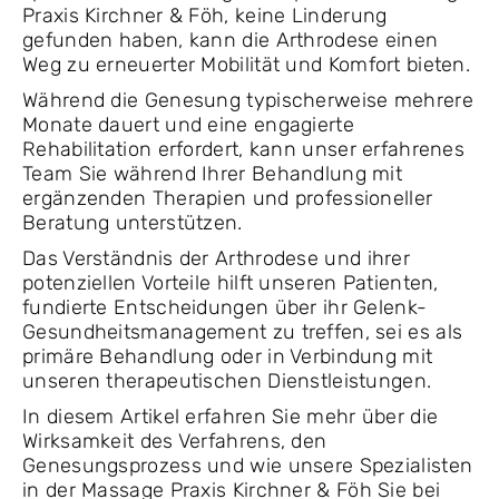
Praxis Kirchner & Föh, keine Linderung
gefunden haben, kann die Arthrodese einen
Weg zu erneuerter Mobilität und Komfort bieten.
Während die Genesung typischerweise mehrere
Monate dauert und eine engagierte
Rehabilitation erfordert, kann unser erfahrenes
Team Sie während Ihrer Behandlung mit
ergänzenden Therapien und professioneller
Beratung unterstützen.
Das Verständnis der Arthrodese und ihrer
potenziellen Vorteile hilft unseren Patienten,
fundierte Entscheidungen über ihr Gelenk-
Gesundheitsmanagement zu treffen, sei es als
primäre Behandlung oder in Verbindung mit
unseren therapeutischen Dienstleistungen.
In diesem Artikel erfahren Sie mehr über die
Wirksamkeit des Verfahrens, den
Genesungsprozess und wie unsere Spezialisten
in der Massage Praxis Kirchner & Föh Sie bei