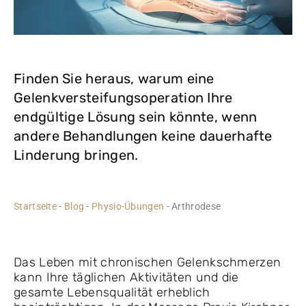
Finden Sie heraus, warum eine
Gelenkversteifungsoperation Ihre
endgültige Lösung sein könnte, wenn
andere Behandlungen keine dauerhafte
Linderung bringen.
Startseite
-
Blog
-
Physio-Übungen
-
Arthrodese
Das Leben mit chronischen Gelenkschmerzen
kann Ihre täglichen Aktivitäten und die
gesamte Lebensqualität erheblich