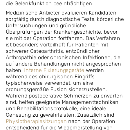
die Gelenkfunktion beeinträchtigen.
Medizinische Anbieter evaluieren Kandidaten
sorgfältig durch diagnostische Tests, körperliche
Untersuchungen und gründliche
Überprüfungen der Krankengeschichte, bevor
sie mit der Operation fortfahren. Das Verfahren
ist besonders vorteilhaft für Patienten mit
schwerer Osteoarthritis, entzündlicher
Arthropathie oder chronischen Infektionen, die
auf andere Behandlungen nicht angesprochen
haben.
Interne Fixierungsgeräte
werden
während des chirurgischen Eingriffs
typischerweise verwendet, um eine
ordnungsgemäße Fusion sicherzustellen.
Während postoperative Schmerzen zu erwarten
sind, helfen geeignete Managementtechniken
und Rehabilitationsprotokolle, eine ideale
Genesung zu gewährleisten. Zusätzlich sind
Physiotherapiesitzungen
nach der Operation
entscheidend für die Wiederherstellung von