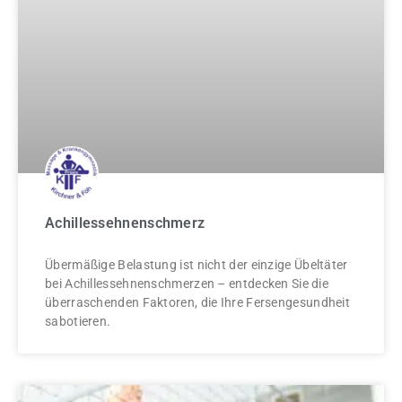
Achillessehnenschmerz
Übermäßige Belastung ist nicht der einzige Übeltäter
bei Achillessehnenschmerzen – entdecken Sie die
überraschenden Faktoren, die Ihre Fersengesundheit
sabotieren.