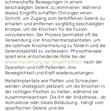
schmerzhafte Bewegungen in einem
beschädigten Gelenk zu eliminieren. Während
dieses Eingriffs schaffen Chirurgen einen
Schnitt, um Zugang zum betroffenen Gelenk zu
erhalten und entfernen sorgfältig beschädigten
Knorpel, um die Knochen für die Fusion
vorzubereiten. Der Prozess beinhaltet oft die
Verwendung von Knochentransplantaten, um
die optimale Knochenheilung zu fördern und die
Gelenkstabilität zu verbessern. Physiotherapie
spielt eine entscheidende Rolle bei der
Wiederherstellung der Körperfunktion
nach der
Operation und hilft Patienten, ihre
Beweglichkeit und Kraft wiederzuerlangen.
Metallimplantate wie Platten und Schrauben
werden strategisch platziert, um die Knochen in
der richtigen Position zu halten, während sie
zusammenwachsen. Die Art der Anästhesie , ob
Vollnarkose oder lokale Betäubung , hängt vom
spezifischen Gelenk und der