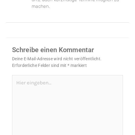
machen.
Schreibe einen Kommentar
Deine E-Mail-Adresse wird nicht veröffentlicht.
Erforderliche Felder sind mit
*
markiert
Hier
eingeben…