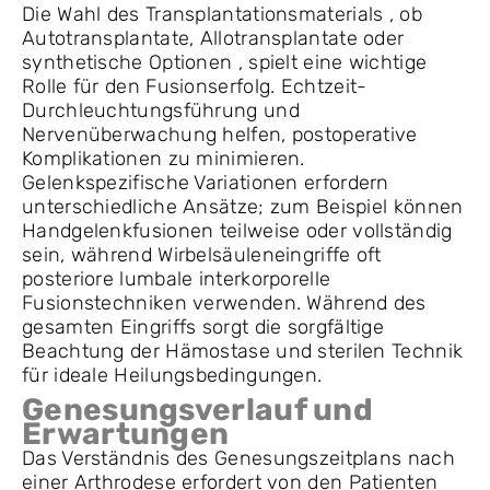
Die Wahl des Transplantationsmaterials , ob
Autotransplantate, Allotransplantate oder
synthetische Optionen , spielt eine wichtige
Rolle für den Fusionserfolg. Echtzeit-
Durchleuchtungsführung und
Nervenüberwachung helfen, postoperative
Komplikationen zu minimieren.
Gelenkspezifische Variationen erfordern
unterschiedliche Ansätze; zum Beispiel können
Handgelenkfusionen teilweise oder vollständig
sein, während Wirbelsäuleneingriffe oft
posteriore lumbale interkorporelle
Fusionstechniken verwenden. Während des
gesamten Eingriffs sorgt die sorgfältige
Beachtung der Hämostase und sterilen Technik
für ideale Heilungsbedingungen.
Genesungsverlauf und
Erwartungen
Das Verständnis des Genesungszeitplans nach
einer Arthrodese erfordert von den Patienten