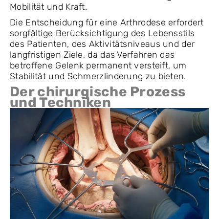
Mobilität und Kraft.
Die Entscheidung für eine Arthrodese erfordert
sorgfältige Berücksichtigung des Lebensstils
des Patienten, des Aktivitätsniveaus und der
langfristigen Ziele, da das Verfahren das
betroffene Gelenk permanent versteift, um
Stabilität und Schmerzlinderung zu bieten.
Der chirurgische Prozess
und Techniken