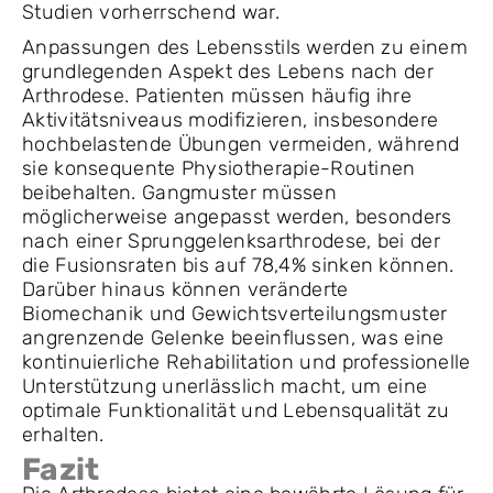
Studien vorherrschend war.
Anpassungen des Lebensstils werden zu einem
grundlegenden Aspekt des Lebens nach der
Arthrodese. Patienten müssen häufig ihre
Aktivitätsniveaus modifizieren, insbesondere
hochbelastende Übungen vermeiden, während
sie konsequente Physiotherapie-Routinen
beibehalten. Gangmuster müssen
möglicherweise angepasst werden, besonders
nach einer Sprunggelenksarthrodese, bei der
die Fusionsraten bis auf 78,4% sinken können.
Darüber hinaus können veränderte
Biomechanik und Gewichtsverteilungsmuster
angrenzende Gelenke beeinflussen, was eine
kontinuierliche Rehabilitation und professionelle
Unterstützung unerlässlich macht, um eine
optimale Funktionalität und Lebensqualität zu
erhalten.
Fazit