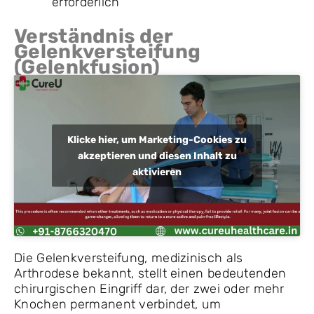
erforderlich
Verständnis der
Gelenkversteifung
(Gelenkfusion)
Klicke hier, um Marketing-Cookies zu
akzeptieren und diesen Inhalt zu
aktivieren
Die Gelenkversteifung, medizinisch als
Arthrodese bekannt, stellt einen bedeutenden
chirurgischen Eingriff dar, der zwei oder mehr
Knochen permanent verbindet, um