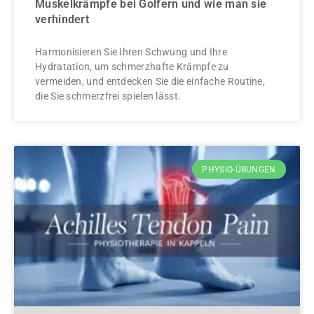
Muskelkrämpfe bei Golfern und wie man sie
verhindert
Harmonisieren Sie Ihren Schwung und Ihre
Hydratation, um schmerzhafte Krämpfe zu
vermeiden, und entdecken Sie die einfache Routine,
die Sie schmerzfrei spielen lässt.
PHYSIO-ÜBUNGEN