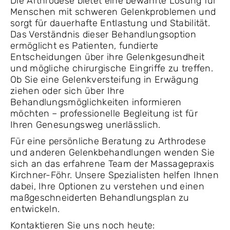
Die Arthrodese bietet eine bewährte Lösung für
Menschen mit schweren Gelenkproblemen und
sorgt für dauerhafte Entlastung und Stabilität.
Das Verständnis dieser Behandlungsoption
ermöglicht es Patienten, fundierte
Entscheidungen über ihre Gelenkgesundheit
und mögliche chirurgische Eingriffe zu treffen.
Ob Sie eine Gelenkversteifung in Erwägung
ziehen oder sich über Ihre
Behandlungsmöglichkeiten informieren
möchten – professionelle Begleitung ist für
Ihren Genesungsweg unerlässlich.
Für eine persönliche Beratung zu Arthrodese
und anderen Gelenkbehandlungen wenden Sie
sich an das erfahrene Team der Massagepraxis
Kirchner-Föhr. Unsere Spezialisten helfen Ihnen
dabei, Ihre Optionen zu verstehen und einen
maßgeschneiderten Behandlungsplan zu
entwickeln.
Kontaktieren Sie uns noch heute: