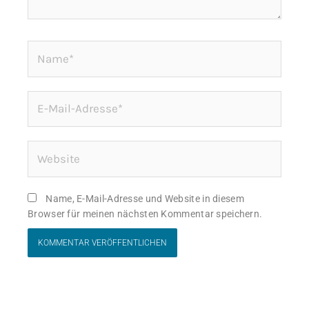
Name*
E-
Mail-
Adresse*
Website
Name, E-Mail-Adresse und Website in diesem
Browser für meinen nächsten Kommentar speichern.