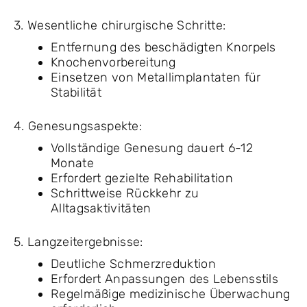
3. Wesentliche chirurgische Schritte:
Entfernung des beschädigten Knorpels
Knochenvorbereitung
Einsetzen von Metallimplantaten für
Stabilität
4. Genesungsaspekte:
Vollständige Genesung dauert 6-12
Monate
Erfordert gezielte Rehabilitation
Schrittweise Rückkehr zu
Alltagsaktivitäten
5. Langzeitergebnisse:
Deutliche Schmerzreduktion
Erfordert Anpassungen des Lebensstils
Regelmäßige medizinische Überwachung