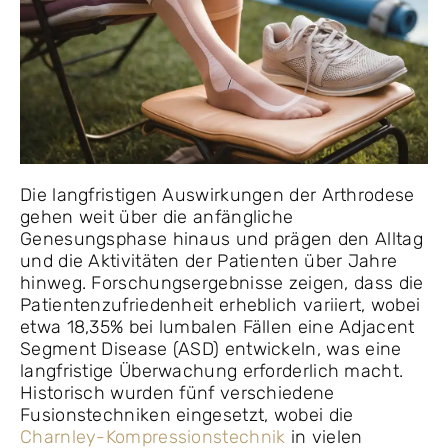
Die langfristigen Auswirkungen der Arthrodese
gehen weit über die anfängliche
Genesungsphase hinaus und prägen den Alltag
und die Aktivitäten der Patienten über Jahre
hinweg. Forschungsergebnisse zeigen, dass die
Patientenzufriedenheit erheblich variiert, wobei
etwa 18,35% bei lumbalen Fällen eine Adjacent
Segment Disease (ASD) entwickeln, was eine
langfristige Überwachung erforderlich macht.
Historisch wurden fünf verschiedene
Fusionstechniken eingesetzt, wobei die
Charnley-Kompressionstechnik
in vielen