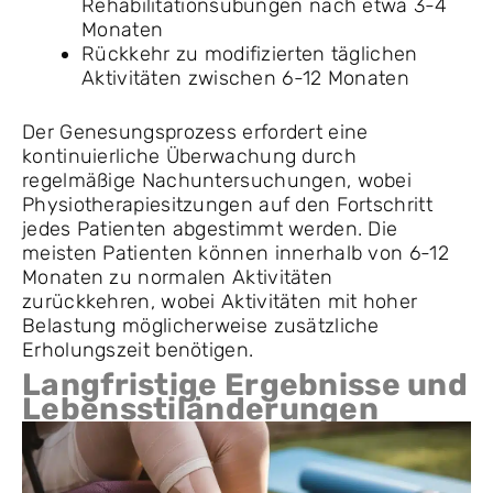
Rehabilitationsübungen nach etwa 3-4
Monaten
Rückkehr zu modifizierten täglichen
Aktivitäten zwischen 6-12 Monaten
Der Genesungsprozess erfordert eine
kontinuierliche Überwachung durch
regelmäßige Nachuntersuchungen, wobei
Physiotherapiesitzungen auf den Fortschritt
jedes Patienten abgestimmt werden. Die
meisten Patienten können innerhalb von 6-12
Monaten zu normalen Aktivitäten
zurückkehren, wobei Aktivitäten mit hoher
Belastung möglicherweise zusätzliche
Erholungszeit benötigen.
Langfristige Ergebnisse und
Lebensstiländerungen