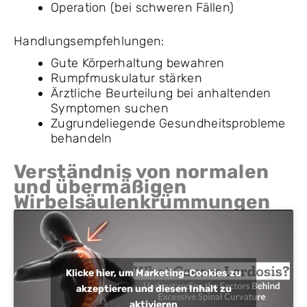
Operation (bei schweren Fällen)
Handlungsempfehlungen:
Gute Körperhaltung bewahren
Rumpfmuskulatur stärken
Ärztliche Beurteilung bei anhaltenden
Symptomen suchen
Zugrundeliegende Gesundheitsprobleme
behandeln
Verständnis von normalen
und übermäßigen
Wirbelsäulenkrümmungen
Klicke hier, um Marketing-Cookies zu
akzeptieren und diesen Inhalt zu
aktivieren