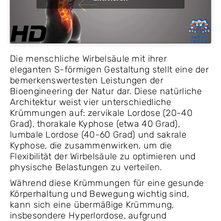
Die menschliche Wirbelsäule mit ihrer
eleganten S-förmigen Gestaltung stellt eine der
bemerkenswertesten Leistungen der
Bioengineering der Natur dar. Diese natürliche
Architektur weist vier unterschiedliche
Krümmungen auf: zervikale Lordose (20-40
Grad), thorakale Kyphose (etwa 40 Grad),
lumbale Lordose (40-60 Grad) und sakrale
Kyphose, die zusammenwirken, um die
Flexibilität der Wirbelsäule zu optimieren und
physische Belastungen zu verteilen.
Während diese Krümmungen für eine gesunde
Körperhaltung und Bewegung wichtig sind,
kann sich eine übermäßige Krümmung,
insbesondere Hyperlordose, aufgrund