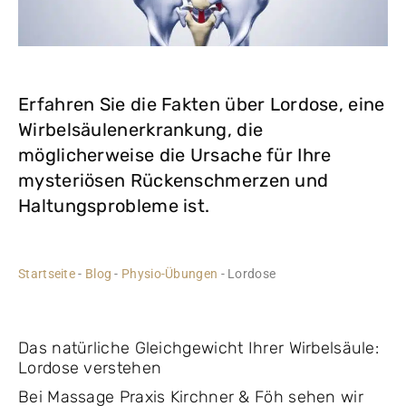
Erfahren Sie die Fakten über Lordose, eine
Wirbelsäulenerkrankung, die
möglicherweise die Ursache für Ihre
mysteriösen Rückenschmerzen und
Haltungsprobleme ist.
Startseite
-
Blog
-
Physio-Übungen
-
Lordose
Das natürliche Gleichgewicht Ihrer Wirbelsäule:
Lordose verstehen
Bei Massage Praxis Kirchner & Föh sehen wir