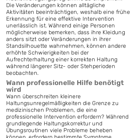
Die Veränderungen können alltägliche
Aktivitäten beeinträchtigen, weshalb eine frühe
Erkennung für eine effektive Intervention
unerlässlich ist. Während einige Personen
möglicherweise bemerken, dass ihre Kleidung
anders sitzt oder Veränderungen in ihrer
Standsilhouette wahrnehmen, können andere
erhöhte Schwierigkeiten bei der
Aufrechterhaltung einer korrekten Haltung
während längerer Sitz- oder Stehperioden
beobachten.
Wann professionelle Hilfe benötigt
wird
Wann überschreiten kleinere
Haltungsunregelmäßigkeiten die Grenze zu
medizinischen Problemen, die eine
professionelle Intervention erfordern? Während
grundlegende Haltungskorrektur und
Übungsroutinen viele Probleme beheben
können, erfordern bestimmte Symptome