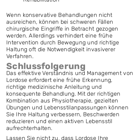
Wenn konservative Behandlungen nicht
ausreichen, können bei schweren Fällen
chirurgische Eingriffe in Betracht gezogen
werden. Allerdings verhindert eine frühe
Intervention durch Bewegung und richtige
Haltung oft die Notwendigkeit invasiverer
Verfahren.
Schlussfolgerung
Das effektive Verständnis und Management von
Lordose erfordert eine frühe Erkennung,
richtige medizinische Anleitung und
konsequente Behandlung. Mit der richtigen
Kombination aus Physiotherapie, gezielten
Übungen und Lebensstilanpassungen können
Sie Ihre Haltung verbessern, Beschwerden
reduzieren und einen aktiven Lebensstil
aufrechterhalten.
Lassen Sie nicht zu, dass Lordose Ihre