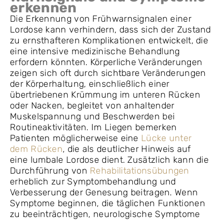
erkennen
Die Erkennung von Frühwarnsignalen einer
Lordose kann verhindern, dass sich der Zustand
zu ernsthafteren Komplikationen entwickelt, die
eine intensive medizinische Behandlung
erfordern könnten. Körperliche Veränderungen
zeigen sich oft durch sichtbare Veränderungen
der Körperhaltung, einschließlich einer
übertriebenen Krümmung im unteren Rücken
oder Nacken, begleitet von anhaltender
Muskelspannung und Beschwerden bei
Routineaktivitäten. Im Liegen bemerken
Patienten möglicherweise eine
Lücke unter
dem Rücken
, die als deutlicher Hinweis auf
eine lumbale Lordose dient. Zusätzlich kann die
Durchführung von
Rehabilitationsübungen
erheblich zur Symptombehandlung und
Verbesserung der Genesung beitragen. Wenn
Symptome beginnen, die täglichen Funktionen
zu beeinträchtigen, neurologische Symptome