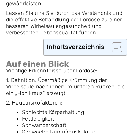
gewährleisten.
Lassen Sie uns Sie durch das Verständnis und
die effektive Behandlung der Lordose zu einer
besseren Wirbelsäulengesundheit und
verbesserten Lebensqualität führen.
Inhaltsverzeichnis
Auf einen Blick
Wichtige Erkenntnisse über Lordose:
1. Definition: Übermäßige Krümmung der
Wirbelsäule nach innen im unteren Rücken, die
ein „Hohlkreuz“ erzeugt
2. Hauptrisikofaktoren:
Schlechte Körperhaltung
Fettleibigkeit
Schwangerschaft
Schwache Rumpfmuskulatur