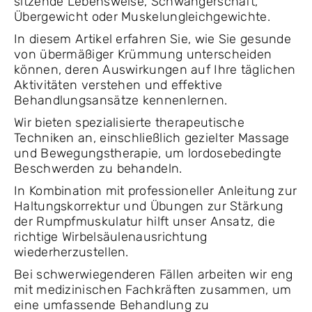
sitzende Lebensweise, Schwangerschaft,
Übergewicht oder Muskelungleichgewichte.
In diesem Artikel erfahren Sie, wie Sie gesunde
von übermäßiger Krümmung unterscheiden
können, deren Auswirkungen auf Ihre täglichen
Aktivitäten verstehen und effektive
Behandlungsansätze kennenlernen.
Wir bieten spezialisierte therapeutische
Techniken an, einschließlich gezielter Massage
und Bewegungstherapie, um lordosebedingte
Beschwerden zu behandeln.
In Kombination mit professioneller Anleitung zur
Haltungskorrektur und Übungen zur Stärkung
der Rumpfmuskulatur hilft unser Ansatz, die
richtige Wirbelsäulenausrichtung
wiederherzustellen.
Bei schwerwiegenderen Fällen arbeiten wir eng
mit medizinischen Fachkräften zusammen, um
eine umfassende Behandlung zu