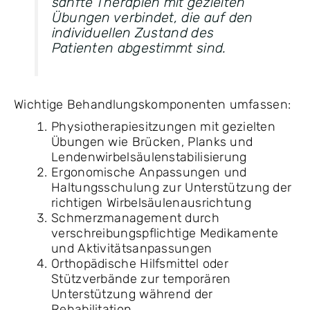
sanfte Therapien mit gezielten
Übungen verbindet, die auf den
individuellen Zustand des
Patienten abgestimmt sind.
Wichtige Behandlungskomponenten umfassen:
Physiotherapiesitzungen mit gezielten
Übungen wie Brücken, Planks und
Lendenwirbelsäulenstabilisierung
Ergonomische Anpassungen und
Haltungsschulung zur Unterstützung der
richtigen Wirbelsäulenausrichtung
Schmerzmanagement durch
verschreibungspflichtige Medikamente
und Aktivitätsanpassungen
Orthopädische Hilfsmittel oder
Stützverbände zur temporären
Unterstützung während der
Rehabilitation