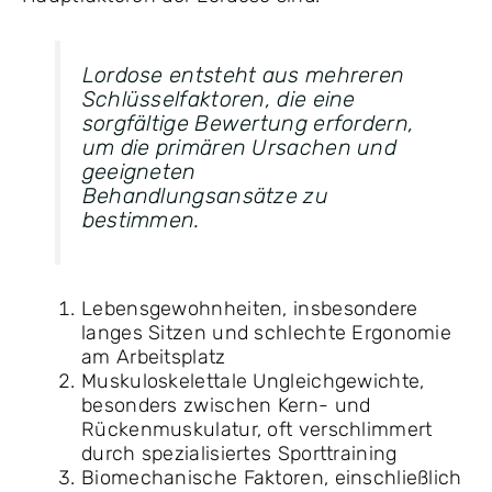
Lordose entsteht aus mehreren
Schlüsselfaktoren, die eine
sorgfältige Bewertung erfordern,
um die primären Ursachen und
geeigneten
Behandlungsansätze zu
bestimmen.
Lebensgewohnheiten, insbesondere
langes Sitzen und schlechte Ergonomie
am Arbeitsplatz
Muskuloskelettale Ungleichgewichte,
besonders zwischen Kern- und
Rückenmuskulatur, oft verschlimmert
durch spezialisiertes Sporttraining
Biomechanische Faktoren, einschließlich