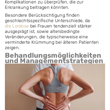
Komplikationen zu überprüfen, die zur
Erkrankung beitragen könnten.
Besondere Berücksichtigung finden
geschlechtsspezifische Unterschiede, da
die Lordose
bei Frauen tendenziell stärker
ausgeprägt ist, sowie altersbedingte
Veränderungen, die typischerweise eine
verminderte Krümmung bei älteren Patienten
zeigen.
Behandlungsmöglichkeiten
und Managementstrategien