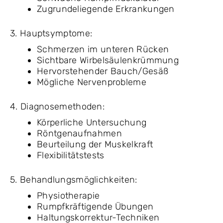
Zugrundeliegende Erkrankungen
3. Hauptsymptome:
Schmerzen im unteren Rücken
Sichtbare Wirbelsäulenkrümmung
Hervorstehender Bauch/Gesäß
Mögliche Nervenprobleme
4. Diagnosemethoden:
Körperliche Untersuchung
Röntgenaufnahmen
Beurteilung der Muskelkraft
Flexibilitätstests
5. Behandlungsmöglichkeiten:
Physiotherapie
Rumpfkräftigende Übungen
Haltungskorrektur-Techniken