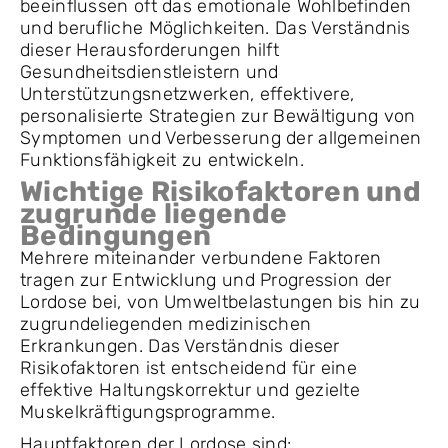
beeinflussen oft das emotionale Wohlbefinden
und berufliche Möglichkeiten. Das Verständnis
dieser Herausforderungen hilft
Gesundheitsdienstleistern und
Unterstützungsnetzwerken, effektivere,
personalisierte Strategien zur Bewältigung von
Symptomen und Verbesserung der allgemeinen
Funktionsfähigkeit zu entwickeln.
Wichtige Risikofaktoren und
zugrunde liegende
Bedingungen
Mehrere miteinander verbundene Faktoren
tragen zur Entwicklung und Progression der
Lordose bei, von Umweltbelastungen bis hin zu
zugrundeliegenden medizinischen
Erkrankungen. Das Verständnis dieser
Risikofaktoren ist entscheidend für eine
effektive Haltungskorrektur und gezielte
Muskelkräftigungsprogramme.
Hauptfaktoren der Lordose sind: