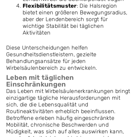
Flexibilitätsmuster
: Die Halsregion
bietet einen größeren Bewegungsradius,
aber der Lendenbereich sorgt für
wichtige Stabilität bei täglichen
Aktivitäten
Diese Unterscheidungen helfen
Gesundheitsdienstleistern, gezielte
Behandlungsansätze für jeden
Wirbelsäulenbereich zu entwickeln.
Leben mit täglichen
Einschränkungen
Das Leben mit Wirbelsäulenerkrankungen bringt
einzigartige tägliche Herausforderungen mit
sich, die die Lebensqualität und
Routineaktivitäten erheblich beeinflussen.
Betroffene erleben häufig eingeschränkte
Mobilität, chronische Beschwerden und
Müdigkeit, was sich auf alles auswirken kann,