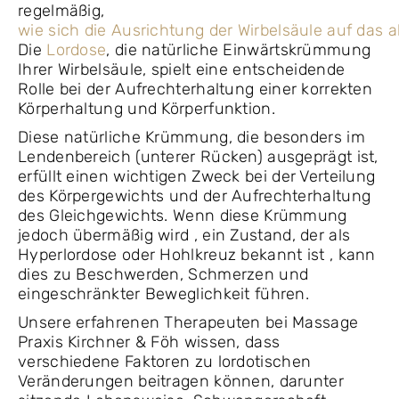
regelmäßig,
wie sich die Ausrichtung der Wirbelsäule auf das 
Die
Lordose
, die natürliche Einwärtskrümmung
Ihrer Wirbelsäule, spielt eine entscheidende
Rolle bei der Aufrechterhaltung einer korrekten
Körperhaltung und Körperfunktion.
Diese natürliche Krümmung, die besonders im
Lendenbereich (unterer Rücken) ausgeprägt ist,
erfüllt einen wichtigen Zweck bei der Verteilung
des Körpergewichts und der Aufrechterhaltung
des Gleichgewichts. Wenn diese Krümmung
jedoch übermäßig wird , ein Zustand, der als
Hyperlordose oder Hohlkreuz bekannt ist , kann
dies zu Beschwerden, Schmerzen und
eingeschränkter Beweglichkeit führen.
Unsere erfahrenen Therapeuten bei Massage
Praxis Kirchner & Föh wissen, dass
verschiedene Faktoren zu lordotischen
Veränderungen beitragen können, darunter