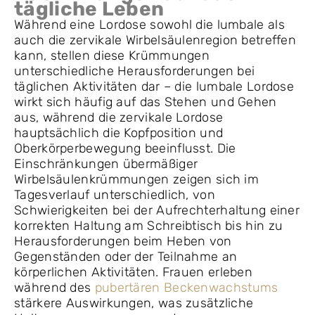
tägliche Leben
Während eine Lordose sowohl die lumbale als
auch die zervikale Wirbelsäulenregion betreffen
kann, stellen diese Krümmungen
unterschiedliche Herausforderungen bei
täglichen Aktivitäten dar – die lumbale Lordose
wirkt sich häufig auf das Stehen und Gehen
aus, während die zervikale Lordose
hauptsächlich die Kopfposition und
Oberkörperbewegung beeinflusst. Die
Einschränkungen übermäßiger
Wirbelsäulenkrümmungen zeigen sich im
Tagesverlauf unterschiedlich, von
Schwierigkeiten bei der Aufrechterhaltung einer
korrekten Haltung am Schreibtisch bis hin zu
Herausforderungen beim Heben von
Gegenständen oder der Teilnahme an
körperlichen Aktivitäten. Frauen erleben
während des
pubertären Beckenwachstums
stärkere Auswirkungen, was zusätzliche