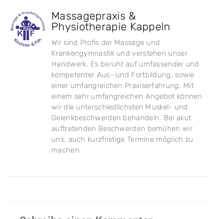
Massagepraxis &
Physiotherapie Kappeln
Wir sind Profis der Massage und
Krankengymnastik und verstehen unser
Handwerk. Es beruht auf umfassender und
kompetenter Aus- und Fortbildung, sowie
einer umfangreichen Praxiserfahrung. Mit
einem sehr umfangreichen Angebot können
wir die unterschiedlichsten Muskel- und
Gelenkbeschwerden behandeln. Bei akut
auftretenden Beschwerden bemühen wir
uns, auch kurzfristige Termine möglich zu
machen.