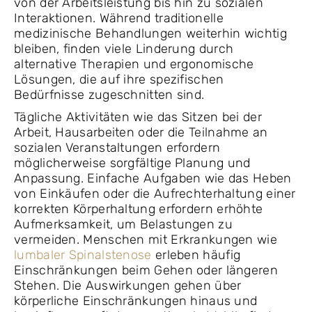
von der Arbeitsleistung bis hin zu sozialen
Interaktionen. Während traditionelle
medizinische Behandlungen weiterhin wichtig
bleiben, finden viele Linderung durch
alternative Therapien und ergonomische
Lösungen, die auf ihre spezifischen
Bedürfnisse zugeschnitten sind.
Tägliche Aktivitäten wie das Sitzen bei der
Arbeit, Hausarbeiten oder die Teilnahme an
sozialen Veranstaltungen erfordern
möglicherweise sorgfältige Planung und
Anpassung. Einfache Aufgaben wie das Heben
von Einkäufen oder die Aufrechterhaltung einer
korrekten Körperhaltung erfordern erhöhte
Aufmerksamkeit, um Belastungen zu
vermeiden. Menschen mit Erkrankungen wie
lumbaler Spinalstenose
erleben häufig
Einschränkungen beim Gehen oder längeren
Stehen. Die Auswirkungen gehen über
körperliche Einschränkungen hinaus und