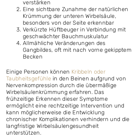
verstärken
Eine sichtbare Zunahme der natürlichen
Krümmung der unteren Wirbelsäule,
besonders von der Seite erkennbar
Verkürzte Hüftbeuger in Verbindung mit
geschwächter Bauchmuskulatur
Allmähliche Veränderungen des
Gangbildes, oft mit nach vorne gekipptem
Becken
Einige Personen können
Kribbeln oder
Taubheitsgefühle
in den Beinen aufgrund von
Nervenkompression durch die übermäßige
Wirbelsäulenkrümmung erfahren. Das
frühzeitige Erkennen dieser Symptome
ermöglicht eine rechtzeitige Intervention und
kann möglicherweise die Entwicklung
chronischer Komplikationen verhindern und die
langfristige Wirbelsäulengesundheit
unterstützen.