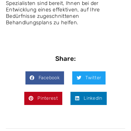
Spezialisten sind bereit, Ihnen bei der
Entwicklung eines effektiven, auf Ihre
Bedürfnisse zugeschnittenen
Behandlungsplans zu helfen.
Share:
Facebook
Twitter
Pinterest
LinkedIn