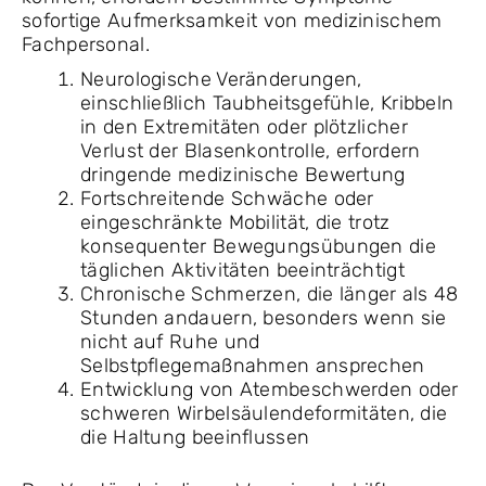
sofortige Aufmerksamkeit von medizinischem
Fachpersonal.
Neurologische Veränderungen,
einschließlich Taubheitsgefühle, Kribbeln
in den Extremitäten oder plötzlicher
Verlust der Blasenkontrolle, erfordern
dringende medizinische Bewertung
Fortschreitende Schwäche oder
eingeschränkte Mobilität, die trotz
konsequenter Bewegungsübungen die
täglichen Aktivitäten beeinträchtigt
Chronische Schmerzen, die länger als 48
Stunden andauern, besonders wenn sie
nicht auf Ruhe und
Selbstpflegemaßnahmen ansprechen
Entwicklung von Atembeschwerden oder
schweren Wirbelsäulendeformitäten, die
die Haltung beeinflussen