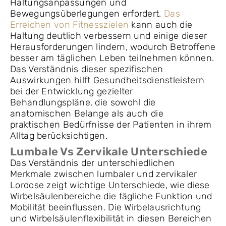
Haltungsanpassungen und
Bewegungsüberlegungen erfordert.
Das
Erreichen von Fitnesszielen
kann auch die
Haltung deutlich verbessern und einige dieser
Herausforderungen lindern, wodurch Betroffene
besser am täglichen Leben teilnehmen können.
Das Verständnis dieser spezifischen
Auswirkungen hilft Gesundheitsdienstleistern
bei der Entwicklung gezielter
Behandlungspläne, die sowohl die
anatomischen Belange als auch die
praktischen Bedürfnisse der Patienten in ihrem
Alltag berücksichtigen.
Lumbale Vs Zervikale Unterschiede
Das Verständnis der unterschiedlichen
Merkmale zwischen lumbaler und zervikaler
Lordose zeigt wichtige Unterschiede, wie diese
Wirbelsäulenbereiche die tägliche Funktion und
Mobilität beeinflussen. Die Wirbelausrichtung
und Wirbelsäulenflexibilität in diesen Bereichen