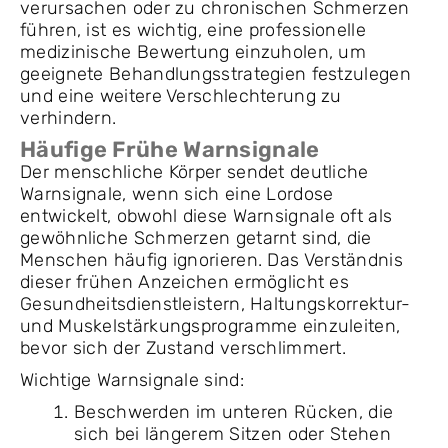
verursachen oder zu chronischen Schmerzen
führen, ist es wichtig, eine professionelle
medizinische Bewertung einzuholen, um
geeignete Behandlungsstrategien festzulegen
und eine weitere Verschlechterung zu
verhindern.
Häufige Frühe Warnsignale
Der menschliche Körper sendet deutliche
Warnsignale, wenn sich eine Lordose
entwickelt, obwohl diese Warnsignale oft als
gewöhnliche Schmerzen getarnt sind, die
Menschen häufig ignorieren. Das Verständnis
dieser frühen Anzeichen ermöglicht es
Gesundheitsdienstleistern, Haltungskorrektur-
und Muskelstärkungsprogramme einzuleiten,
bevor sich der Zustand verschlimmert.
Wichtige Warnsignale sind:
Beschwerden im unteren Rücken, die
sich bei längerem Sitzen oder Stehen