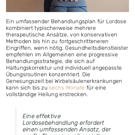
Ein umfassender Behandlungsplan für Lordose
kombiniert typischerweise mehrere
therapeutische Ansätze, von konservativen
Methoden bis hin zu fortgeschritteneren
Eingriffen, wenn nötig. Gesundheitsdienstleister
empfehlen im Allgemeinen eine progressive
Behandlungsstrategie, die sich auf
Haltungskorrektur und individuell angepasste
Übungsroutinen konzentriert. Die
Genesungszeit bei Wirbelsäulenerkrankungen
kann sich bis zu
sechs Monate
für eine
vollständige Heilung erstrecken.
Eine effektive
Lordosebehandlung erfordert
einen umfassenden Ansatz, der