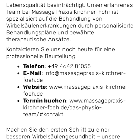
Lebensqualität beeinträchtigt. Unser erfahrenes
Team bei Massage Praxis Kirchner-Föhr ist
spezialisiert auf die Behandlung von
Wirbelsäulenerkrankungen durch personalisierte
Behandlungspläne und bewährte
therapeutische Ansätze.
Kontaktieren Sie uns noch heute für eine
professionelle Beurteilung:
Telefon
: +49 4642 81055
E-Mail
: info@massagepraxis-kirchner-
foeh.de
Website
: www.massagepraxis-kirchner-
foeh.de
Termin buchen
: www.massagepraxis-
kirchner-foeh.de/das-physio-
team/#kontakt
Machen Sie den ersten Schritt zu einer
besseren Wirbelsäulengesundheit – unsere