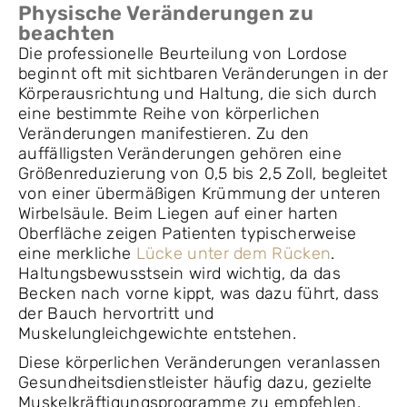
Physische Veränderungen zu
beachten
Die professionelle Beurteilung von Lordose
beginnt oft mit sichtbaren Veränderungen in der
Körperausrichtung und Haltung, die sich durch
eine bestimmte Reihe von körperlichen
Veränderungen manifestieren. Zu den
auffälligsten Veränderungen gehören eine
Größenreduzierung von 0,5 bis 2,5 Zoll, begleitet
von einer übermäßigen Krümmung der unteren
Wirbelsäule. Beim Liegen auf einer harten
Oberfläche zeigen Patienten typischerweise
eine merkliche
Lücke unter dem Rücken
.
Haltungsbewusstsein wird wichtig, da das
Becken nach vorne kippt, was dazu führt, dass
der Bauch hervortritt und
Muskelungleichgewichte entstehen.
Diese körperlichen Veränderungen veranlassen
Gesundheitsdienstleister häufig dazu, gezielte
Muskelkräftigungsprogramme zu empfehlen.