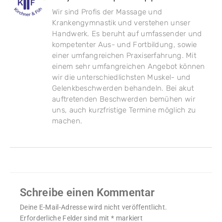
Wir sind Profis der Massage und
Krankengymnastik und verstehen unser
Handwerk. Es beruht auf umfassender und
kompetenter Aus- und Fortbildung, sowie
einer umfangreichen Praxiserfahrung. Mit
einem sehr umfangreichen Angebot können
wir die unterschiedlichsten Muskel- und
Gelenkbeschwerden behandeln. Bei akut
auftretenden Beschwerden bemühen wir
uns, auch kurzfristige Termine möglich zu
machen.
Schreibe einen Kommentar
Deine E-Mail-Adresse wird nicht veröffentlicht.
Erforderliche Felder sind mit
*
markiert