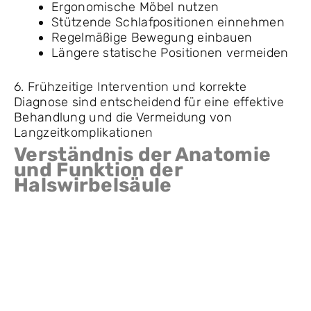
Ergonomische Möbel nutzen
Stützende Schlafpositionen einnehmen
Regelmäßige Bewegung einbauen
Längere statische Positionen vermeiden
6. Frühzeitige Intervention und korrekte
Diagnose sind entscheidend für eine effektive
Behandlung und die Vermeidung von
Langzeitkomplikationen
Verständnis der Anatomie
und Funktion der
Halswirbelsäule