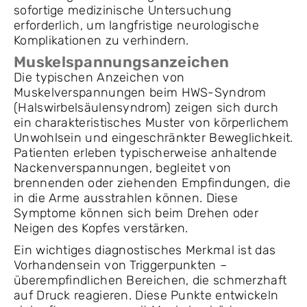
sofortige medizinische Untersuchung
erforderlich, um langfristige neurologische
Komplikationen zu verhindern.
Muskelspannungsanzeichen
Die typischen Anzeichen von
Muskelverspannungen beim HWS-Syndrom
(Halswirbelsäulensyndrom) zeigen sich durch
ein charakteristisches Muster von körperlichem
Unwohlsein und eingeschränkter Beweglichkeit.
Patienten erleben typischerweise anhaltende
Nackenverspannungen, begleitet von
brennenden oder ziehenden Empfindungen, die
in die Arme ausstrahlen können. Diese
Symptome können sich beim Drehen oder
Neigen des Kopfes verstärken.
Ein wichtiges diagnostisches Merkmal ist das
Vorhandensein von Triggerpunkten –
überempfindlichen Bereichen, die schmerzhaft
auf Druck reagieren. Diese Punkte entwickeln