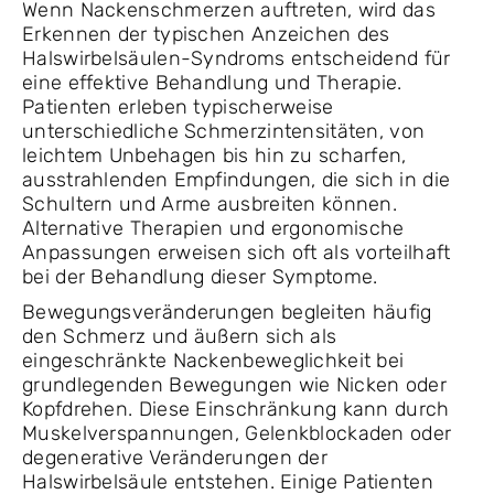
Wenn Nackenschmerzen auftreten, wird das
Erkennen der typischen Anzeichen des
Halswirbelsäulen-Syndroms entscheidend für
eine effektive Behandlung und Therapie.
Patienten erleben typischerweise
unterschiedliche Schmerzintensitäten, von
leichtem Unbehagen bis hin zu scharfen,
ausstrahlenden Empfindungen, die sich in die
Schultern und Arme ausbreiten können.
Alternative Therapien und ergonomische
Anpassungen erweisen sich oft als vorteilhaft
bei der Behandlung dieser Symptome.
Bewegungsveränderungen begleiten häufig
den Schmerz und äußern sich als
eingeschränkte Nackenbeweglichkeit bei
grundlegenden Bewegungen wie Nicken oder
Kopfdrehen. Diese Einschränkung kann durch
Muskelverspannungen, Gelenkblockaden oder
degenerative Veränderungen der
Halswirbelsäule entstehen. Einige Patienten