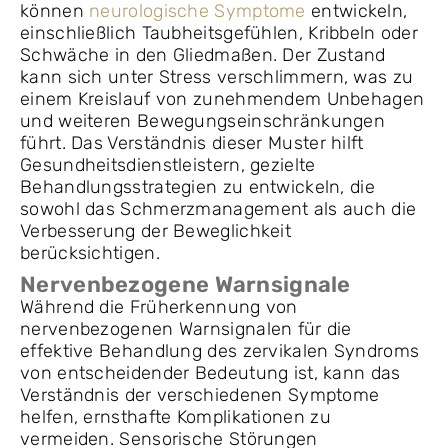
können
neurologische Symptome
entwickeln,
einschließlich Taubheitsgefühlen, Kribbeln oder
Schwäche in den Gliedmaßen. Der Zustand
kann sich unter Stress verschlimmern, was zu
einem Kreislauf von zunehmendem Unbehagen
und weiteren Bewegungseinschränkungen
führt. Das Verständnis dieser Muster hilft
Gesundheitsdienstleistern, gezielte
Behandlungsstrategien zu entwickeln, die
sowohl das Schmerzmanagement als auch die
Verbesserung der Beweglichkeit
berücksichtigen.
Nervenbezogene Warnsignale
Während die Früherkennung von
nervenbezogenen Warnsignalen für die
effektive Behandlung des zervikalen Syndroms
von entscheidender Bedeutung ist, kann das
Verständnis der verschiedenen Symptome
helfen, ernsthafte Komplikationen zu
vermeiden. Sensorische Störungen