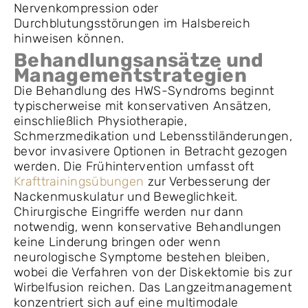
Nervenkompression oder
Durchblutungsstörungen im Halsbereich
hinweisen können.
Behandlungsansätze und
Managementstrategien
Die Behandlung des HWS-Syndroms beginnt
typischerweise mit konservativen Ansätzen,
einschließlich Physiotherapie,
Schmerzmedikation und Lebensstiländerungen,
bevor invasivere Optionen in Betracht gezogen
werden. Die Frühintervention umfasst oft
Krafttrainingsübungen
zur Verbesserung der
Nackenmuskulatur und Beweglichkeit.
Chirurgische Eingriffe werden nur dann
notwendig, wenn konservative Behandlungen
keine Linderung bringen oder wenn
neurologische Symptome bestehen bleiben,
wobei die Verfahren von der Diskektomie bis zur
Wirbelfusion reichen. Das Langzeitmanagement
konzentriert sich auf eine multimodale