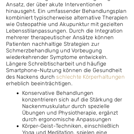
Ansatz, der über akute Interventionen
hinausgeht. Ein umfassender Behandlungsplan
kombiniert typischerweise alternative Therapien
wie Osteopathie und Akupunktur mit gezielten
Lebensstilanpassungen. Durch die Integration
mehrerer therapeutischer Ansätze können
Patienten nachhaltige Strategien zur
Schmerzbehandlung und Vorbeugung
wiederkehrender Symptome entwickeln.
Längere Schreibtischarbeit und häufige
Smartphone-Nutzung können die Gesundheit
des Nackens durch
schlechte Körperhaltungen
erheblich beeinträchtigen.
Konservative Behandlungen
konzentrieren sich auf die Stärkung der
Nackenmuskulatur durch spezielle
Übungen und Physiotherapie, ergänzt
durch ergonomische Anpassungen
Körper-Geist-Techniken, einschließlich
Yoga und Meditation, spielen eine