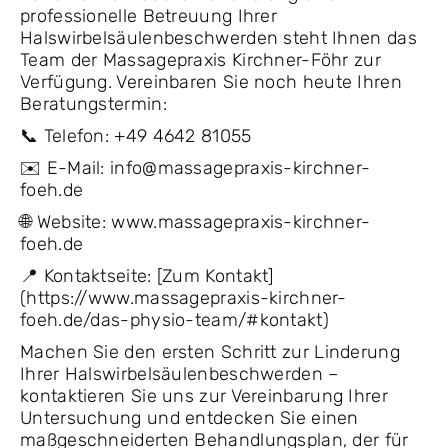
professionelle Betreuung Ihrer
Halswirbelsäulenbeschwerden steht Ihnen das
Team der Massagepraxis Kirchner-Föhr zur
Verfügung. Vereinbaren Sie noch heute Ihren
Beratungstermin:
📞 Telefon: +49 4642 81055
✉️ E-Mail: info@massagepraxis-kirchner-
foeh.de
🌐 Website: www.massagepraxis-kirchner-
foeh.de
📍 Kontaktseite: [Zum Kontakt]
(https://www.massagepraxis-kirchner-
foeh.de/das-physio-team/#kontakt)
Machen Sie den ersten Schritt zur Linderung
Ihrer Halswirbelsäulenbeschwerden –
kontaktieren Sie uns zur Vereinbarung Ihrer
Untersuchung und entdecken Sie einen
maßgeschneiderten Behandlungsplan, der für