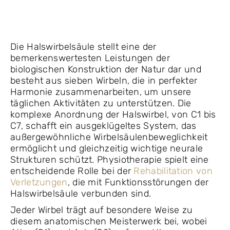
Die Halswirbelsäule stellt eine der
bemerkenswertesten Leistungen der
biologischen Konstruktion der Natur dar und
besteht aus sieben Wirbeln, die in perfekter
Harmonie zusammenarbeiten, um unsere
täglichen Aktivitäten zu unterstützen. Die
komplexe Anordnung der Halswirbel, von C1 bis
C7, schafft ein ausgeklügeltes System, das
außergewöhnliche Wirbelsäulenbeweglichkeit
ermöglicht und gleichzeitig wichtige neurale
Strukturen schützt. Physiotherapie spielt eine
entscheidende Rolle bei der
Rehabilitation von
Verletzungen
, die mit Funktionsstörungen der
Halswirbelsäule verbunden sind.
Jeder Wirbel trägt auf besondere Weise zu
diesem anatomischen Meisterwerk bei, wobei