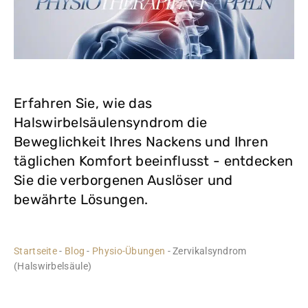
Erfahren Sie, wie das
Halswirbelsäulensyndrom die
Beweglichkeit Ihres Nackens und Ihren
täglichen Komfort beeinflusst - entdecken
Sie die verborgenen Auslöser und
bewährte Lösungen.
Startseite
-
Blog
-
Physio-Übungen
-
Zervikalsyndrom
(Halswirbelsäule)