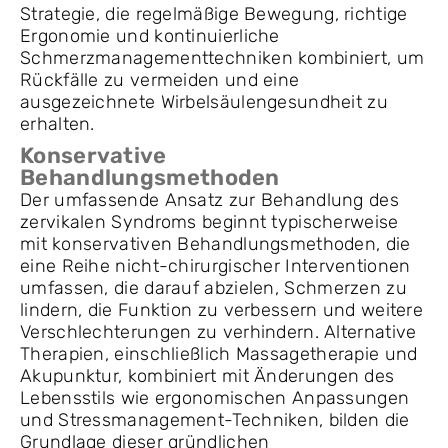
Strategie, die regelmäßige Bewegung, richtige
Ergonomie und kontinuierliche
Schmerzmanagementtechniken kombiniert, um
Rückfälle zu vermeiden und eine
ausgezeichnete Wirbelsäulengesundheit zu
erhalten.
Konservative
Behandlungsmethoden
Der umfassende Ansatz zur Behandlung des
zervikalen Syndroms beginnt typischerweise
mit konservativen Behandlungsmethoden, die
eine Reihe nicht-chirurgischer Interventionen
umfassen, die darauf abzielen, Schmerzen zu
lindern, die Funktion zu verbessern und weitere
Verschlechterungen zu verhindern. Alternative
Therapien, einschließlich Massagetherapie und
Akupunktur, kombiniert mit Änderungen des
Lebensstils wie ergonomischen Anpassungen
und Stressmanagement-Techniken, bilden die
Grundlage dieser gründlichen