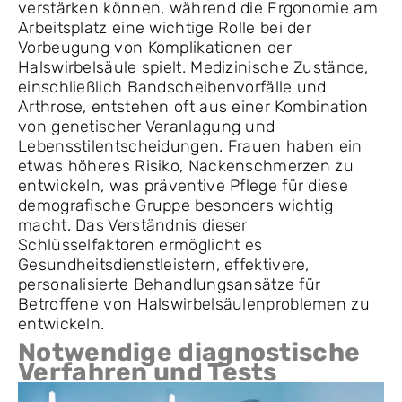
verstärken können, während die Ergonomie am
Arbeitsplatz eine wichtige Rolle bei der
Vorbeugung von Komplikationen der
Halswirbelsäule spielt. Medizinische Zustände,
einschließlich Bandscheibenvorfälle und
Arthrose, entstehen oft aus einer Kombination
von genetischer Veranlagung und
Lebensstilentscheidungen. Frauen haben ein
etwas höheres Risiko, Nackenschmerzen zu
entwickeln, was präventive Pflege für diese
demografische Gruppe besonders wichtig
macht. Das Verständnis dieser
Schlüsselfaktoren ermöglicht es
Gesundheitsdienstleistern, effektivere,
personalisierte Behandlungsansätze für
Betroffene von Halswirbelsäulenproblemen zu
entwickeln.
Notwendige diagnostische
Verfahren und Tests