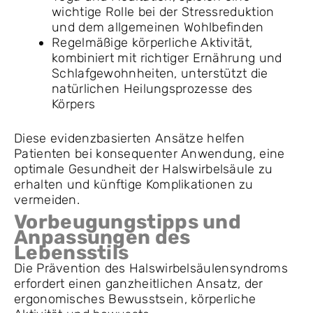
wichtige Rolle bei der Stressreduktion
und dem allgemeinen Wohlbefinden
Regelmäßige körperliche Aktivität,
kombiniert mit richtiger Ernährung und
Schlafgewohnheiten, unterstützt die
natürlichen Heilungsprozesse des
Körpers
Diese evidenzbasierten Ansätze helfen
Patienten bei konsequenter Anwendung, eine
optimale Gesundheit der Halswirbelsäule zu
erhalten und künftige Komplikationen zu
vermeiden.
Vorbeugungstipps und
Anpassungen des
Lebensstils
Die Prävention des Halswirbelsäulensyndroms
erfordert einen ganzheitlichen Ansatz, der
ergonomisches Bewusstsein, körperliche