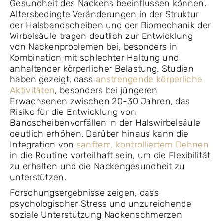
Gesundheit des Nackens beeinflussen können.
Altersbedingte Veränderungen in der Struktur
der Halsbandscheiben und der Biomechanik der
Wirbelsäule tragen deutlich zur Entwicklung
von Nackenproblemen bei, besonders in
Kombination mit schlechter Haltung und
anhaltender körperlicher Belastung. Studien
haben gezeigt, dass
anstrengende körperliche
Aktivitäten
, besonders bei jüngeren
Erwachsenen zwischen 20-30 Jahren, das
Risiko für die Entwicklung von
Bandscheibenvorfällen in der Halswirbelsäule
deutlich erhöhen. Darüber hinaus kann die
Integration von
sanftem, kontrolliertem Dehnen
in die Routine vorteilhaft sein, um die Flexibilität
zu erhalten und die Nackengesundheit zu
unterstützen.
Forschungsergebnisse zeigen, dass
psychologischer Stress und unzureichende
soziale Unterstützung Nackenschmerzen