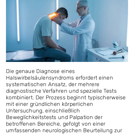
Die genaue Diagnose eines
Halswirbelsäulensyndroms erfordert einen
systematischen Ansatz, der mehrere
diagnostische Verfahren und spezielle Tests
kombiniert. Der Prozess beginnt typischerweise
mit einer gründlichen körperlichen
Untersuchung, einschließlich
Beweglichkeitstests und Palpation der
betroffenen Bereiche, gefolgt von einer
umfassenden neurologischen Beurteilung zur