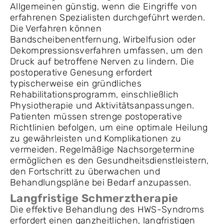
Allgemeinen günstig, wenn die Eingriffe von
erfahrenen Spezialisten durchgeführt werden.
Die Verfahren können
Bandscheibenentfernung, Wirbelfusion oder
Dekompressionsverfahren umfassen, um den
Druck auf betroffene Nerven zu lindern. Die
postoperative Genesung erfordert
typischerweise ein gründliches
Rehabilitationsprogramm, einschließlich
Physiotherapie und Aktivitätsanpassungen.
Patienten müssen strenge postoperative
Richtlinien befolgen, um eine optimale Heilung
zu gewährleisten und Komplikationen zu
vermeiden. Regelmäßige Nachsorgetermine
ermöglichen es den Gesundheitsdienstleistern,
den Fortschritt zu überwachen und
Behandlungspläne bei Bedarf anzupassen.
Langfristige Schmerztherapie
Die effektive Behandlung des HWS-Syndroms
erfordert einen ganzheitlichen, langfristigen