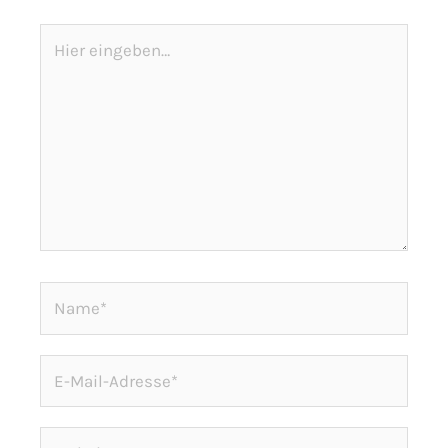
Hier
eingeben…
Name*
E-
Mail-
Adresse*
Website