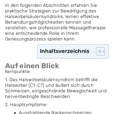
In den folgenden Abschnitten erfahren Sie
praktische Strategien zur Bewältigung des
Halswirbelsäulensyndroms, lernen effektive
Behandlungsmöglichkeiten kennen und
verstehen, wie professionelle Massagetherapie
eine entscheidende Rolle in Ihrem
Genesungsprozess spielen kann.
Inhaltsverzeichnis
Auf einen Blick
Kernpunkte:
1. Das Halswirbelsäulensyndrom betrifft die
Halswirbel (C1-C7) und äußert sich durch
Schmerzen, eingeschränkte Beweglichkeit und
nervenbedingte Beschwerden
2. Hauptsymptome:
Ausstrahlende Nackenschmerzen