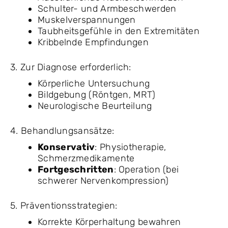
Schulter- und Armbeschwerden
Muskelverspannungen
Taubheitsgefühle in den Extremitäten
Kribbelnde Empfindungen
3. Zur Diagnose erforderlich:
Körperliche Untersuchung
Bildgebung (Röntgen, MRT)
Neurologische Beurteilung
4. Behandlungsansätze:
Konservativ
: Physiotherapie,
Schmerzmedikamente
Fortgeschritten
: Operation (bei
schwerer Nervenkompression)
5. Präventionsstrategien:
Korrekte Körperhaltung bewahren