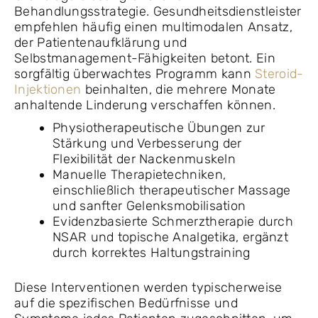
Behandlungsstrategie. Gesundheitsdienstleister
empfehlen häufig einen multimodalen Ansatz,
der Patientenaufklärung und
Selbstmanagement-Fähigkeiten betont. Ein
sorgfältig überwachtes Programm kann
Steroid-
Injektionen
beinhalten, die mehrere Monate
anhaltende Linderung verschaffen können.
Physiotherapeutische Übungen zur
Stärkung und Verbesserung der
Flexibilität der Nackenmuskeln
Manuelle Therapietechniken,
einschließlich therapeutischer Massage
und sanfter Gelenksmobilisation
Evidenzbasierte Schmerztherapie durch
NSAR und topische Analgetika, ergänzt
durch korrektes Haltungstraining
Diese Interventionen werden typischerweise
auf die spezifischen Bedürfnisse und