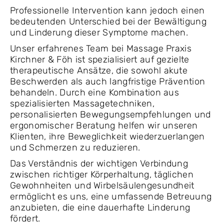
Professionelle Intervention kann jedoch einen
bedeutenden Unterschied bei der Bewältigung
und Linderung dieser Symptome machen.
Unser erfahrenes Team bei Massage Praxis
Kirchner & Föh ist spezialisiert auf gezielte
therapeutische Ansätze, die sowohl akute
Beschwerden als auch langfristige Prävention
behandeln. Durch eine Kombination aus
spezialisierten Massagetechniken,
personalisierten Bewegungsempfehlungen und
ergonomischer Beratung helfen wir unseren
Klienten, ihre Beweglichkeit wiederzuerlangen
und Schmerzen zu reduzieren.
Das Verständnis der wichtigen Verbindung
zwischen richtiger Körperhaltung, täglichen
Gewohnheiten und Wirbelsäulengesundheit
ermöglicht es uns, eine umfassende Betreuung
anzubieten, die eine dauerhafte Linderung
fördert.