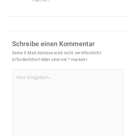
machen.
Schreibe einen Kommentar
Deine E-Mail-Adresse wird nicht veröffentlicht.
Erforderliche Felder sind mit
*
markiert
Hier
eingeben…