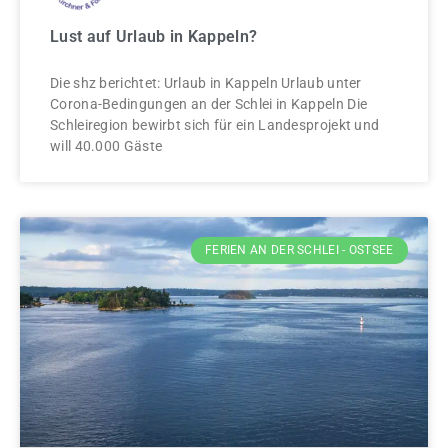
Lust auf Urlaub in Kappeln?
Die shz berichtet: Urlaub in Kappeln Urlaub unter
Corona-Bedingungen an der Schlei in Kappeln Die
Schleiregion bewirbt sich für ein Landesprojekt und
will 40.000 Gäste
FERIEN AN DER SCHLEI - OSTSEE