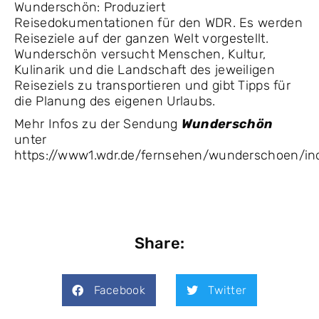
Wunderschön: Produziert
Reisedokumentationen für den WDR. Es werden
Reiseziele auf der ganzen Welt vorgestellt.
Wunderschön versucht Menschen, Kultur,
Kulinarik und die Landschaft des jeweiligen
Reiseziels zu transportieren und gibt Tipps für
die Planung des eigenen Urlaubs.
Mehr Infos zu der Sendung
Wunderschön
unter
https://www1.wdr.de/fernsehen/wunderschoen/in
Share:
Facebook
Twitter