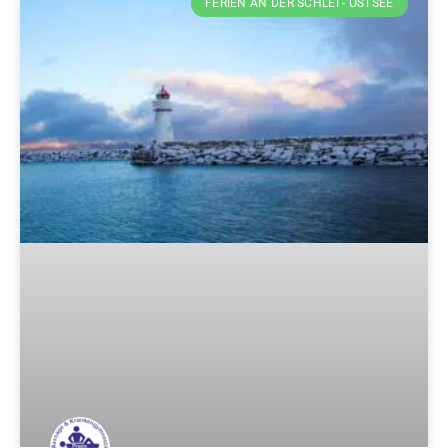
FERIEN AN DER SCHLEI - OSTSEE