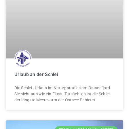
Urlaub an der Schlei
Die Schlei , Urlaub im Naturparadies am Ostseefjord
Sie sieht aus wie ein Fluss. Tatsächlich ist die Schlei
der längste Meeresarm der Ostsee: Er bietet