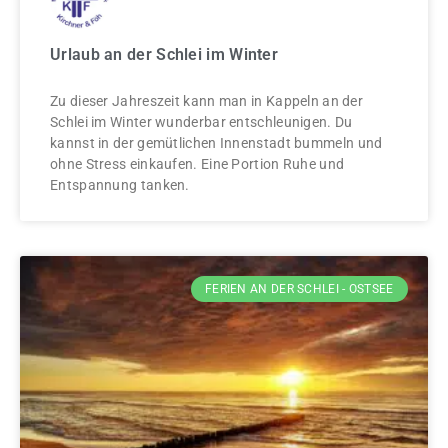
Urlaub an der Schlei im Winter
Zu dieser Jahreszeit kann man in Kappeln an der
Schlei im Winter wunderbar entschleunigen. Du
kannst in der gemütlichen Innenstadt bummeln und
ohne Stress einkaufen. Eine Portion Ruhe und
Entspannung tanken.
FERIEN AN DER SCHLEI - OSTSEE