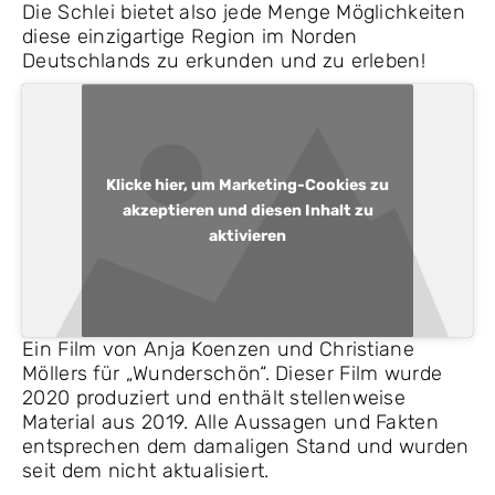
Die Schlei bietet also jede Menge Möglichkeiten
diese einzigartige Region im Norden
Deutschlands zu erkunden und zu erleben!
Klicke hier, um Marketing-Cookies zu
akzeptieren und diesen Inhalt zu
aktivieren
Ein Film von Anja Koenzen und Christiane
Möllers für „Wunderschön“. Dieser Film wurde
2020 produziert und enthält stellenweise
Material aus 2019. Alle Aussagen und Fakten
entsprechen dem damaligen Stand und wurden
seit dem nicht aktualisiert.