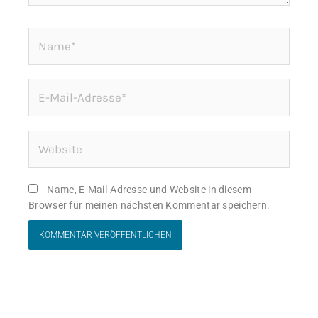
Name*
E-
Mail-
Adresse*
Website
Name, E-Mail-Adresse und Website in diesem
Browser für meinen nächsten Kommentar speichern.